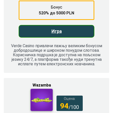
Бонус
520% до 5000 PLN
Игра
Verde Casino привлачи пажњу великим бонусом
добродошлице и широком понудом слотова.
Корисничка подршка је доступна на пољском
језику 24/7, а платформа такође нуди тренутна
исплате путем електронских новчаника.
Wazamba
Оцена:
94
/100