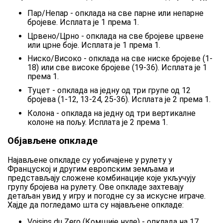
Пар/Непар - опклада на све парне или непарне
бројеве. Исплата је 1 према 1.
Црвено/Црно - опклада на све бројеве црвене
или црне боје. Исплата је 1 према 1.
Ниско/Високо - опклада на све ниске бројеве (1-
18) или све високе бројеве (19-36). Исплата је 1
према 1.
Туцет - опклада на једну од три групе од 12
бројева (1-12, 13-24, 25-36). Исплата је 2 према 1.
Колона - опклада на једну од три вертикалне
колоне на пољу. Исплата је 2 према 1.
Објављене опкладе
Најављене опкладе су уобичајене у рулету у
Француској и другим европским земљама и
представљају сложене комбинације које укључују
групу бројева на рулету. Ове опкладе захтевају
детаљан увид у игру и погодне су за искусне играче.
Хајде да погледамо шта су најављене опкладе:
Voisins du Zero (Комшије нуле) - опклада на 17