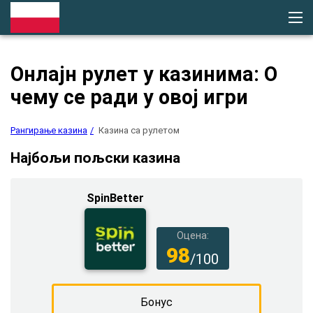
Рангирање казина
Онлајн рулет у казинима: О
Казино
Бонуси
чему се ради у овој игри
Плаћања
Промотивни код
Рецензије
Слотови
Рангирање казина
Казина са рулетом
Игре
Најбољи пољски казина
SpinBetter
Оцена:
98
/100
Бонус