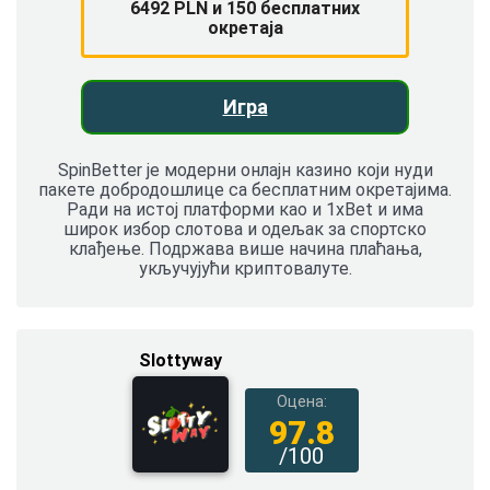
6492 PLN и 150 бесплатних
окретаја
Игра
SpinBetter је модерни онлајн казино који нуди
пакете добродошлице са бесплатним окретајима.
Ради на истој платформи као и 1xBet и има
широк избор слотова и одељак за спортско
клађење. Подржава више начина плаћања,
укључујући криптовалуте.
Slottyway
Оцена:
97.8
/100