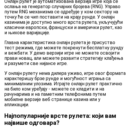
Онлајн рулет је аутоматизована верзија игре која се
ослања на генератор случајних бројева (RNG). Управо
путем RNG механизма се одређује у ком сектору на
точку ће се чип поставити на крају рунде. У онлајн
казинима је доступно много врста рулета, укључујући
класични европски, француски и амерички рулет, као
и њихове варијације.
Главна карактеристика онлајн рулета је присуство
тест режима, где можете покренути бесплатну рунду
и вежбати. У демо верзији игре не можете освојити
прави новац, али можете развити стратегију клађења
и разумети све нијансе игре.
У онлајн рулету нема дилера уживо, игре овог формата
карактеришу брзе рунде и могућност играња са
минималним улозима. Играјте онлајн рулет практично
на било ком уређају - можете се кладити и на
рачунарима и на паметним телефонима путем
мобилне верзије веб странице казина или у
апликацији.
Најпопуларније врсте рулета: који вам
највише одговара?