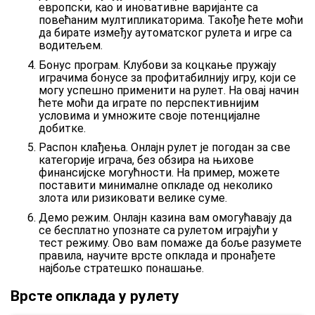
европски, као и иновативне варијанте са
повећаним мултипликаторима. Такође ћете моћи
да бирате између аутоматског рулета и игре са
водитељем.
Бонус програм. Клубови за коцкање пружају
играчима бонусе за профитабилнију игру, који се
могу успешно применити на рулет. На овај начин
ћете моћи да играте по перспективнијим
условима и умножите своје потенцијалне
добитке.
Распон клађења. Онлајн рулет је погодан за све
категорије играча, без обзира на њихове
финансијске могућности. На пример, можете
поставити минималне опкладе од неколико
злота или ризиковати велике суме.
Демо режим. Онлајн казина вам омогућавају да
се бесплатно упознате са рулетом играјући у
тест режиму. Ово вам помаже да боље разумете
правила, научите врсте опклада и пронађете
најбоље стратешко понашање.
Врсте опклада у рулету