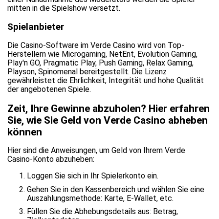
mitten in die Spielshow versetzt.
Spielanbieter
Die Casino-Software im Verde Casino wird von Top-
Herstellern wie Microgaming, NetEnt, Evolution Gaming,
Play'n GO, Pragmatic Play, Push Gaming, Relax Gaming,
Playson, Spinomenal bereitgestellt. Die Lizenz
gewährleistet die Ehrlichkeit, Integrität und hohe Qualität
der angebotenen Spiele.
Zeit, Ihre Gewinne abzuholen? Hier erfahren
Sie, wie Sie Geld von Verde Casino abheben
können
Hier sind die Anweisungen, um Geld von Ihrem Verde
Casino-Konto abzuheben:
Loggen Sie sich in Ihr Spielerkonto ein.
Gehen Sie in den Kassenbereich und wählen Sie eine
Auszahlungsmethode: Karte, E-Wallet, etc.
Füllen Sie die Abhebungsdetails aus: Betrag,