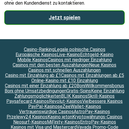
ohne den Kundendienst zu kontaktieren.
Jetzt spielen
Casino-Ranking
Legale polnische Casinos
Europäische Kasinos
Live-Kasino
Echtgeld-Kasino
Mobile Kasinos
Casinos mit niedriger Einzahlung
Casinos mit den besten Auszahlungen
Neue Kasinos
Casinos mit schnellen Auszahlungen
Casino mit Einzahlung ab £1
Casinos mit Einzahlungen ab £5
Online-Kasino mit £10 Einzahlung
Casinos mit einer Einzahlung ab £20
Boni
Willkommensbonus
Boni ohne Umsatzbedingungen
Gratis-Spins
Keine Einzahlung
Zahlungsmöglichkeiten
BLIK Kasinos
Skrill-Kasinos
Paysafecard Kasinos
Revolut-Kasinos
Vielbessere Kasinos
PayPal-Kasinos
eZeeWallet-Kasinos
Vertrauenswürdige Casinos
AstroPay-Kasinos
Przelewy24 Kasinos
Kasino jeton
Kryptowährungs-Casinos
Neosurf-Kasinos
MiFinity-Kasinos
EntroPay-Kasinos
Kasinos mit Visa und Mastercard
Vavada Promo-Code