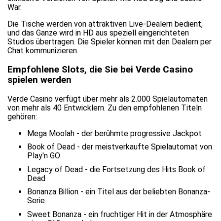
War.
Die Tische werden von attraktiven Live-Dealern bedient,
und das Ganze wird in HD aus speziell eingerichteten
Studios übertragen. Die Spieler können mit den Dealern per
Chat kommunizieren.
Empfohlene Slots, die Sie bei Verde Casino
spielen werden
Verde Casino verfügt über mehr als 2.000 Spielautomaten
von mehr als 40 Entwicklern. Zu den empfohlenen Titeln
gehören:
Mega Moolah - der berühmte progressive Jackpot
Book of Dead - der meistverkaufte Spielautomat von
Play'n GO
Legacy of Dead - die Fortsetzung des Hits Book of
Dead
Bonanza Billion - ein Titel aus der beliebten Bonanza-
Serie
Sweet Bonanza - ein fruchtiger Hit in der Atmosphäre