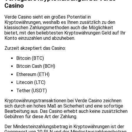
Casino
Verde Casino sieht ein großes Potential in
Kryptowährungen, weshalb es Ihnen zusätzlich zu den
klassischen Zahlungsmethoden auch die Möglichkeit
bietet, mit den beliebtesten Kryptowährungen Geld auf Ihr
Konto einzuzahlen und abzuheben.
Zurzeit akzeptiert das Casino:
Bitcoin (BTC)
Bitcoin Cash (BCH)
Ethereum (ETH)
Litecoin (LTC)
Tether (USDT)
Kryptowährungstransaktionen bei Verde Casino zeichnen
sich durch ein hohes Maß an Sicherheit und eine sofortige
Bearbeitung aus. Das Casino erhebt auch keine zusätzlichen
Gebühren für diese Art der Zahlung.
Der Mindesteinzahlungsbetrag in Kryptowährungen ist der
Gegenwert von 20 PLN und der Mindestauszahlungsbetrag