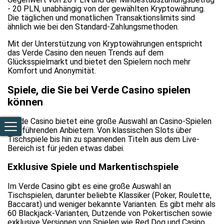
- 20 PLN, unabhängig von der gewählten Kryptowährung.
Die täglichen und monatlichen Transaktionslimits sind
ähnlich wie bei den Standard-Zahlungsmethoden.
Mit der Unterstützung von Kryptowährungen entspricht
das Verde Casino den neuen Trends auf dem
Glücksspielmarkt und bietet den Spielern noch mehr
Komfort und Anonymität.
Spiele, die Sie bei Verde Casino spielen
können
Verde Casino bietet eine große Auswahl an Casino-Spielen
von führenden Anbietern. Von klassischen Slots über
Tischspiele bis hin zu spannenden Titeln aus dem Live-
Bereich ist für jeden etwas dabei.
Exklusive Spiele und Markentischspiele
Im Verde Casino gibt es eine große Auswahl an
Tischspielen, darunter beliebte Klassiker (Poker, Roulette,
Baccarat) und weniger bekannte Varianten. Es gibt mehr als
60 Blackjack-Varianten, Dutzende von Pokertischen sowie
exklusive Versionen von Spielen wie Red Dog und Casino