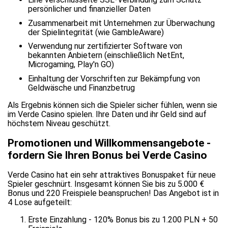
persönlicher und finanzieller Daten
Zusammenarbeit mit Unternehmen zur Überwachung
der Spielintegrität (wie GambleAware)
Verwendung nur zertifizierter Software von
bekannten Anbietern (einschließlich NetEnt,
Microgaming, Play'n GO)
Einhaltung der Vorschriften zur Bekämpfung von
Geldwäsche und Finanzbetrug
Als Ergebnis können sich die Spieler sicher fühlen, wenn sie
im Verde Casino spielen. Ihre Daten und ihr Geld sind auf
höchstem Niveau geschützt.
Promotionen und Willkommensangebote -
fordern Sie Ihren Bonus bei Verde Casino
Verde Casino hat ein sehr attraktives Bonuspaket für neue
Spieler geschnürt. Insgesamt können Sie bis zu 5.000 €
Bonus und 220 Freispiele beanspruchen! Das Angebot ist in
4 Lose aufgeteilt:
Erste Einzahlung - 120% Bonus bis zu 1.200 PLN + 50