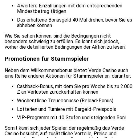
4 weitere Einzahlungen mit dem entsprechenden
Mindestbetrag tätigen
Das erhaltene Bonusgeld 40 Mal drehen, bevor Sie es
abheben können
Wie Sie sehen können, sind die Bedingungen nicht
besonders schwierig zu erfüllen. Es lohnt sich jedoch,
vorher die detaillierten Bedingungen der Aktion zu lesen.
Promotionen für Stammspieler
Neben dem Willkommensbonus bietet Verde Casino auch
eine Reihe anderer Aktionen für Stammspieler an, darunter:
Cashback-Bonus, mit dem Sie pro Woche bis zu 2.000
£ an Verlusten zurückerhalten können
Wöchentliche Treuebonusse (Reload-Bonus)
Lotterien und Turniere mit Bargeld-Preispools
VIP-Programm mit 10 Stufen und steigenden Boni
Somit kann sich jeder Spieler, der regelmäßig das Verde
Casino besucht, auf zusätzliche Vorteile, Preise und