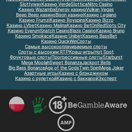
Slottyway
Казино Verde
Slottica
Nitro Casino
Казино Wazamba
Energy казино
Vulkan Vegas
Beep Beep казино
Bison казино
Казино Legiano
Казино Frumzi
Казино Royspins
Казино Bizzo
Казино LVbet
Казино Malina
Казино BetOnRed
Slots City
Казино Everum
Snatch Casino
Blaze Casino
Казино Bruno
Казино Smokace
Казино Unibet
Казино BassBet
Казино QuickWin
Слоты
Самые высокооплачиваемые слоты
Слоты с высоким RTP
Краш-игры
Hot Spot
Фруктовые слоты
Прогрессивные слоты
Starburst
Mega Moolah
Sweet Bonanza
Jackpot Bells
Big Bass Bonanza
Age of the Gods
Twin Spin
Mega Joker
Азартные игры
Казино с блэкджеком
Казино с рулеткой
Казино с баккарой
Эксперт