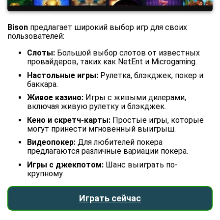
Bison
предлагает широкий выбор игр для своих
пользователей:
Слоты:
Большой выбор слотов от известных
провайдеров, таких как NetEnt и Microgaming.
Настольные игры:
Рулетка, блэкджек, покер и
баккара.
Живое казино:
Игры с живыми дилерами,
включая живую рулетку и блэкджек.
Кено и скретч-карты:
Простые игры, которые
могут принести мгновенный выигрыш.
Видеопокер:
Для любителей покера
предлагаются различные вариации покера.
Игры с джекпотом:
Шанс выиграть по-
крупному.
Играть сейчас