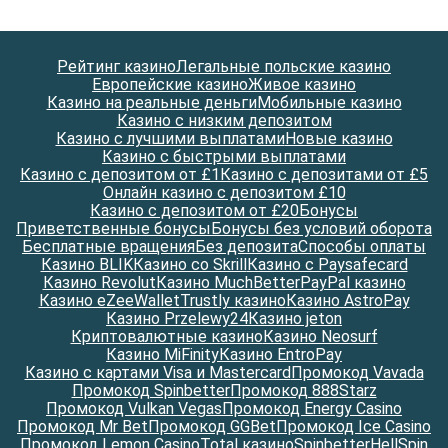
Рейтинг казино
Легальные польские казино
Европейские казино
Живое казино
Казино на реальные деньги
Мобильные казино
Казино с низким депозитом
Казино с лучшими выплатами
Новые казино
Казино с быстрыми выплатами
Казино с депозитом от £1
Казино с депозитами от £5
Онлайн казино с депозитом £10
Казино с депозитом от £20
Бонусы
Приветственные бонусы
Бонусы без условий оборота
Бесплатные вращения
Без депозита
Способы оплаты
Казино BLIK
Казино со Skrill
Казино с Paysafecard
Казино Revolut
Казино MuchBetter
PayPal казино
Казино eZeeWallet
Trustly казино
Казино AstroPay
Казино Przelewy24
Казино jeton
Криптовалютные казино
Казино Neosurf
Казино MiFinity
Казино EntroPay
Казино с картами Visa и Mastercard
Промокод Vavada
Промокод Spinbetter
Промокод 888Starz
Промокод Vulkan Vegas
Промокод Energy Casino
Промокод Mr Bet
Промокод GGBet
Промокод Ice Casino
Промокод Lemon Casino
Total казино
Spinbetter
HellSpin