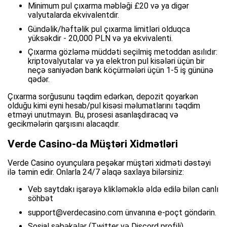
Minimum pul çıxarma məbləği £20 və ya digər
valyutalarda ekvivalentdir.
Gündəlik/həftəlik pul çıxarma limitləri olduqca
yüksəkdir - 20,000 PLN və ya ekvivalenti.
Çıxarma gözləmə müddəti seçilmiş metoddan asılıdır:
kriptovalyutalar və ya elektron pul kisələri üçün bir
neçə saniyədən bank köçürmələri üçün 1-5 iş gününə
qədər.
Çıxarma sorğusunu təqdim edərkən, depozit qoyarkən
olduğu kimi eyni hesab/pul kisəsi məlumatlarını təqdim
etməyi unutmayın. Bu, prosesi asanlaşdıracaq və
gecikmələrin qarşısını alacaqdır.
Verde Casino-da Müştəri Xidmətləri
Verde Casino oyunçulara peşəkar müştəri xidməti dəstəyi
ilə təmin edir. Onlarla 24/7 əlaqə saxlaya bilərsiniz:
Veb saytdakı işarəyə klikləməklə əldə edilə bilən canlı
söhbət
support@verdecasino.com ünvanına e-poçt göndərin.
Sosial şəbəkələr (Twitter və Discord profili).