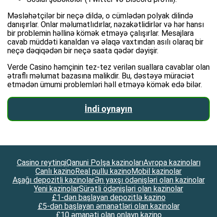
Məsləhətçilər bir neçə dildə, o cümlədən polyak dilində
danışırlar. Onlar məlumatlıdırlar, nəzakətlidirlər və hər hansı
bir problemin həllinə kömək etməyə çalışırlar. Mesajlara
cavab müddəti kanaldan və əlaqə vaxtından asılı olaraq bir
neçə dəqiqədən bir neçə saata qədər dəyişir.
Verde Casino həmçinin tez-tez verilən suallara cavablar olan
ətraflı məlumat bazasına malikdir. Bu, dəstəyə müraciət
etmədən ümumi problemləri həll etməyə kömək edə bilər.
İndi oynayın
Casino reytinqi
Qanuni Polşa kazinoları
Avropa kazinoları
Canlı kazino
Real pullu kazino
Mobil kazinolar
Aşağı depozitli kazinolar
Ən yaxşı ödənişləri olan kazinolar
Yeni kazinolar
Sürətli ödənişləri olan kazinolar
£1-dən başlayan depozitlə kazino
£5-dən başlayan əmanətləri olan kazinolar
£10 əmanəti olan onlayn kazino