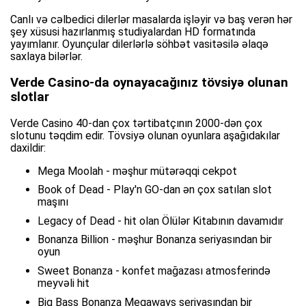
Canlı və cəlbedici dilerlər masalarda işləyir və baş verən hər
şey xüsusi hazırlanmış studiyalardan HD formatında
yayımlanır. Oyunçular dilerlərlə söhbət vasitəsilə əlaqə
saxlaya bilərlər.
Verde Casino-da oynayacağınız tövsiyə olunan
slotlar
Verde Casino 40-dan çox tərtibatçının 2000-dən çox
slotunu təqdim edir. Tövsiyə olunan oyunlara aşağıdakılar
daxildir:
Mega Moolah - məşhur mütərəqqi cekpot
Book of Dead - Play'n GO-dan ən çox satılan slot
maşını
Legacy of Dead - hit olan Ölülər Kitabının davamıdır
Bonanza Billion - məşhur Bonanza seriyasından bir
oyun
Sweet Bonanza - konfet mağazası atmosferində
meyvəli hit
Big Bass Bonanza Megaways seriyasından bir