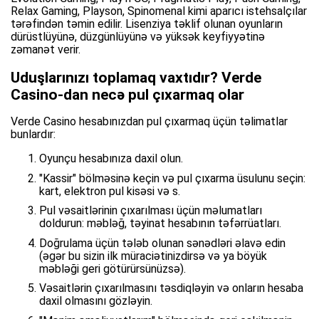
Relax Gaming, Playson, Spinomenal kimi aparıcı istehsalçılar
tərəfindən təmin edilir. Lisenziya təklif olunan oyunların
dürüstlüyünə, düzgünlüyünə və yüksək keyfiyyətinə
zəmanət verir.
Uduşlarınızı toplamaq vaxtıdır? Verde
Casino-dan necə pul çıxarmaq olar
Verde Casino hesabınızdan pul çıxarmaq üçün təlimatlar
bunlardır:
Oyunçu hesabınıza daxil olun.
"Kassir" bölməsinə keçin və pul çıxarma üsulunu seçin:
kart, elektron pul kisəsi və s.
Pul vəsaitlərinin çıxarılması üçün məlumatları
doldurun: məbləğ, təyinat hesabının təfərrüatları.
Doğrulama üçün tələb olunan sənədləri əlavə edin
(əgər bu sizin ilk müraciətinizdirsə və ya böyük
məbləği geri götürürsünüzsə).
Vəsaitlərin çıxarılmasını təsdiqləyin və onların hesaba
daxil olmasını gözləyin.