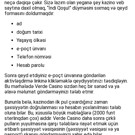
neçə dəqiqə çəkir. Sizə lazım olan yeganə şey kazino veb
saytına daxil olmaq, “İndi Qoşul” düyməsini sıxmaq və qeyd
formasını doldurmaqdır:
ad
doğum tarixi
Yaşayış ölkəsi
e-poçt ünvanı
Telefon nömrəsi
Hesab parolu
Sonra qeyd etdiyiniz e-poçt ünvanına göndərilən
aktivləşdirmə linkinə klikləməklə qeydiyyatınızı təsdiqləyin.
Bu mərhələdə Verde Casino sizdən heç bir sənəd və ya
əlavə məlumat göndərməyinizi tələb etmir.
Bununla belə, kazinodan ilk pul çıxardığınız zaman
şəxsiyyətin doğrulanması və hesabın yoxlanılması tələb
oluna bilər. Bu, xüsusilə böyük məbləğlərə (2000 funt
sterlinqdən çox) aiddir. Verde Casino daha sonra çirkli
pulların yuyulmasına qarşı tələblərə riayət etmək üçün
etibarlı şəxsiyyət vəsiqəsinin (şəxsiyyət vəsiqəsi və ya
pasport) skanını göndərməyinizi xahiş edə bilər.