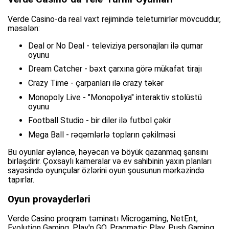
Verde Casino-da real vaxt rejimində teleturnirlər mövcuddur,
məsələn:
Deal or No Deal - televiziya personajları ilə qumar
oyunu
Dream Catcher - bəxt çarxına görə mükafat tirajı
Crazy Time - çarpanları ilə crazy təkər
Monopoly Live - "Monopoliya" interaktiv stolüstü
oyunu
Football Studio - bir diler ilə futbol çəkir
Mega Ball - rəqəmlərlə topların çəkilməsi
Bu oyunlar əyləncə, həyəcan və böyük qazanmaq şansını
birləşdirir. Çoxsaylı kameralar və ev sahibinin yaxın planları
sayəsində oyunçular özlərini oyun şousunun mərkəzində
tapırlar.
Oyun provayderləri
Verde Casino proqram təminatı Microgaming, NetEnt,
Evolution Gaming, Play'n GO, Pragmatic Play, Push Gaming,