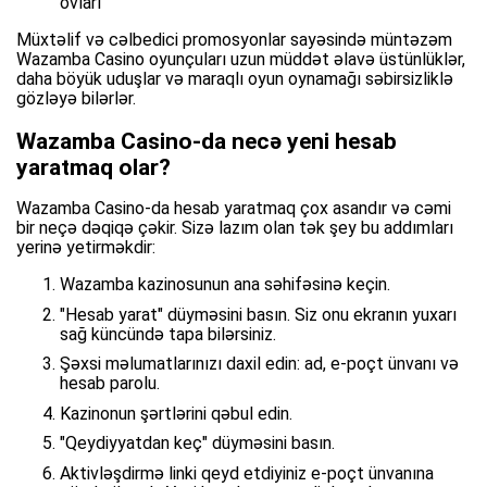
ovları
Müxtəlif və cəlbedici promosyonlar sayəsində müntəzəm
Wazamba Casino oyunçuları uzun müddət əlavə üstünlüklər,
daha böyük uduşlar və maraqlı oyun oynamağı səbirsizliklə
gözləyə bilərlər.
Wazamba Casino-da necə yeni hesab
yaratmaq olar?
Wazamba Casino-da hesab yaratmaq çox asandır və cəmi
bir neçə dəqiqə çəkir. Sizə lazım olan tək şey bu addımları
yerinə yetirməkdir:
Wazamba kazinosunun ana səhifəsinə keçin.
"Hesab yarat" düyməsini basın. Siz onu ekranın yuxarı
sağ küncündə tapa bilərsiniz.
Şəxsi məlumatlarınızı daxil edin: ad, e-poçt ünvanı və
hesab parolu.
Kazinonun şərtlərini qəbul edin.
"Qeydiyyatdan keç" düyməsini basın.
Aktivləşdirmə linki qeyd etdiyiniz e-poçt ünvanına