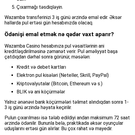
Çıxarmağı təsdiqləyin.
Wazamba transferinizi 3 iş günü ərzində emal edir. Əksər
hallarda pul ertəsi gün hesabınızda olacaq.
Ödənişi emal etmək nə qədər vaxt aparır?
Wazamba Casino hesabınıza pul vəsaitlərinin ani
kreditləşdirilməsinə zəmanət verir. Pul əməliyyat başa
çatdıqdan dərhal sonra görünür, məsələn:
Kredit və debet kartları
Elektron pul kisələri (Neteller, Skrill, PayPal)
Kriptovalyutalar (Bitcoin, Ethereum və s.)
BLIK və ani köçürmələr
Yalnız ənənəvi bank köçürmələri təlimat alındıqdan sonra 1-
3 iş günü ərzində həyata keçirilir.
Pulun çıxarılması isə tələb edildiyi andan maksimum 72 saat
ərzində ödənilir. Bununla belə, praktikada əksər oyunçular
uduşlarını ertəsi gün alırlar. Bu çox rahat və mayedir.