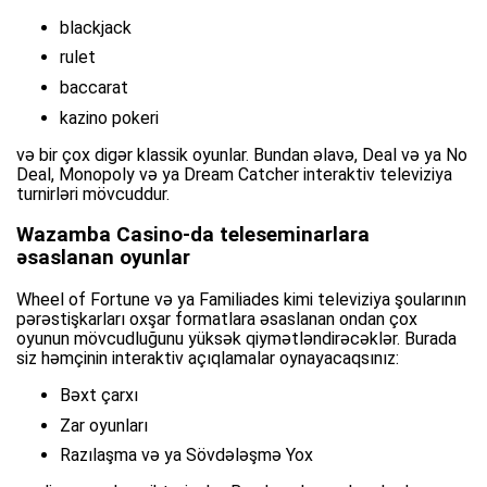
blackjack
rulet
baccarat
kazino pokeri
və bir çox digər klassik oyunlar. Bundan əlavə, Deal və ya No
Deal, Monopoly və ya Dream Catcher interaktiv televiziya
turnirləri mövcuddur.
Wazamba Casino-da teleseminarlara
əsaslanan oyunlar
Wheel of Fortune və ya Familiades kimi televiziya şoularının
pərəstişkarları oxşar formatlara əsaslanan ondan çox
oyunun mövcudluğunu yüksək qiymətləndirəcəklər. Burada
siz həmçinin interaktiv açıqlamalar oynayacaqsınız:
Bəxt çarxı
Zar oyunları
Razılaşma və ya Sövdələşmə Yox