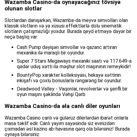
Wazamba Casino-da oynayacağınız tövsiyə
olunan slotlar
Slotlardan danışarkən, Wazamba-da meyvə simvolları olan
klassik slotların və ya xüsusi effektlərlə dolu sinematik
slotların çatışmazlığı yoxdur. Burada qeyd etməyə dəyər bir
neçə başlıq var:
Cash Pump dəyişən simvollar və qazanc artıran
mexanika ilə maraqlı bir oyundur.
Super 7 Stars Megaways mexaniki saatı və 117.649-a
qədər uduş xətti ilə məşhur slot maşınının remeykidir!
BountyPop xarakter kolleksiyası, hekayə xəttinin
inkişafı və çoxlu bonuslarla rəngarəng bir oyundur.
Deadwood Valley - Vaqonlar, revolverlər və şerifli bir
oyun maşını şəklində Vəhşi Qərb.
Wazamba Casino-da əla canlı diler oyunları
Wazamba Casino canlı və gülərüz dilerlərdən ibarət onlarla
masa təklif edir. Canlı yayım sayəsində siz evinizdən
çıxmadan əsl kazino ab-havasına qərq ola bilərsiniz! Burada
oynaya bilərsiniz: