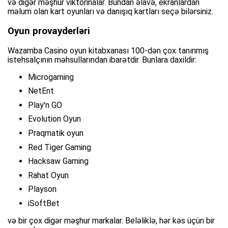
və digər məşhur viktorinalar. Bundan əlavə, ekranlardan
məlum olan kart oyunları və danışıq kartları seçə bilərsiniz.
Oyun provayderləri
Wazamba Casino oyun kitabxanası 100-dən çox tanınmış
istehsalçının məhsullarından ibarətdir. Bunlara daxildir:
Microgaming
NetEnt
Play'n GO
Evolution Oyun
Praqmatik oyun
Red Tiger Gaming
Hacksaw Gaming
Rahat Oyun
Playson
iSoftBet
və bir çox digər məşhur markalar. Beləliklə, hər kəs üçün bir