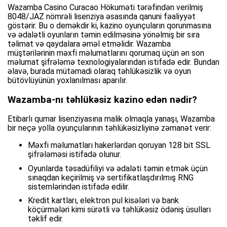
Wazamba Casino Curacao Hökuməti tərəfindən verilmiş
8048/JAZ nömrəli lisenziya əsasında qanuni fəaliyyət
göstərir. Bu o deməkdir ki, kazino oyunçuların qorunmasına
və ədalətli oyunların təmin edilməsinə yönəlmiş bir sıra
təlimat və qaydalara əməl etməlidir. Wazamba
müştərilərinin məxfi məlumatlarını qorumaq üçün ən son
məlumat şifrələmə texnologiyalarından istifadə edir. Bundan
əlavə, burada mütəmadi olaraq təhlükəsizlik və oyun
bütövlüyünün yoxlanılması aparılır.
Wazamba-nı təhlükəsiz kazino edən nədir?
Etibarlı qumar lisenziyasına malik olmaqla yanaşı, Wazamba
bir neçə yolla oyunçularının təhlükəsizliyinə zəmanət verir:
Məxfi məlumatları hakerlərdən qoruyan 128 bit SSL
şifrələməsi istifadə olunur.
Oyunlarda təsadüfiliyi və ədaləti təmin etmək üçün
sınaqdan keçirilmiş və sertifikatlaşdırılmış RNG
sistemlərindən istifadə edilir.
Kredit kartları, elektron pul kisələri və bank
köçürmələri kimi sürətli və təhlükəsiz ödəniş üsulları
təklif edir.