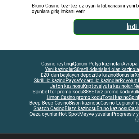
Bruno Casino tez-tez öz oyun kitabxanasını yeni bur
oyunlara giriş imkanı verir.
İndi
Casino reytinqi
Qanuni Polşa kazinoları
Avropa 
Yeni kazinolar
Sürətli ödənişləri olan kazinola
£20-dən başlayan depozitlə kazino
Bonuslar
Xo
Skrill ilə kazino
Paysafecard ilə kazinolar
Revolut 
Jeton kazinosu
Kriptovalyuta kazinoları
Ne
Spinbetter promo kodu
888Starz promo kodu
Vul
Limon Casino promo kodu
Total kazino
Spin
Beep Beep Casino
Bison kazinosu
Casino Legiano
Fr
Snatch Casino
Blaze kazinosu
Bruno kazinosu
Casi
Qəza oyunları
Hot Spot
Meyvə yuvaları
Proqressiv y
Q