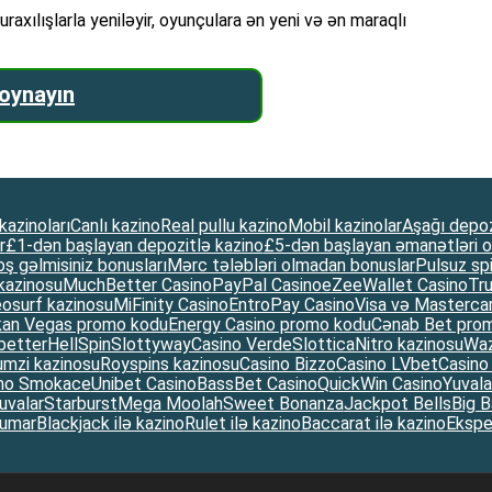
axılışlarla yeniləyir, oyunçulara ən yeni və ən maraqlı
 oynayın
kazinoları
Canlı kazino
Real pullu kazino
Mobil kazinolar
Aşağı depozi
r
£1-dən başlayan depozitlə kazino
£5-dən başlayan əmanətləri ol
ş gəlmisiniz bonusları
Mərc tələbləri olmadan bonuslar
Pulsuz spi
kazinosu
MuchBetter Casino
PayPal Casino
eZeeWallet Casino
Tru
osurf kazinosu
MiFinity Casino
EntroPay Casino
Visa və Mastercard
kan Vegas promo kodu
Energy Casino promo kodu
Cənab Bet pro
better
HellSpin
Slottyway
Casino Verde
Slottica
Nitro kazinosu
Waz
umzi kazinosu
Royspins kazinosu
Casino Bizzo
Casino LVbet
Casino
no Smokace
Unibet Casino
BassBet Casino
QuickWin Casino
Yuvala
uvalar
Starburst
Mega Moolah
Sweet Bonanza
Jackpot Bells
Big 
umar
Blackjack ilə kazino
Rulet ilə kazino
Baccarat ilə kazino
Ekspe