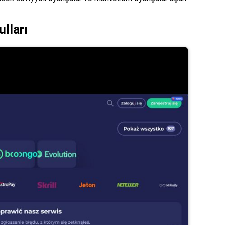
lları