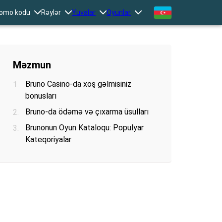
omo kodu
Rəylər
Yuvalar
Oyunlar
Məzmun
Bruno Casino-da xoş gəlmisiniz
bonusları
Bruno-da ödəmə və çıxarma üsulları
Brunonun Oyun Kataloqu: Populyar
Kateqoriyalar