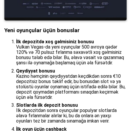
Yeni oyunçular üçün bonuslar
İlk depozitdə xoş gəlmisiniz bonusu
Vulkan Vegas-da yeni oyunçular 500 avroya qədər
120% və 70 pulsuz fırlanma səxavətli xoş gəlmisiniz
bonusu tələb edə bilər. Bu, əlavə vəsait və qazanmaq
şansı ilə oynamağa başlamaq üçün əla fürsətdir.
Qeydiyyat bonusu
Kazino həmçinin qeydiyyatdan keçdikdən sonra €10
depozitsiz bonus təklif edir, bu bonusdan slot və ya
stolüstü oyunlar oynamaq üçün istifadə edilə bilər. Bu,
depozit qoymadan platformanı sınaqdan keçirmək
üçün əla fürsətdir.
Slotlarda ilk depozit bonusu
İlk depozitdən sonra oyunçular populyar slotlarda
əlavə fırlanmalar alırlar ki, bu da onlara ən yaxşı
oyunları tez bir zamanda sınamağa imkan verir.
İlk oyun üçün cashback