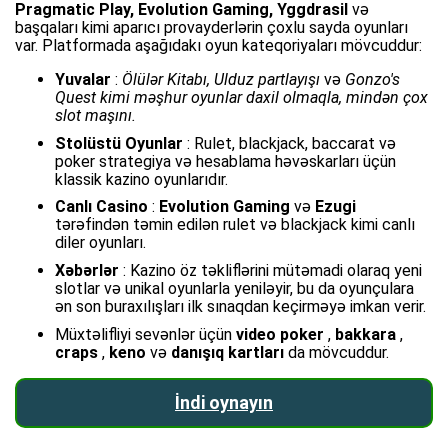
Pragmatic Play, Evolution Gaming, Yggdrasil
və
başqaları kimi aparıcı provayderlərin çoxlu sayda oyunları
var. Platformada aşağıdakı oyun kateqoriyaları mövcuddur:
Yuvalar
:
Ölülər Kitabı, Ulduz partlayışı
və
Gonzo's
Quest kimi məşhur oyunlar daxil olmaqla, mindən çox
slot maşını.
Stolüstü Oyunlar
: Rulet, blackjack, baccarat və
poker strategiya və hesablama həvəskarları üçün
klassik kazino oyunlarıdır.
Canlı Casino
:
Evolution Gaming
və
Ezugi
tərəfindən təmin edilən rulet və blackjack kimi canlı
diler oyunları.
Xəbərlər
: Kazino öz təkliflərini mütəmadi olaraq yeni
slotlar və unikal oyunlarla yeniləyir, bu da oyunçulara
ən son buraxılışları ilk sınaqdan keçirməyə imkan verir.
Müxtəlifliyi sevənlər üçün
video poker
,
bakkara
,
craps
,
keno
və
danışıq kartları
da mövcuddur.
İndi oynayın