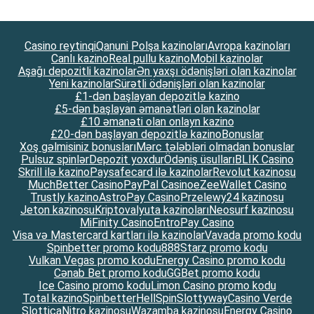
Casino reytinqi
Qanuni Polşa kazinoları
Avropa kazinoları
Canlı kazino
Real pullu kazino
Mobil kazinolar
Aşağı depozitli kazinolar
Ən yaxşı ödənişləri olan kazinolar
Yeni kazinolar
Sürətli ödənişləri olan kazinolar
£1-dən başlayan depozitlə kazino
£5-dən başlayan əmanətləri olan kazinolar
£10 əmanəti olan onlayn kazino
£20-dən başlayan depozitlə kazino
Bonuslar
Xoş gəlmisiniz bonusları
Mərc tələbləri olmadan bonuslar
Pulsuz spinlər
Depozit yoxdur
Ödəniş üsulları
BLIK Casino
Skrill ilə kazino
Paysafecard ilə kazinolar
Revolut kazinosu
MuchBetter Casino
PayPal Casino
eZeeWallet Casino
Trustly kazino
AstroPay Casino
Przelewy24 kazinosu
Jeton kazinosu
Kriptovalyuta kazinoları
Neosurf kazinosu
MiFinity Casino
EntroPay Casino
Visa və Mastercard kartları ilə kazinolar
Vavada promo kodu
Spinbetter promo kodu
888Starz promo kodu
Vulkan Vegas promo kodu
Energy Casino promo kodu
Cənab Bet promo kodu
GGBet promo kodu
Ice Casino promo kodu
Limon Casino promo kodu
Total kazino
Spinbetter
HellSpin
Slottyway
Casino Verde
Slottica
Nitro kazinosu
Wazamba kazinosu
Energy Casino