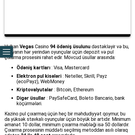
Vulkan
Vegas
Casino
94 ödəniş üsulunu
dəstəkləyir və bu,
dünyanın hər yerindən oyunçular üçün depozit və pul
çıxarma prosesini rahat edir. Mövcud üsullar arasında:
Ödəniş kartları
: Visa, Mastercard
Elektron pul kisələri
: Neteller, Skrill, Payz
(ecoPayz), WebMoney
Kriptovalyutalar
: Bitcoin, Ethereum
Digər üsullar
: PaySafeCard, Boleto Bancario, bank
köçürmələri.
Kazino pul çıxarmaq üçün heç bir məhdudiyyət qoymur, bu
da yüksək stavkalı oyunçular üçün böyük bir artıdır. Minimum
əmanət 10 dollar, minimum çıxarma məbləği isə 50 dollardır.
Çıxarma prosesinin müddəti seçilmiş metoddan asılı olaraq