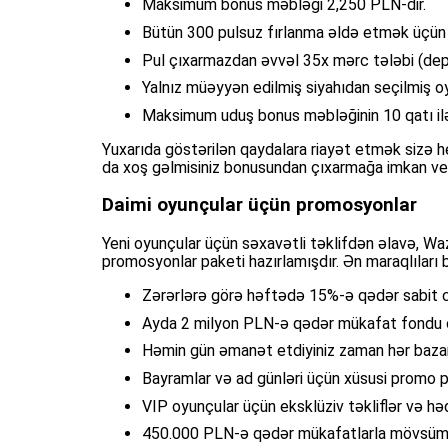
Maksimum bonus məbləği 2,250 PLN-dir.
Bütün 300 pulsuz fırlanma əldə etmək üçün i
Pul çıxarmazdan əvvəl 35x mərc tələbi (dep
Yalnız müəyyən edilmiş siyahıdan seçilmiş oy
Maksimum uduş bonus məbləğinin 10 qatı il
Yuxarıda göstərilən qaydalara riayət etmək sizə 
da xoş gəlmisiniz bonusundan çıxarmağa imkan ve
Daimi oyunçular üçün promosyonlar
Yeni oyunçular üçün səxavətli təklifdən əlavə, 
promosyonlar paketi hazırlamışdır. Ən maraqlıları b
Zərərlərə görə həftədə 15%-ə qədər sabit
Ayda 2 milyon PLN-ə qədər mükafat fondu ol
Həmin gün əmanət etdiyiniz zaman hər baza
Bayramlar və ad günləri üçün xüsusi promo 
VIP oyunçular üçün eksklüziv təkliflər və hə
450.000 PLN-ə qədər mükafatlarla mövsümi 