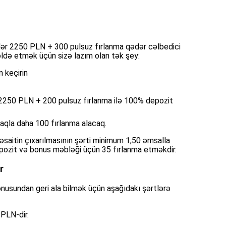
ər 2250 PLN + 300 pulsuz fırlanma qədər cəlbedici
 əldə etmək üçün sizə lazım olan tək şey:
 keçirin
 2250 PLN + 200 pulsuz fırlanma ilə 100% depozit
qla daha 100 fırlanma alacaq.
saitin çıxarılmasının şərti minimum 1,50 əmsalla
pozit və bonus məbləği üçün 35 fırlanma etməkdir.
r
nusundan geri ala bilmək üçün aşağıdakı şərtlərə
PLN-dir.