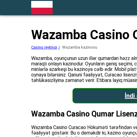
Wazamba Casino O
Casino reytinqi
Wazamba kazinosu
Wazamba, oyunçunun uzun illər qumardan həzz alma
maraqlı onlayn kazinodur. Oyunların geniş seçimi, c
minlərlə azarkeşi bu kazinoya cəlb edir. Mobil pl
oynaya bilərsiniz. Qanuni fəaliyyət, Curacao lisenz
təhlükəsizliyinə zəmanət verir. Etibara layiq müas
İndi
Wazamba Casino Qumar Lisenz
Wazamba Casino Curacao Hökuməti tərəfindən ver
fəaliyyət göstərir. Bu o deməkdir ki, kazino oyunç