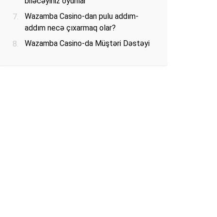
biləcəyiniz oyunlar
Wazamba Casino-dan pulu addım-
addım necə çıxarmaq olar?
Wazamba Casino-da Müştəri Dəstəyi