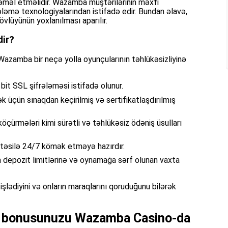
 əməl etməlidir. Wazamba müştərilərinin məxfi
əmə texnologiyalarından istifadə edir. Bundan əlavə,
vlüyünün yoxlanılması aparılır.
ir?
 Wazamba bir neçə yolla oyunçularının təhlükəsizliyinə
it SSL şifrələməsi istifadə olunur.
k üçün sınaqdan keçirilmiş və sertifikatlaşdırılmış
 köçürmələri kimi sürətli və təhlükəsiz ödəniş üsulları
sitəsilə 24/7 kömək etməyə hazırdır.
a depozit limitlərinə və oynamağa sərf olunan vaxta
şlədiyini və onların maraqlarını qoruduğunu bilərək
r - bonusunuzu Wazamba Casino-da