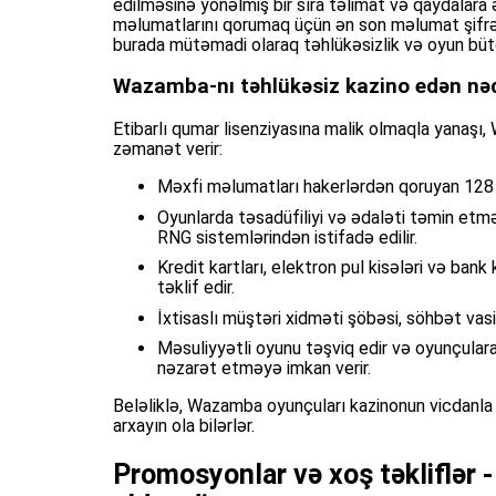
edilməsinə yönəlmiş bir sıra təlimat və qaydalara
məlumatlarını qorumaq üçün ən son məlumat şifrəl
burada mütəmadi olaraq təhlükəsizlik və oyun bütö
Wazamba-nı təhlükəsiz kazino edən nəd
Etibarlı qumar lisenziyasına malik olmaqla yanaşı,
zəmanət verir:
Məxfi məlumatları hakerlərdən qoruyan 128 b
Oyunlarda təsadüfiliyi və ədaləti təmin etmə
RNG sistemlərindən istifadə edilir.
Kredit kartları, elektron pul kisələri və bank
təklif edir.
İxtisaslı müştəri xidməti şöbəsi, söhbət va
Məsuliyyətli oyunu təşviq edir və oyunçular
nəzarət etməyə imkan verir.
Beləliklə, Wazamba oyunçuları kazinonun vicdanla i
arxayın ola bilərlər.
Promosyonlar və xoş təkliflə