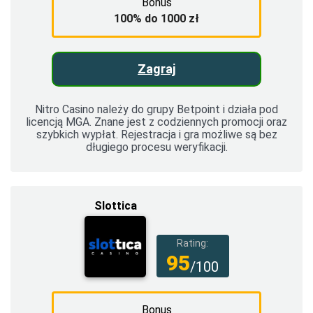
Bonus
100% do 1000 zł
Zagraj
Nitro Casino należy do grupy Betpoint i działa pod
licencją MGA. Znane jest z codziennych promocji oraz
szybkich wypłat. Rejestracja i gra możliwe są bez
długiego procesu weryfikacji.
Slottica
Rating:
95
/100
Bonus