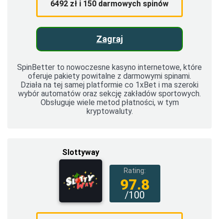
6492 zł i 150 darmowych spinów
Zagraj
SpinBetter to nowoczesne kasyno internetowe, które
oferuje pakiety powitalne z darmowymi spinami.
Działa na tej samej platformie co 1xBet i ma szeroki
wybór automatów oraz sekcję zakładów sportowych.
Obsługuje wiele metod płatności, w tym
kryptowaluty.
Slottyway
Rating:
97.8
/100