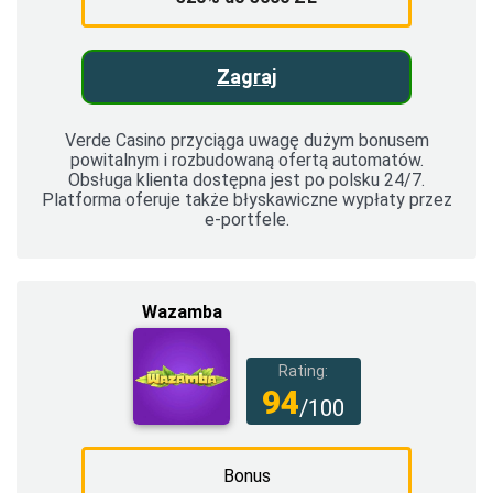
Zagraj
Verde Casino przyciąga uwagę dużym bonusem
powitalnym i rozbudowaną ofertą automatów.
Obsługa klienta dostępna jest po polsku 24/7.
Platforma oferuje także błyskawiczne wypłaty przez
e-portfele.
Wazamba
Rating:
94
/100
Bonus