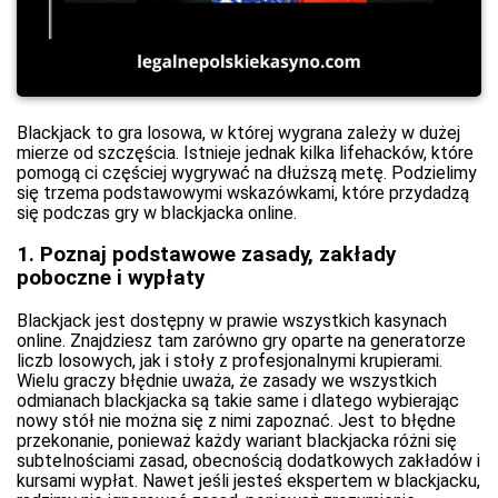
Blackjack to gra losowa, w której wygrana zależy w dużej
mierze od szczęścia. Istnieje jednak kilka lifehacków, które
pomogą ci częściej wygrywać na dłuższą metę. Podzielimy
się trzema podstawowymi wskazówkami, które przydadzą
się podczas gry w blackjacka online.
1. Poznaj podstawowe zasady, zakłady
poboczne i wypłaty
Blackjack jest dostępny w prawie wszystkich kasynach
online. Znajdziesz tam zarówno gry oparte na generatorze
liczb losowych, jak i stoły z profesjonalnymi krupierami.
Wielu graczy błędnie uważa, że zasady we wszystkich
odmianach blackjacka są takie same i dlatego wybierając
nowy stół nie można się z nimi zapoznać. Jest to błędne
przekonanie, ponieważ każdy wariant blackjacka różni się
subtelnościami zasad, obecnością dodatkowych zakładów i
kursami wypłat. Nawet jeśli jesteś ekspertem w blackjacku,