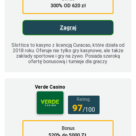
300% OD 620 zł
Zagraj
Slottica to kasyno z licencją Curacao, które działa od
2018 roku. Oferuje nie tylko gry kasynowe, ale także
zakłady sportowe i gry na żywo. Posiada szeroką
ofertę bonusową i turnieje dla graczy.
Verde Casino
Rating:
97
/100
Bonus
520% do 5000 ZŁ