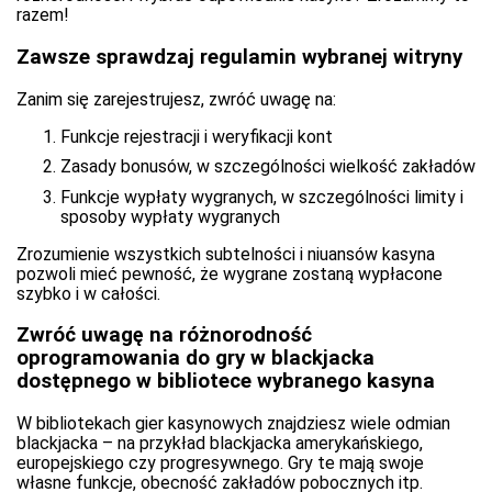
razem!
Zawsze sprawdzaj regulamin wybranej witryny
Zanim się zarejestrujesz, zwróć uwagę na:
Funkcje rejestracji i weryfikacji kont
Zasady bonusów, w szczególności wielkość zakładów
Funkcje wypłaty wygranych, w szczególności limity i
sposoby wypłaty wygranych
Zrozumienie wszystkich subtelności i niuansów kasyna
pozwoli mieć pewność, że wygrane zostaną wypłacone
szybko i w całości.
Zwróć uwagę na różnorodność
oprogramowania do gry w blackjacka
dostępnego w bibliotece wybranego kasyna
W bibliotekach gier kasynowych znajdziesz wiele odmian
blackjacka – na przykład blackjacka amerykańskiego,
europejskiego czy progresywnego. Gry te mają swoje
własne funkcje, obecność zakładów pobocznych itp.