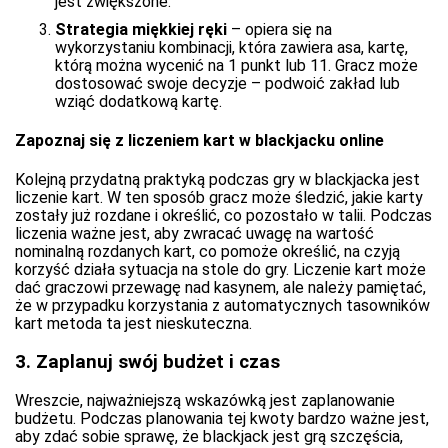
jest zwiększone.
Strategia miękkiej ręki
– opiera się na
wykorzystaniu kombinacji, która zawiera asa, kartę,
którą można wycenić na 1 punkt lub 11. Gracz może
dostosować swoje decyzje – podwoić zakład lub
wziąć dodatkową kartę.
Zapoznaj się z liczeniem kart w blackjacku online
Kolejną przydatną praktyką podczas gry w blackjacka jest
liczenie kart. W ten sposób gracz może śledzić, jakie karty
zostały już rozdane i określić, co pozostało w talii. Podczas
liczenia ważne jest, aby zwracać uwagę na wartość
nominalną rozdanych kart, co pomoże określić, na czyją
korzyść działa sytuacja na stole do gry. Liczenie kart może
dać graczowi przewagę nad kasynem, ale należy pamiętać,
że w przypadku korzystania z automatycznych tasowników
kart metoda ta jest nieskuteczna.
3. Zaplanuj swój budżet i czas
Wreszcie, najważniejszą wskazówką jest zaplanowanie
budżetu. Podczas planowania tej kwoty bardzo ważne jest,
aby zdać sobie sprawę, że blackjack jest grą szczęścia,