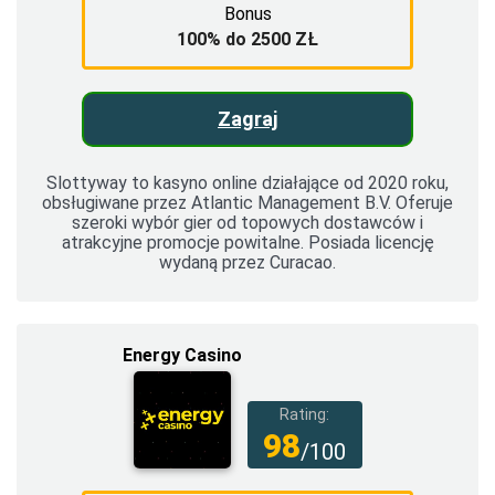
Bonus
100% do 2500 ZŁ
Zagraj
Slottyway to kasyno online działające od 2020 roku,
obsługiwane przez Atlantic Management B.V. Oferuje
szeroki wybór gier od topowych dostawców i
atrakcyjne promocje powitalne. Posiada licencję
wydaną przez Curacao.
Energy Casino
Rating:
98
/100