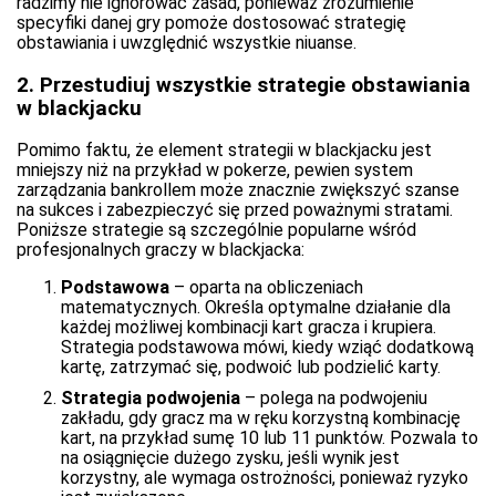
radzimy nie ignorować zasad, ponieważ zrozumienie
specyfiki danej gry pomoże dostosować strategię
obstawiania i uwzględnić wszystkie niuanse.
2. Przestudiuj wszystkie strategie obstawiania
w blackjacku
Pomimo faktu, że element strategii w blackjacku jest
mniejszy niż na przykład w pokerze, pewien system
zarządzania bankrollem może znacznie zwiększyć szanse
na sukces i zabezpieczyć się przed poważnymi stratami.
Poniższe strategie są szczególnie popularne wśród
profesjonalnych graczy w blackjacka:
Podstawowa
– oparta na obliczeniach
matematycznych. Określa optymalne działanie dla
każdej możliwej kombinacji kart gracza i krupiera.
Strategia podstawowa mówi, kiedy wziąć dodatkową
kartę, zatrzymać się, podwoić lub podzielić karty.
Strategia podwojenia
– polega na podwojeniu
zakładu, gdy gracz ma w ręku korzystną kombinację
kart, na przykład sumę 10 lub 11 punktów. Pozwala to
na osiągnięcie dużego zysku, jeśli wynik jest
korzystny, ale wymaga ostrożności, ponieważ ryzyko