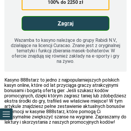
100% do 2250 zł
Zagraj
Wazamba to kasyno należące do grupy Rabidi N.V.,
działające na licencji Curacao. Znane jest z oryginalnej
tematyki i funkcji zbierania masek-bohaterów. W
ofercie znajdują się również zakłady na e-sporty i gry
na żywo.
Kasyno 888starz to jedno z najpopularniejszych polskich
kasyn online, które od lat przyciąga graczy atrakcyjnymi
bonusami i bogatą ofertą gier. Jeśli szukasz kodów
promocyjnych, dzięki którym zagrasz taniej lub zdobędziesz
ekstra środki do gry, trafiłeś we właściwe miejsce! W tym
artykule znajdziesz pełne zestawienie aktualnych bonusów
i promocji w kasynie 888starz, które pomogą Ci
maksymalnie zwiększyć szanse na wygrane. Zapraszamy do
lektury i skorzystania z naszych promocyjnych kodów!