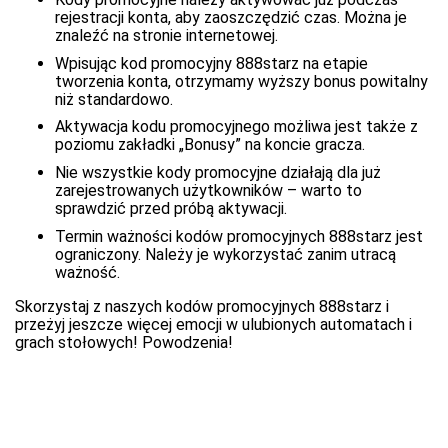
rejestracji konta, aby zaoszczędzić czas. Można je
znaleźć na stronie internetowej.
Wpisując kod promocyjny 888starz na etapie
tworzenia konta, otrzymamy wyższy bonus powitalny
niż standardowo.
Aktywacja kodu promocyjnego możliwa jest także z
poziomu zakładki „Bonusy” na koncie gracza.
Nie wszystkie kody promocyjne działają dla już
zarejestrowanych użytkowników – warto to
sprawdzić przed próbą aktywacji.
Termin ważności kodów promocyjnych 888starz jest
ograniczony. Należy je wykorzystać zanim utracą
ważność.
Skorzystaj z naszych kodów promocyjnych 888starz i
przeżyj jeszcze więcej emocji w ulubionych automatach i
grach stołowych! Powodzenia!