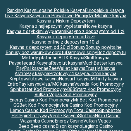
Ranking Kasyn
Legalne Polskie Kasyna
Europejskie Kasyna
Live Kasyno
Kasyno na Prawdziwe Pieniądze
Mobilne kasyna
Kasyna z Niskim Depozytem
Kasyna z najlepszymi wypłatami
Nowe kasyna
Kasyna z szybkimi wypłatami
Kasyno z depozytem od 1 zł
Kasyna z depozytem od 5 zł
Kasyno online z depozytem 10 zł
Kasyna z depozytem od 20 zł
Bonusy
Bonusy powitalne
Bonusy bez warunków obrotu
Darmowe spiny
Bez depozytu
Metody płatności
BLIK Kasyna
Skrill kasyna
Paysafecard Kasyna
Revolut kasyna
MuchBetter kasyna
PayPal kasyna
eZeeWallet kasyna
Trustly kasyna
AstroPay kasyna
Przelewy24 kasyna
Jeton kasyna
Kryptowalutowe kasyna
Neosurf kasyna
MiFinity kasyna
EntroPay kasyna
Visa/MC kasyna
Vavada Kod Promocyjny
Spinbetter Kod Promocyjny
888Starz Kod Promocyjny
Vulkan Vegas Kod Promocyjny
Energy Casino Kod Promocyjny
Mr Bet Kod Promocyjny
GGBet Kod Promocyjny
Ice Casino Kod Promocyjny
Lemon Casino Kod Promocyjny
Total Casino
Spinbetter
HellSpin
Slottyway
Verde Kasyno
Slottica
Nitro Casino
Wazamba Casino
Energy Casino
Vulkan Vegas
Beep Beep casino
Bison kasyno
Legiano Casino