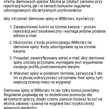
ofertę darmowych spinów. Można je zdobyć zarówno przy
rejestracji konta, jak i w ramach bonusów regularnie
udostępnianych dla aktywnych użytkowników.
Aby otrzymać darmowe spiny w 888starz, wystarczy:
Zarejestrować konto na stronie kasyna – proces
rejestracji jest błyskawiczny i wymaga jedynie podania
adresu e-mail.
Skorzystać z kodu promocyjnego 888starz na
darmowe spiny. Kody udostępniane są na stronie
kasyna.
Posiadać zaweryfikowany adres e-mail. Aby darmowe
spiny zostały przyznane, wymagane jest wypełnienie
swojego profilu podstawowymi danymi.
Wykonać spiny w podanym terminie, zazwyczaj 5 dni.
Im szybciej wykorzystasz otrzymane free spiny, tym
większą szansę masz na wygraną!
Darmowe spiny w 888starz to nie tylko bonus powitalny.
Regularnie pojawiają się tu dodatkowe promocje dla
aktywnych graczy, dzięki czemu zawsze możesz liczyć na
ekstra zabawę i szansę na wygrane bez ryzyka utraty
własnych pieniędzy.