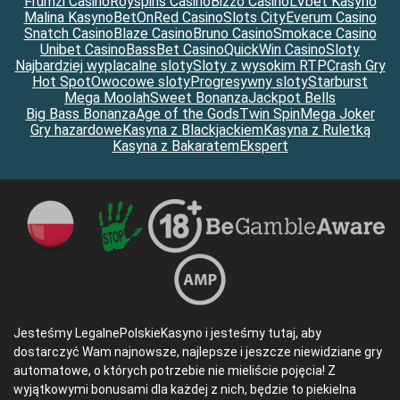
Frumzi Casino
Royspins Casino
Bizzo Casino
LVbet Kasyno
Malina Kasyno
BetOnRed Casino
Slots City
Everum Casino
Snatch Casino
Blaze Casino
Bruno Casino
Smokace Casino
Unibet Casino
BassBet Casino
QuickWin Casino
Sloty
Najbardziej wyplacalne sloty
Sloty z wysokim RTP
Crash Gry
Hot Spot
Owocowe sloty
Progresywny sloty
Starburst
Mega Moolah
Sweet Bonanza
Jackpot Bells
Big Bass Bonanza
Age of the Gods
Twin Spin
Mega Joker
Gry hazardowe
Kasyna z Blackjackiem
Kasyna z Ruletką
Kasyna z Bakaratem
Ekspert
Jesteśmy LegalnePolskieKasyno i jesteśmy tutaj, aby
dostarczyć Wam najnowsze, najlepsze i jeszcze niewidziane gry
automatowe, o których potrzebie nie mieliście pojęcia! Z
wyjątkowymi bonusami dla każdej z nich, będzie to piekielna