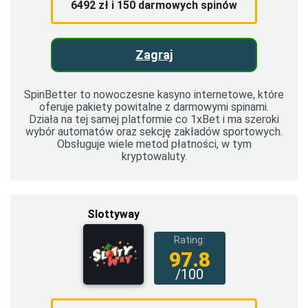
6492 zł i 150 darmowych spinów
Zagraj
SpinBetter to nowoczesne kasyno internetowe, które
oferuje pakiety powitalne z darmowymi spinami.
Działa na tej samej platformie co 1xBet i ma szeroki
wybór automatów oraz sekcję zakładów sportowych.
Obsługuje wiele metod płatności, w tym
kryptowaluty.
Slottyway
Rating:
97.8
/100