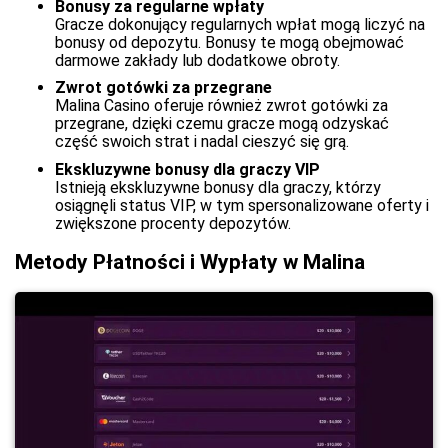
Bonusy za regularne wpłaty
Gracze dokonujący regularnych wpłat mogą liczyć na
bonusy od depozytu. Bonusy te mogą obejmować
darmowe zakłady lub dodatkowe obroty.
Zwrot gotówki za przegrane
Malina Casino oferuje również zwrot gotówki za
przegrane, dzięki czemu gracze mogą odzyskać
część swoich strat i nadal cieszyć się grą.
Ekskluzywne bonusy dla graczy VIP
Istnieją ekskluzywne bonusy dla graczy, którzy
osiągnęli status VIP, w tym spersonalizowane oferty i
zwiększone procenty depozytów.
Metody Płatności i Wypłaty w Malina