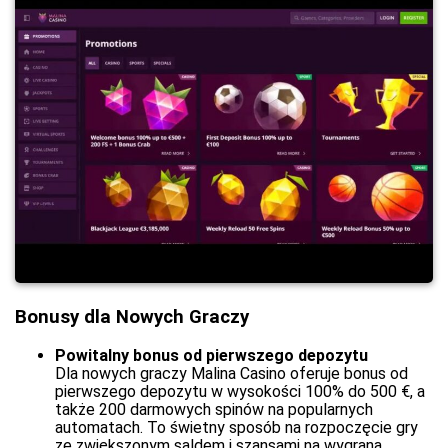
Bonusy dla Nowych Graczy
Powitalny bonus od pierwszego depozytu
Dla nowych graczy Malina Casino oferuje bonus od
pierwszego depozytu w wysokości 100% do 500 €, a
także 200 darmowych spinów na popularnych
automatach. To świetny sposób na rozpoczęcie gry
ze zwiększonym saldem i szansami na wygraną.