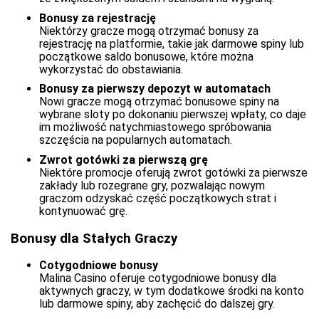
Bonusy za rejestrację
Niektórzy gracze mogą otrzymać bonusy za
rejestrację na platformie, takie jak darmowe spiny lub
początkowe saldo bonusowe, które można
wykorzystać do obstawiania.
Bonusy za pierwszy depozyt w automatach
Nowi gracze mogą otrzymać bonusowe spiny na
wybrane sloty po dokonaniu pierwszej wpłaty, co daje
im możliwość natychmiastowego spróbowania
szczęścia na popularnych automatach.
Zwrot gotówki za pierwszą grę
Niektóre promocje oferują zwrot gotówki za pierwsze
zakłady lub rozegrane gry, pozwalając nowym
graczom odzyskać część początkowych strat i
kontynuować grę.
Bonusy dla Stałych Graczy
Cotygodniowe bonusy
Malina Casino oferuje cotygodniowe bonusy dla
aktywnych graczy, w tym dodatkowe środki na konto
lub darmowe spiny, aby zachęcić do dalszej gry.