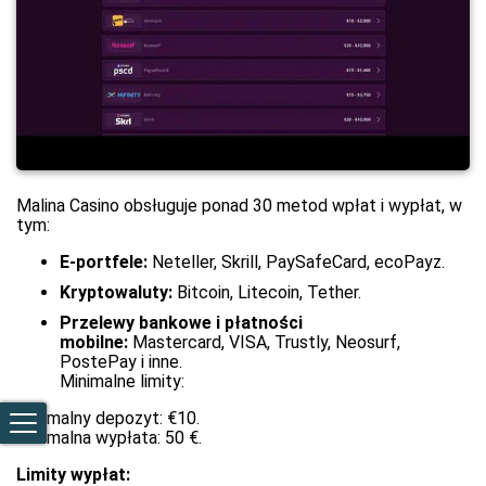
Malina Casino obsługuje ponad 30 metod wpłat i wypłat, w
tym:
E-portfele:
Neteller, Skrill, PaySafeCard, ecoPayz.
Kryptowaluty:
Bitcoin, Litecoin, Tether.
Przelewy bankowe i płatności
mobilne:
Mastercard, VISA, Trustly, Neosurf,
PostePay i inne.
Minimalne limity:
Minimalny depozyt: €10.
Minimalna wypłata: 50 €.
Limity wypłat: