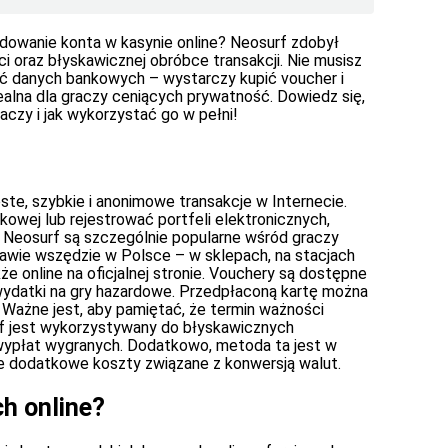
dowanie konta w kasynie online? Neosurf zdobył
i oraz błyskawicznej obróbce transakcji. Nie musisz
ać danych bankowych – wystarczy kupić voucher i
ealna dla graczy ceniących prywatność. Dowiedz się,
aczy i jak wykorzystać go w pełni!
ste, szybkie i anonimowe transakcje w Internecie.
kowej lub rejestrować portfeli elektronicznych,
y Neosurf są szczególnie popularne wśród graczy
prawie wszędzie w Polsce – w sklepach, na stacjach
e online na oficjalnej stronie. Vouchery są dostępne
ydatki na gry hazardowe. Przedpłaconą kartę można
i. Ważne jest, aby pamiętać, że termin ważności
rf jest wykorzystywany do błyskawicznych
 wypłat wygranych. Dodatkowo, metoda ta jest w
uje dodatkowe koszty związane z konwersją walut.
h online?