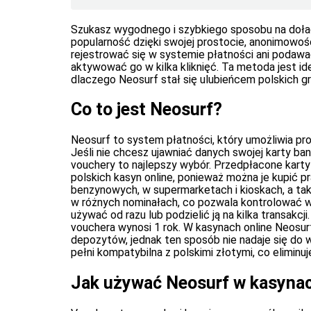
Szukasz wygodnego i szybkiego sposobu na doła
popularność dzięki swojej prostocie, anonimowośc
rejestrować się w systemie płatności ani podaw
aktywować go w kilka kliknięć. Ta metoda jest id
dlaczego Neosurf stał się ulubieńcem polskich gr
Co to jest Neosurf?
Neosurf to system płatności, który umożliwia pro
Jeśli nie chcesz ujawniać danych swojej karty ban
vouchery to najlepszy wybór. Przedpłacone kart
polskich kasyn online, ponieważ można je kupić 
benzynowych, w supermarketach i kioskach, a takż
w różnych nominałach, co pozwala kontrolować w
używać od razu lub podzielić ją na kilka transakcj
vouchera wynosi 1 rok. W kasynach online Neosu
depozytów, jednak ten sposób nie nadaje się do
pełni kompatybilna z polskimi złotymi, co elimin
Jak używać Neosurf w kasynac