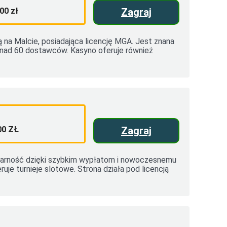
Zagraj
00 zł
 na Malcie, posiadająca licencję MGA. Jest znana
 ponad 60 dostawców. Kasyno oferuje również
Zagraj
00 ZŁ
ularność dzięki szybkim wypłatom i nowoczesnemu
ruje turnieje slotowe. Strona działa pod licencją