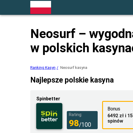
Neosurf – wygodn
w polskich kasyna
Ranking Kasyn
Neosurf kasyna
Najlepsze polskie kasyna
Spinbetter
Bonus
Rating:
6492 zł i 
98
spinów
/100