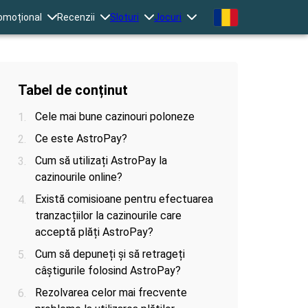
omoțional
Recenzii
Sloturi
Jocuri
Tabel de conținut
Cele mai bune cazinouri poloneze
Ce este AstroPay?
Cum să utilizați AstroPay la
cazinourile online?
Există comisioane pentru efectuarea
tranzacțiilor la cazinourile care
acceptă plăți AstroPay?
Cum să depuneți și să retrageți
câștigurile folosind AstroPay?
Rezolvarea celor mai frecvente