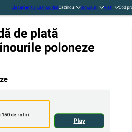
Clasamentul cazinourilor
Cazinou
Bonusuri
Plăți
Cod pr
dă de plată
inourile poloneze
eze
 150 de rotiri
Play