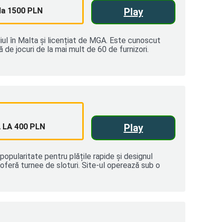
Play
la 1500 PLN
ul în Malta și licențiat de MGA. Este cunoscut
ă de jocuri de la mai mult de 60 de furnizori.
Play
 LA 400 PLN
popularitate pentru plățile rapide și designul
oferă turnee de sloturi. Site-ul operează sub o