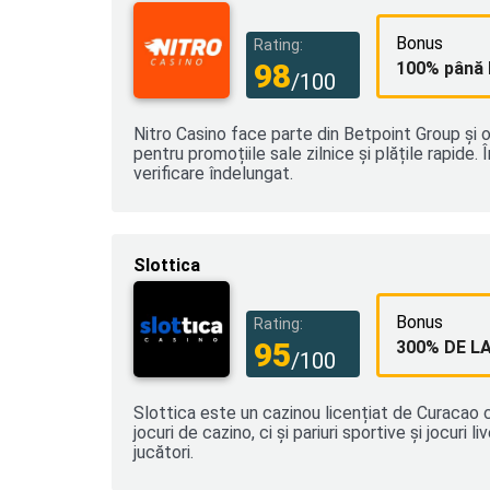
Bonus
Rating:
98
100% până 
/100
Nitro Casino face parte din Betpoint Group și
pentru promoțiile sale zilnice și plățile rapide.
verificare îndelungat.
Slottica
Bonus
Rating:
95
300% DE LA
/100
Slottica este un cazinou licențiat de Curacao
jocuri de cazino, ci și pariuri sportive și jocuri 
jucători.