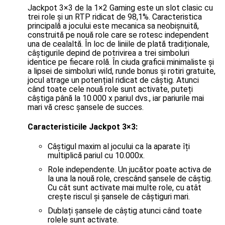
Jackpot 3×3 de la 1×2 Gaming este un slot clasic cu
trei role și un RTP ridicat de 98,1%. Caracteristica
principală a jocului este mecanica sa neobișnuită,
construită pe nouă role care se rotesc independent
una de cealaltă. În loc de liniile de plată tradiționale,
câștigurile depind de potrivirea a trei simboluri
identice pe fiecare rolă. În ciuda graficii minimaliste și
a lipsei de simboluri wild, runde bonus și rotiri gratuite,
jocul atrage un potențial ridicat de câștig. Atunci
când toate cele nouă role sunt activate, puteți
câștiga până la 10.000 x pariul dvs., iar pariurile mai
mari vă cresc șansele de succes.
Caracteristicile Jackpot 3×3:
Câștigul maxim al jocului ca la aparate îți
multiplică pariul cu 10.000x.
Role independente. Un jucător poate activa de
la una la nouă role, crescând șansele de câștig.
Cu cât sunt activate mai multe role, cu atât
crește riscul și șansele de câștiguri mari.
Dublați șansele de câștig atunci când toate
rolele sunt activate.