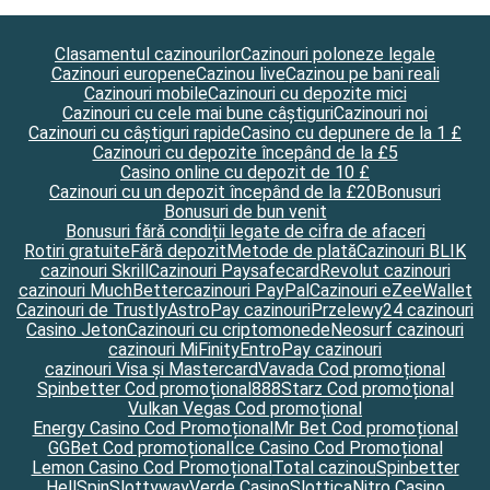
Clasamentul cazinourilor
Cazinouri poloneze legale
Cazinouri europene
Cazinou live
Cazinou pe bani reali
Cazinouri mobile
Cazinouri cu depozite mici
Cazinouri cu cele mai bune câștiguri
Cazinouri noi
Cazinouri cu câștiguri rapide
Casino cu depunere de la 1 £
Cazinouri cu depozite începând de la £5
Casino online cu depozit de 10 £
Cazinouri cu un depozit începând de la £20
Bonusuri
Bonusuri de bun venit
Bonusuri fără condiții legate de cifra de afaceri
Rotiri gratuite
Fără depozit
Metode de plată
Cazinouri BLIK
cazinouri Skrill
Cazinouri Paysafecard
Revolut cazinouri
cazinouri MuchBetter
cazinouri PayPal
Cazinouri eZeeWallet
Cazinouri de Trustly
AstroPay cazinouri
Przelewy24 cazinouri
Casino Jeton
Cazinouri cu criptomonede
Neosurf cazinouri
cazinouri MiFinity
EntroPay cazinouri
cazinouri Visa și Mastercard
Vavada Cod promoțional
Spinbetter Cod promoțional
888Starz Cod promoțional
Vulkan Vegas Cod promoțional
Energy Casino Cod Promoțional
Mr Bet Cod promoțional
GGBet Cod promoțional
Ice Casino Cod Promoțional
Lemon Casino Cod Promoțional
Total cazinou
Spinbetter
HellSpin
Slottyway
Verde Casino
Slottica
Nitro Casino