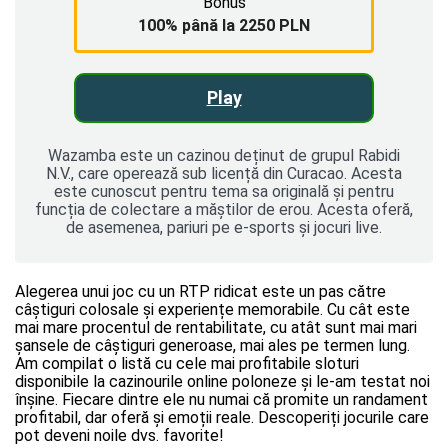
Bonus
100% până la 2250 PLN
Play
Wazamba este un cazinou deținut de grupul Rabidi
N.V., care operează sub licență din Curacao. Acesta
este cunoscut pentru tema sa originală și pentru
funcția de colectare a măștilor de erou. Acesta oferă,
de asemenea, pariuri pe e-sports și jocuri live.
Alegerea unui joc cu un RTP ridicat este un pas către
câștiguri colosale și experiențe memorabile. Cu cât este
mai mare procentul de rentabilitate, cu atât sunt mai mari
șansele de câștiguri generoase, mai ales pe termen lung.
Am compilat o listă cu cele mai profitabile sloturi
disponibile la cazinourile online poloneze și le-am testat noi
înșine. Fiecare dintre ele nu numai că promite un randament
profitabil, dar oferă și emoții reale. Descoperiți jocurile care
pot deveni noile dvs. favorite!