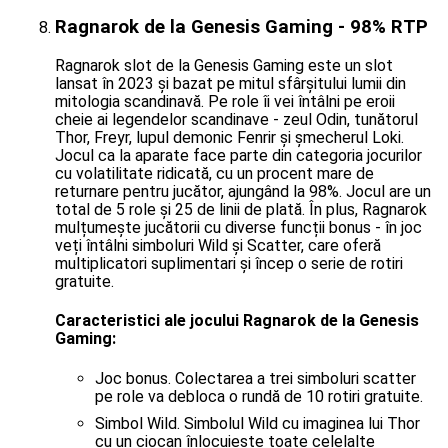
Ragnarok de la Genesis Gaming - 98% RTP
Ragnarok slot de la Genesis Gaming este un slot
lansat în 2023 și bazat pe mitul sfârșitului lumii din
mitologia scandinavă. Pe role îi vei întâlni pe eroii
cheie ai legendelor scandinave - zeul Odin, tunătorul
Thor, Freyr, lupul demonic Fenrir și șmecherul Loki.
Jocul ca la aparate face parte din categoria jocurilor
cu volatilitate ridicată, cu un procent mare de
returnare pentru jucător, ajungând la 98%. Jocul are un
total de 5 role și 25 de linii de plată. În plus, Ragnarok
mulțumește jucătorii cu diverse funcții bonus - în joc
veți întâlni simboluri Wild și Scatter, care oferă
multiplicatori suplimentari și încep o serie de rotiri
gratuite.
Caracteristici ale jocului Ragnarok de la Genesis
Gaming:
Joc bonus. Colectarea a trei simboluri scatter
pe role va debloca o rundă de 10 rotiri gratuite.
Simbol Wild. Simbolul Wild cu imaginea lui Thor
cu un ciocan înlocuiește toate celelalte