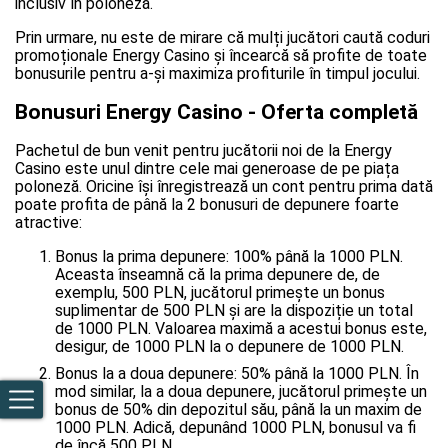
inclusiv în poloneză.
Prin urmare, nu este de mirare că mulți jucători caută coduri
promoționale Energy Casino și încearcă să profite de toate
bonusurile pentru a-și maximiza profiturile în timpul jocului.
Bonusuri Energy Casino - Oferta completă
Pachetul de bun venit pentru jucătorii noi de la Energy
Casino este unul dintre cele mai generoase de pe piața
poloneză. Oricine își înregistrează un cont pentru prima dată
poate profita de până la 2 bonusuri de depunere foarte
atractive:
Bonus la prima depunere: 100% până la 1000 PLN.
Aceasta înseamnă că la prima depunere de, de
exemplu, 500 PLN, jucătorul primește un bonus
suplimentar de 500 PLN și are la dispoziție un total
de 1000 PLN. Valoarea maximă a acestui bonus este,
desigur, de 1000 PLN la o depunere de 1000 PLN.
Bonus la a doua depunere: 50% până la 1000 PLN. În
mod similar, la a doua depunere, jucătorul primește un
bonus de 50% din depozitul său, până la un maxim de
1000 PLN. Adică, depunând 1000 PLN, bonusul va fi
de încă 500 PLN.