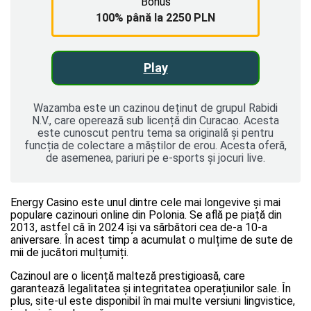
Bonus
100% până la 2250 PLN
Play
Wazamba este un cazinou deținut de grupul Rabidi
N.V., care operează sub licență din Curacao. Acesta
este cunoscut pentru tema sa originală și pentru
funcția de colectare a măștilor de erou. Acesta oferă,
de asemenea, pariuri pe e-sports și jocuri live.
Energy Casino este unul dintre cele mai longevive și mai
populare cazinouri online din Polonia. Se află pe piață din
2013, astfel că în 2024 își va sărbători cea de-a 10-a
aniversare. În acest timp a acumulat o mulțime de sute de
mii de jucători mulțumiți.
Cazinoul are o licență malteză prestigioasă, care
garantează legalitatea și integritatea operațiunilor sale. În
plus, site-ul este disponibil în mai multe versiuni lingvistice,