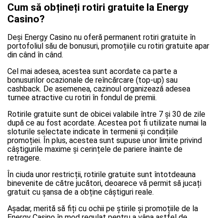
Cum să obțineți rotiri gratuite la Energy
Casino?
Deși Energy Casino nu oferă permanent rotiri gratuite în
portofoliul său de bonusuri, promoțiile cu rotiri gratuite apar
din când în când.
Cel mai adesea, acestea sunt acordate ca parte a
bonusurilor ocazionale de reîncărcare (top-up) sau
cashback. De asemenea, cazinoul organizează adesea
turnee atractive cu rotiri în fondul de premii.
Rotirile gratuite sunt de obicei valabile între 7 și 30 de zile
după ce au fost acordate. Acestea pot fi utilizate numai la
sloturile selectate indicate în termenii și condițiile
promoției. În plus, acestea sunt supuse unor limite privind
câștigurile maxime și cerințele de pariere înainte de
retragere.
În ciuda unor restricții, rotirile gratuite sunt întotdeauna
binevenite de către jucători, deoarece vă permit să jucați
gratuit cu șansa de a obține câștiguri reale.
Așadar, merită să fiți cu ochii pe știrile și promoțiile de la
Energy Casino în mod regulat pentru a vâna astfel de