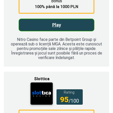
Bonus
100% până la 1000 PLN
Play
Nitro Casino face parte din Betpoint Group și
operează sub o licență MGA. Acesta este cunoscut
pentru promoțiile sale zilnice și plățile rapide.
Înregistrarea și jocul sunt posibile fără un proces de
verificare îndelungat.
Slottica
Rating:
95
/100