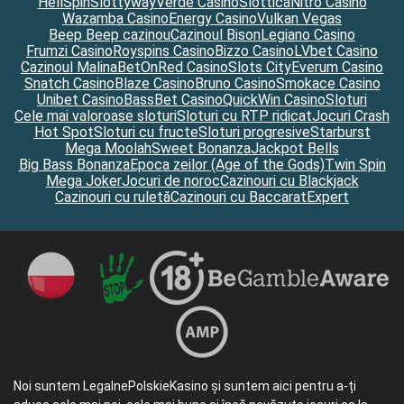
HellSpin
Slottyway
Verde Casino
Slottica
Nitro Casino
Wazamba Casino
Energy Casino
Vulkan Vegas
Beep Beep cazinou
Cazinoul Bison
Legiano Casino
Frumzi Casino
Royspins Casino
Bizzo Casino
LVbet Casino
Cazinoul Malina
BetOnRed Casino
Slots City
Everum Casino
Snatch Casino
Blaze Casino
Bruno Casino
Smokace Casino
Unibet Casino
BassBet Casino
QuickWin Casino
Sloturi
Cele mai valoroase sloturi
Sloturi cu RTP ridicat
Jocuri Crash
Hot Spot
Sloturi cu fructe
Sloturi progresive
Starburst
Mega Moolah
Sweet Bonanza
Jackpot Bells
Big Bass Bonanza
Epoca zeilor (Age of the Gods)
Twin Spin
Mega Joker
Jocuri de noroc
Cazinouri cu Blackjack
Cazinouri cu ruletă
Cazinouri cu Baccarat
Expert
Noi suntem LegalnePolskieKasino și suntem aici pentru a-ți