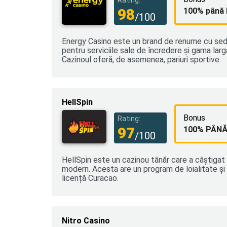
Rating:
98
100% până 
/100
Energy Casino este un brand de renume cu sedi
pentru serviciile sale de încredere și gama larg
Cazinoul oferă, de asemenea, pariuri sportive.
HellSpin
Bonus
Rating:
97
100% PÂNĂ
/100
HellSpin este un cazinou tânăr care a câștigat 
modern. Acesta are un program de loialitate și 
licență Curacao.
Nitro Casino