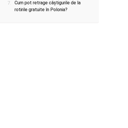
Cum pot retrage câștigurile de la
rotirile gratuite în Polonia?