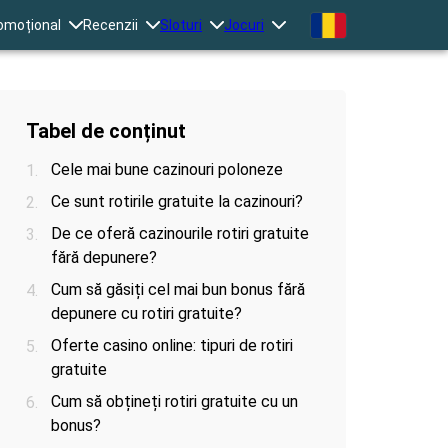
omoțional
Recenzii
Sloturi
Jocuri
Tabel de conținut
Cele mai bune cazinouri poloneze
Ce sunt rotirile gratuite la cazinouri?
De ce oferă cazinourile rotiri gratuite
fără depunere?
Cum să găsiți cel mai bun bonus fără
depunere cu rotiri gratuite?
Oferte casino online: tipuri de rotiri
gratuite
Cum să obțineți rotiri gratuite cu un
bonus?