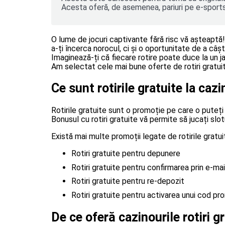
Acesta oferă, de asemenea, pariuri pe e-sports ș
O lume de jocuri captivante fără risc vă așteaptă! 
a-ți încerca norocul, ci și o oportunitate de a câștig
Imaginează-ți că fiecare rotire poate duce la un ja
Am selectat cele mai bune oferte de rotiri gratuit
Ce sunt rotirile gratuite la cazi
Rotirile gratuite sunt o promoție pe care o puteți
Bonusul cu rotiri gratuite vă permite să jucați slotur
Există mai multe promoții legate de rotirile gratuit
Rotiri gratuite pentru depunere
Rotiri gratuite pentru confirmarea prin e-mai
Rotiri gratuite pentru re-depozit
Rotiri gratuite pentru activarea unui cod pr
De ce oferă cazinourile rotiri 