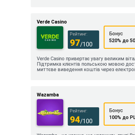
Verde Casino
Бонус
Рейтинг:
97
520% до 50
/100
Verde Casino привертає увагу великим віт
Підтримка клієнтів польською мовою дост
миттєве виведення коштів через електрон
Wazamba
Бонус
Рейтинг:
94
100% до P
/100