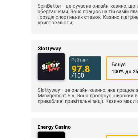
SpinBetter - це сучасне онлайн-казино, щ
обертаннями. Воно працює на тій самій пла
і розділ спортивних ставок. Казино підтри
криптовалюти.
Slottyway
Рейтинг:
Бонус
97.8
100% до 25
/100
Slottyway - це онлайн-казино, яке працює 
Management B.V.. Воно пропонує широкий ви
привабливі привітальні акції. Казино має л
Energy Casino