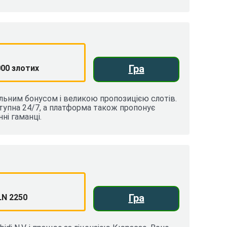
Гра
00 злотих
альним бонусом і великою пропозицією слотів.
упна 24/7, а платформа також пропонує
ні гаманці.
Гра
LN 2250