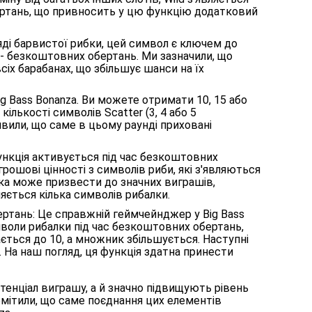
ертань, що привносить у цю функцію додатковий
ді барвистої рибки, цей символ є ключем до
 - безкоштовних обертань. Ми зазначили, що
сіх барабанах, що збільшує шанси на їх
g Bass Bonanza. Ви можете отримати 10, 15 або
ількості символів Scatter (3, 4 або 5
явили, що саме в цьому раунді приховані
ункція активується під час безкоштовних
грошові цінності з символів риби, які з'являються
іка може призвести до значних виграшів,
ляється кілька символів рибалки.
ртань: Це справжній геймчейнджер у Big Bass
мволи рибалки під час безкоштовних обертань,
ється до 10, а множник збільшується. Наступні
x. На наш погляд, ця функція здатна принести
отенціал виграшу, а й значно підвищують рівень
помітили, що саме поєднання цих елементів