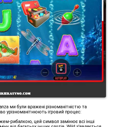
anza ми були вражені різноманітністю та
тєво урізноманітнюють ігровий процес:
ем-рибалкою, цей символ замінює всі інші
міну від багатьох інших слотів, Wild з'являється