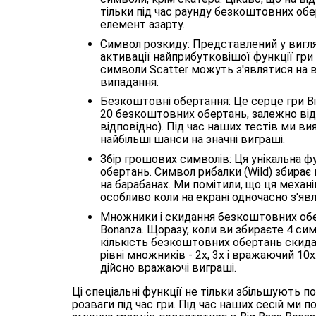
тільки під час раунду безкоштовних об
елемент азарту.
Символ розкиду: Представлений у вигля
активації найприбутковішої функції гри
символи Scatter можуть з'являтися на в
випадання.
Безкоштовні обертання: Це серце гри Bi
20 безкоштовних обертань, залежно від к
відповідно). Під час наших тестів ми ви
найбільші шанси на значні виграші.
Збір грошових символів: Ця унікальна ф
обертань. Символ рибалки (Wild) збирає 
на барабанах. Ми помітили, що ця механ
особливо коли на екрані одночасно з'яв
Множники і скидання безкоштовних обе
Bonanza. Щоразу, коли ви збираєте 4 си
кількість безкоштовних обертань скида
рівні множників - 2x, 3x і вражаючий 10
дійсно вражаючі виграші.
Ці спеціальні функції не тільки збільшують п
розваги під час гри. Під час наших сесій ми 