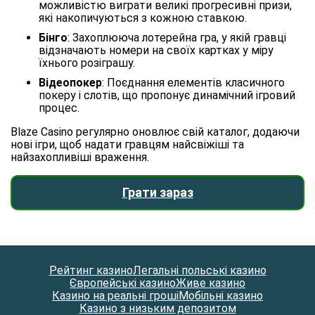
можливістю виграти великі прогресивні призи,
які накопичуються з кожною ставкою.
Бінго
: Захоплююча лотерейна гра, у якій гравці
відзначають номери на своїх картках у міру
їхнього розіграшу.
Відеопокер
: Поєднання елементів класичного
покеру і слотів, що пропонує динамічний ігровий
процес.
Blaze Casino регулярно оновлює свій каталог, додаючи
нові ігри, щоб надати гравцям найсвіжіші та
найзахопливіші враження.
Грати зараз
Рейтинг казино
Легальні польські казино
Європейські казино
Живе казино
Казино на реальні гроші
Мобільні казино
Казино з низьким депозитом