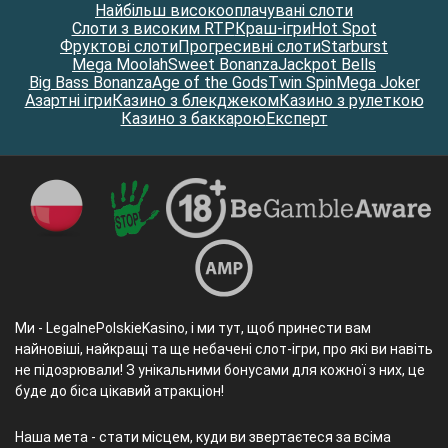
Найбільш високооплачувані слоти
Слоти з високим RTP
Краш-ігри
Hot Spot
Фруктові слоти
Прогресивні слоти
Starburst
Mega Moolah
Sweet Bonanza
Jackpot Bells
Big Bass Bonanza
Age of the Gods
Twin Spin
Mega Joker
Азартні ігри
Казино з блекджеком
Казино з рулеткою
Казино з баккарою
Експерт
Ми - LegalnePolskieKasino, і ми тут, щоб принести вам
найновіші, найкращі та ще небачені слот-ігри, про які ви навіть
не підозрювали! З унікальними бонусами для кожної з них, це
буде до біса цікавий атракціон!
Наша мета - стати місцем, куди ви звертаєтеся за всіма