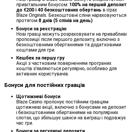
привітальним бонусом:
100% на перший депозит
до €200 і 40 безкоштовних обертань
в іграх
Blaze Originals. Безкоштовні спіни нараховуються
протягом
8 днів (5 спінів на день)
.
Бонуси за реєстрацію
Нові гравці можуть розраховувати на привабливі
пропозиції після першого депозиту, включно з
безкоштовними обертаннями та додатковими
коштами для гри.
Кешбек за першу гру
Акції з частковим поверненням програних
коштів з'являються регулярно, особливо для
активних користувачів.
Бонуси для постійних гравців
Щотижневі бонуси
Blaze Casino пропонує постійним гравцям
щотижневі акції, включно з бонусами на депозит
і безкоштовними обертаннями на популярних
слотах, що збільшує шанси на виграш і подовжує
час гри.
Бонуси за регулярні депозити