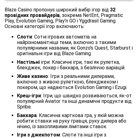
Blaze Casino пропонує широкий вибір ігор від
32
провідних провайдерів
, зокрема NetEnt, Pragmatic
Play, Evolution Gaming, Play'n GO і Yggdrasil Gaming.
Основні категорії ігор включають:
Слоти
: Сотні ігрових автоматів на
найрізноманітніші теми, включно з такими
популярними назвами, як Gonzo's Quest, Starburst і
оригінальні ігри від Blaze Gaming.
Настільні
ігри: Класичні ігри, такі як рулетка,
блекджек, покер і баккара, з безліччю варіацій.
Живе казино
: Ігри з реальними дилерами,
включно з живою рулеткою, блекджеком і
покером, що надаються Evolution Gaming і Ezugi.
Креш-ігри
: Ігри, що швидко розвиваються, як-от
популярний Aviator та інші динамічні продукти від
Spribe.
Баккара
: Класична карткова гра, у якій можна
робити ставки на руку гравця, руку дилера або
нічию, із захопливими лімітами ставок.
Ігри з джекпотом
: Слоти та інші ігри з