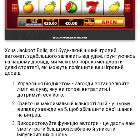
Хоча Jackpot Bells, як і будь-який інший ігровий
автомат, здебільшого залежить від удачі, ґрунтуючись
на нашому досвіді, ми можемо порекомендувати
деякі стратегії, які можуть поліпшити ваш ігровий
досвід:
Управління бюджетом - завжди встановлюйте
ліміт на суму, яку ви готові витратити, і
дотримуйтеся його.
Грайте на максимальній кількості ліній - у цьому
випадку завжди на 5, щоб збільшити свої шанси
на виграш.
Використовуйте функцію автогри - це дасть вам
змогу грати більш розслаблено й уникати
імпульсивних рішень.