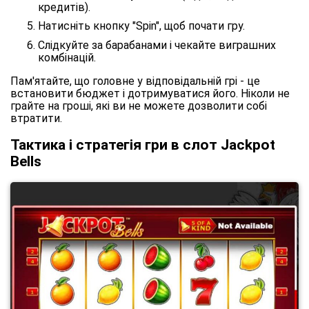
кредитів).
Натисніть кнопку "Spin", щоб почати гру.
Слідкуйте за барабанами і чекайте виграшних
комбінацій.
Пам'ятайте, що головне у відповідальній грі - це
встановити бюджет і дотримуватися його. Ніколи не
грайте на гроші, які ви не можете дозволити собі
втратити.
Тактика і стратегія гри в слот Jackpot
Bells