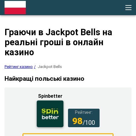
Рейтинг казино
Граючи в Jackpot Bells на
Казино
Бонуси
реальні гроші в онлайн
Платежі
Промокод
казино
Відгуки
Слоти
Ігри
Рейтинг казино
Jackpot Bells
Найкращі польські казино
Spinbetter
Рейтинг:
98
/100