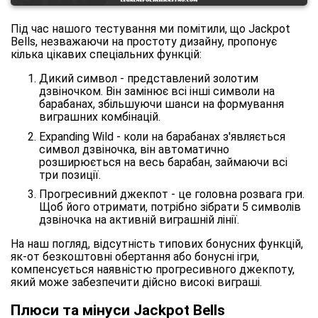
Під час нашого тестування ми помітили, що Jackpot
Bells, незважаючи на простоту дизайну, пропонує
кілька цікавих спеціальних функцій:
Дикий символ - представлений золотим
дзвіночком. Він замінює всі інші символи на
барабанах, збільшуючи шанси на формування
виграшних комбінацій.
Expanding Wild - коли на барабанах з'являється
символ дзвіночка, він автоматично
розширюється на весь барабан, займаючи всі
три позиції.
Прогресивний джекпот - це головна розвага гри.
Щоб його отримати, потрібно зібрати 5 символів
дзвіночка на активній виграшній лінії.
На наш погляд, відсутність типових бонусних функцій,
як-от безкоштовні обертання або бонусні ігри,
компенсується наявністю прогресивного джекпоту,
який може забезпечити дійсно високі виграші.
Плюси та мінуси Jackpot Bells