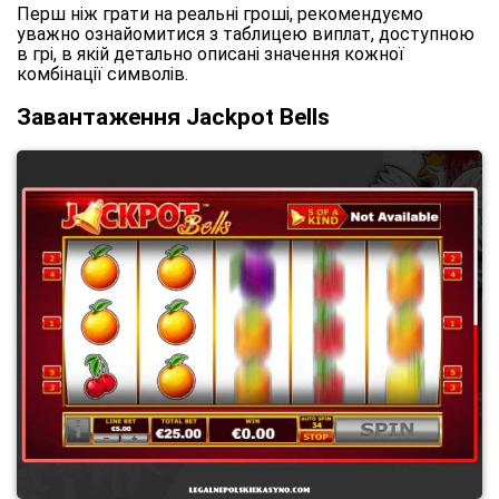
Перш ніж грати на реальні гроші, рекомендуємо
уважно ознайомитися з таблицею виплат, доступною
в грі, в якій детально описані значення кожної
комбінації символів.
Завантаження Jackpot Bells