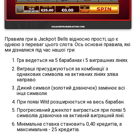
Правила гри в Jackpot Bells відносно прості, що є
однією з переваг цього слота. Ось основні правила, які
ми дізналися під час нашої гри:
Гра ведеться на 5 барабанах і 5 виграшних лініях.
Виграші присуджуються за комбінації з
однакових символів на активних лініях зліва
направо.
Дикий символ (золотий дзвіночок) замінює всі
інші символи.
При появі Wild розширюється на весь барабан.
Прогресивний джекпот виграється при появі 5
символів дзвіночка на активній виграшній лінії.
Мінімальна ставка становить 0,40 кредитів, а
максимальна - 25 кредитів.