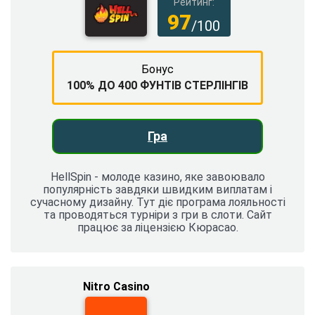
Рейтинг:
97
/100
Бонус
100% ДО 400 ФУНТІВ СТЕРЛІНГІВ
Гра
HellSpin - молоде казино, яке завоювало
популярність завдяки швидким виплатам і
сучасному дизайну. Тут діє програма лояльності
та проводяться турніри з гри в слоти. Сайт
працює за ліцензією Кюрасао.
Nitro Casino