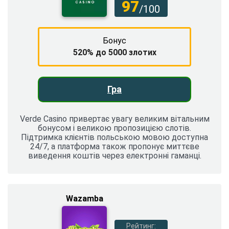
97
/100
Бонус
520% до 5000 злотих
Гра
Verde Casino привертає увагу великим вітальним
бонусом і великою пропозицією слотів.
Підтримка клієнтів польською мовою доступна
24/7, а платформа також пропонує миттєве
виведення коштів через електронні гаманці.
Wazamba
Рейтинг: