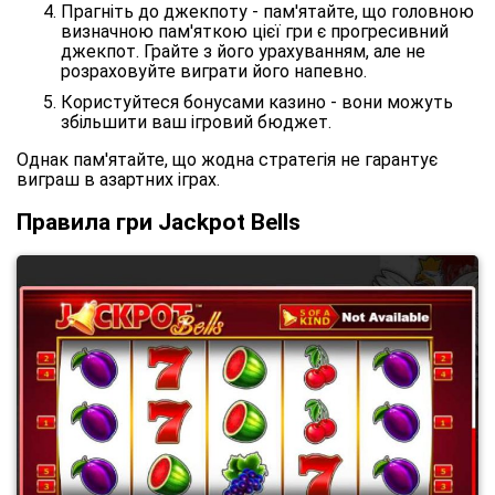
Прагніть до джекпоту - пам'ятайте, що головною
визначною пам'яткою цієї гри є прогресивний
джекпот. Грайте з його урахуванням, але не
розраховуйте виграти його напевно.
Користуйтеся бонусами казино - вони можуть
збільшити ваш ігровий бюджет.
Однак пам'ятайте, що жодна стратегія не гарантує
виграш в азартних іграх.
Правила гри Jackpot Bells