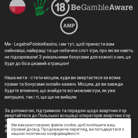
Ми - LegalnePolskieKasino, і ми тут, щоб принести вам
найновіші, найкращі та ще небачені слот-ігри, про які ви навіть
не підозрювали! З унікальними бонусами для кожної з них, це
буде до біса цікавий атракціон!
Наша мета - стати місцем, куди ви звертаєтеся за всіма
іграми та бонусами онлайн-казино. Місцем, де ви завжди
будете впевнені, що знайдете всі можливі ігри, як уже
випущені, так і ті, що ще не вийшли.
За допомогою, підтримкою та порадою щодо азартних ігор
звертайтеся до Польської асоціації операторів азартних ігор
телефоном або через інтернет, відвідавши сервіси, що
Ми використовуємо файли cookie, щоб поліпшити ваш
дадуть вам змогу встановити контроль та обмежити вашу
ігровий досвід. Продовжуючи перегляд, ви погоджуєтеся з
діяльність з азартних ігор в інтернеті.
нашою політикою конфіденційності