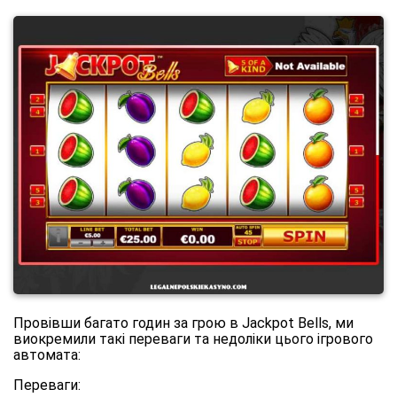
Провівши багато годин за грою в Jackpot Bells, ми
виокремили такі переваги та недоліки цього ігрового
автомата:
Переваги: