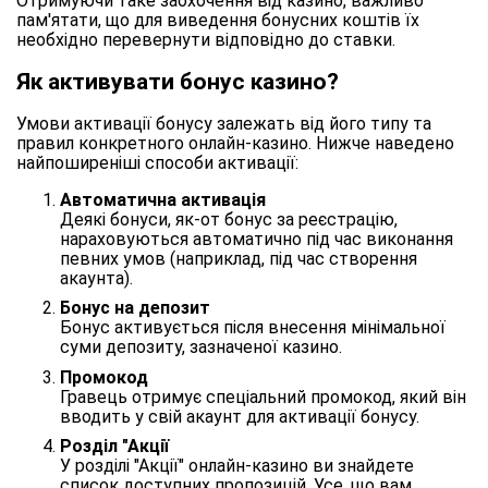
Отримуючи таке заохочення від казино, важливо
пам'ятати, що для виведення бонусних коштів їх
необхідно перевернути відповідно до ставки.
Як активувати бонус казино?
Умови активації бонусу залежать від його типу та
правил конкретного онлайн-казино. Нижче наведено
найпоширеніші способи активації:
Автоматична активація
Деякі бонуси, як-от бонус за реєстрацію,
нараховуються автоматично під час виконання
певних умов (наприклад, під час створення
акаунта).
Бонус на депозит
Бонус активується після внесення мінімальної
суми депозиту, зазначеної казино.
Промокод
Гравець отримує спеціальний промокод, який він
вводить у свій акаунт для активації бонусу.
Розділ "Акції
У розділі "Акції" онлайн-казино ви знайдете
список доступних пропозицій. Усе, що вам