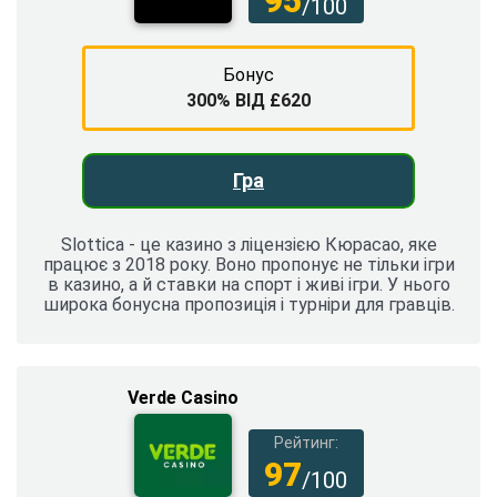
95
/100
Бонус
300% ВІД £620
Гра
Slottica - це казино з ліцензією Кюрасао, яке
працює з 2018 року. Воно пропонує не тільки ігри
в казино, а й ставки на спорт і живі ігри. У нього
широка бонусна пропозиція і турніри для гравців.
Verde Casino
Рейтинг:
97
/100