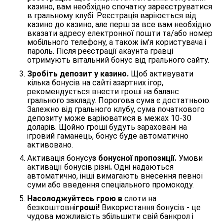
казино, вам необхідно спочатку зареєструватися
в гральному клубі. Реєстрація варіюється від
казино до казино, але перш за все вам необхідно
вказати адресу електронної пошти та/або номер
мобільного телефону, а також ім'я користувача і
пароль. Після реєстрації акаунта гравці
отримують вітальний бонус від грального сайту.
Зробіть депозит у казино.
Щоб активувати
кілька бонусів на сайті азартних ігор,
рекомендується внести гроші на баланс
грального закладу. Порогова сума є достатньою.
Залежно від грального клубу, сума початкового
депозиту може варіюватися в межах 10-30
доларів. Щойно гроші будуть зараховані на
ігровий гаманець, бонус буде автоматично
активовано.
Активація бонусу
з бонусної пропозиції.
Умови
активації бонусів різні
.
Одні надаються
автоматично, інші вимагають внесення певної
суми або введення спеціального промокоду.
Насолоджуйтесь грою в
слоти на
безкоштовні
гроші!
Використання бонусів - це
чудова можливість збільшити свій банкрол і