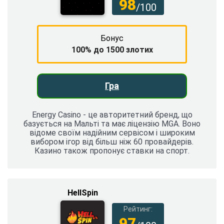
98
/100
Бонус
100% до 1500 злотих
Гра
Energy Casino - це авторитетний бренд, що
базується на Мальті та має ліцензію MGA. Воно
відоме своїм надійним сервісом і широким
вибором ігор від більш ніж 60 провайдерів.
Казино також пропонує ставки на спорт.
HellSpin
Рейтинг:
97