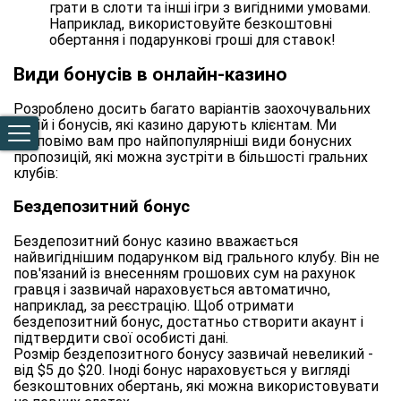
грати в слоти та інші ігри з вигідними умовами.
Наприклад, використовуйте безкоштовні
обертання і подарункові гроші для ставок!
Види бонусів в онлайн-казино
Розроблено досить багато варіантів заохочувальних
акцій і бонусів, які казино дарують клієнтам. Ми
розповімо вам про найпопулярніші види бонусних
пропозицій, які можна зустріти в більшості гральних
клубів:
Бездепозитний бонус
Бездепозитний бонус казино вважається
найвигіднішим подарунком від грального клубу. Він не
пов'язаний із внесенням грошових сум на рахунок
гравця і зазвичай нараховується автоматично,
наприклад, за реєстрацію. Щоб отримати
бездепозитний бонус, достатньо створити акаунт і
підтвердити свої особисті дані.
Розмір бездепозитного бонусу зазвичай невеликий -
від $5 до $20. Іноді бонус нараховується у вигляді
безкоштовних обертань, які можна використовувати