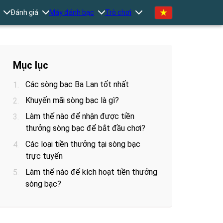
Đánh giá
Máy đánh bạc
Trò chơi
Mục lục
Các sòng bạc Ba Lan tốt nhất
Khuyến mãi sòng bạc là gì?
Làm thế nào để nhận được tiền
thưởng sòng bạc để bắt đầu chơi?
Các loại tiền thưởng tại sòng bạc
trực tuyến
Làm thế nào để kích hoạt tiền thưởng
sòng bạc?