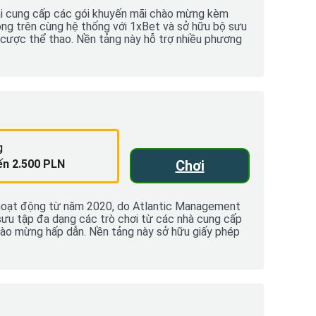
ại cung cấp các gói khuyến mãi chào mừng kèm
ộng trên cùng hệ thống với 1xBet và sở hữu bộ sưu
 cược thể thao. Nền tảng này hỗ trợ nhiều phương
g
Chơi
ến 2.500 PLN
 hoạt động từ năm 2020, do Atlantic Management
sưu tập đa dạng các trò chơi từ các nhà cung cấp
ào mừng hấp dẫn. Nền tảng này sở hữu giấy phép