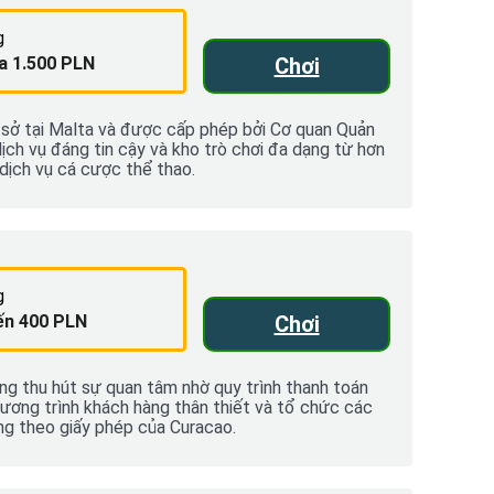
g
Chơi
a 1.500 PLN
ụ sở tại Malta và được cấp phép bởi Cơ quan Quản
dịch vụ đáng tin cậy và kho trò chơi đa dạng từ hơn
dịch vụ cá cược thể thao.
g
Chơi
ến 400 PLN
ng thu hút sự quan tâm nhờ quy trình thanh toán
hương trình khách hàng thân thiết và tổ chức các
ng theo giấy phép của Curacao.