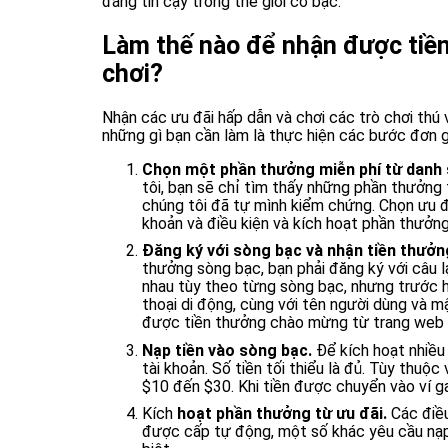
đáng tin cậy trong thế giới cờ bạc.
Làm thế nào để nhận được tiề
chơi?
Nhận các ưu đãi hấp dẫn và chơi các trò chơi thú 
những gì bạn cần làm là thực hiện các bước đơn g
Chọn một phần thưởng miễn phí từ danh 
tôi, bạn sẽ chỉ tìm thấy những phần thưởng
chúng tôi đã tự mình kiểm chứng. Chọn ưu đ
khoản và điều kiện và kích hoạt phần thưởng
Đăng ký với sòng bạc và nhận tiền thưở
thưởng sòng bạc, bạn phải đăng ký với câu l
nhau tùy theo từng sòng bạc, nhưng trước h
thoại di động, cùng với tên người dùng và mậ
được tiền thưởng chào mừng từ trang web 
Nạp tiền vào sòng bạc.
Để kích hoạt nhiều
tài khoản. Số tiền tối thiểu là đủ. Tùy thuộ
$10 đến $30. Khi tiền được chuyển vào ví g
Kích
hoạt phần thưởng từ ưu đãi.
Các điề
được cấp tự động, một số khác yêu cầu nạp