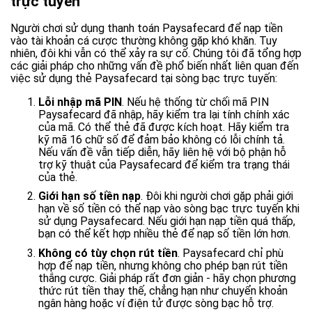
trực tuyến
Người chơi sử dụng thanh toán Paysafecard để nạp tiền
vào tài khoản cá cược thường không gặp khó khăn. Tuy
nhiên, đôi khi vẫn có thể xảy ra sự cố. Chúng tôi đã tổng hợp
các giải pháp cho những vấn đề phổ biến nhất liên quan đến
việc sử dụng thẻ Paysafecard tại sòng bạc trực tuyến:
Lỗi nhập mã PIN
. Nếu hệ thống từ chối mã PIN
Paysafecard đã nhập, hãy kiểm tra lại tính chính xác
của mã. Có thể thẻ đã được kích hoạt. Hãy kiểm tra
kỹ mã 16 chữ số để đảm bảo không có lỗi chính tả.
Nếu vấn đề vẫn tiếp diễn, hãy liên hệ với bộ phận hỗ
trợ kỹ thuật của Paysafecard để kiểm tra trạng thái
của thẻ.
Giới hạn số tiền nạp
. Đôi khi người chơi gặp phải giới
hạn về số tiền có thể nạp vào sòng bạc trực tuyến khi
sử dụng Paysafecard. Nếu giới hạn nạp tiền quá thấp,
bạn có thể kết hợp nhiều thẻ để nạp số tiền lớn hơn.
Không có tùy chọn rút tiền
. Paysafecard chỉ phù
hợp để nạp tiền, nhưng không cho phép bạn rút tiền
thắng cược. Giải pháp rất đơn giản - hãy chọn phương
thức rút tiền thay thế, chẳng hạn như chuyển khoản
ngân hàng hoặc ví điện tử được sòng bạc hỗ trợ.