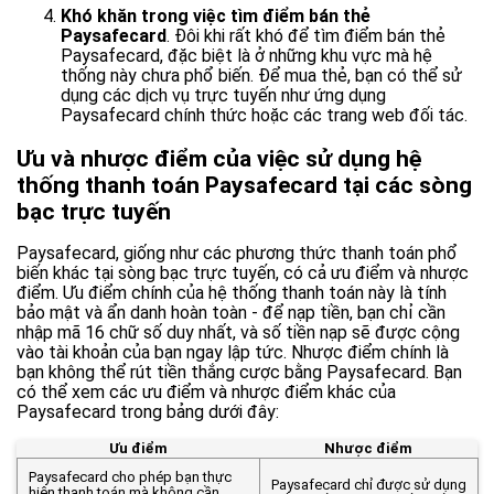
Khó khăn trong việc tìm điểm bán thẻ
Paysafecard
. Đôi khi rất khó để tìm điểm bán thẻ
Paysafecard, đặc biệt là ở những khu vực mà hệ
thống này chưa phổ biến. Để mua thẻ, bạn có thể sử
dụng các dịch vụ trực tuyến như ứng dụng
Paysafecard chính thức hoặc các trang web đối tác.
Ưu và nhược điểm của việc sử dụng hệ
thống thanh toán Paysafecard tại các sòng
bạc trực tuyến
Paysafecard, giống như các phương thức thanh toán phổ
biến khác tại sòng bạc trực tuyến, có cả ưu điểm và nhược
điểm. Ưu điểm chính của hệ thống thanh toán này là tính
bảo mật và ẩn danh hoàn toàn - để nạp tiền, bạn chỉ cần
nhập mã 16 chữ số duy nhất, và số tiền nạp sẽ được cộng
vào tài khoản của bạn ngay lập tức. Nhược điểm chính là
bạn không thể rút tiền thắng cược bằng Paysafecard. Bạn
có thể xem các ưu điểm và nhược điểm khác của
Paysafecard trong bảng dưới đây:
Ưu điểm
Nhược điểm
Paysafecard cho phép bạn thực
Paysafecard chỉ được sử dụng
hiện thanh toán mà không cần