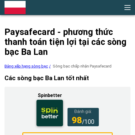
Bảng xếp hạng sòng bạc
Paysafecard - phương thức
Sòng bạc
Tiền thưởng
thanh toán tiện lợi tại các sòng
Thanh toán
Mã khuyến mãi
bạc Ba Lan
Đánh giá
Máy đánh bạc
Trò chơi
Bảng xếp hạng sòng bạc
Sòng bạc chấp nhận Paysafecard
Các sòng bạc Ba Lan tốt nhất
Spinbetter
Đánh giá:
98
/100