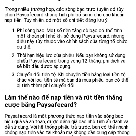
Trong nhiều trường hợp, các sòng bạc trực tuyến có tùy
chọn Paysafecard không tính phí bổ sung cho các khoản
nạp tiền. Tuy nhiên, có một số chi tiết đáng lưu ý:
Phí sòng bạc. Một số nền tảng cờ bạc có thể tính
một khoản phí nhỏ khi sử dụng Paysafecard, nhưng
điều này tùy thuộc vào chính sách của từng tổ chức
cụ thể.
Thời hạn hiệu lực của phiếu. Nếu bạn không sử dụng
phiếu Paysafecard trong vòng 12 tháng, phí dịch vụ
sẽ bắt đầu được áp dụng.
Chuyển đổi tiền tệ. Khi chuyển tiền bằng loại tiền tệ
khác với loại tiền tệ mà bạn đã mua phiếu, bạn có thể
bị tính thêm phí chuyển đổi.
Làm thế nào để nạp tiền và rút tiền thắng
cược bằng Paysafecard?
Paysafecard là một phương thức nạp tiền vào sòng bạc
hiệu quả và an toàn, được đánh giá cao nhờ tính ẩn danh và
dễ sử dụng. Với hệ thống phiếu trả trước, bạn có thể nhanh
chóng nạp tiền vào tài khoản mà không cần cung cấp thông