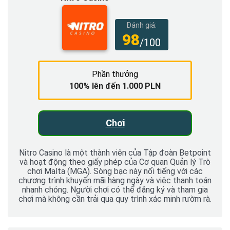
Đánh giá:
98
/100
Phần thưởng
100% lên đến 1.000 PLN
Chơi
Nitro Casino là một thành viên của Tập đoàn Betpoint
và hoạt động theo giấy phép của Cơ quan Quản lý Trò
chơi Malta (MGA). Sòng bạc này nổi tiếng với các
chương trình khuyến mãi hàng ngày và việc thanh toán
nhanh chóng. Người chơi có thể đăng ký và tham gia
chơi mà không cần trải qua quy trình xác minh rườm rà.