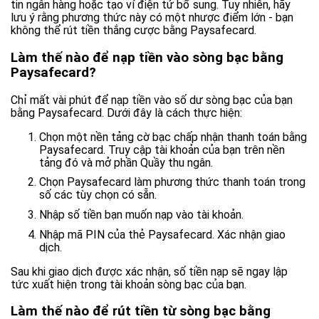
tin ngân hàng hoặc tạo ví điện tử bổ sung. Tuy nhiên, hãy
lưu ý rằng phương thức này có một nhược điểm lớn - bạn
không thể rút tiền thắng cược bằng Paysafecard.
Làm thế nào để nạp tiền vào sòng bạc bằng
Paysafecard?
Chỉ mất vài phút để nạp tiền vào số dư sòng bạc của bạn
bằng Paysafecard. Dưới đây là cách thực hiện:
Chọn một nền tảng cờ bạc chấp nhận thanh toán bằng
Paysafecard. Truy cập tài khoản của bạn trên nền
tảng đó và mở phần Quầy thu ngân.
Chọn Paysafecard làm phương thức thanh toán trong
số các tùy chọn có sẵn.
Nhập số tiền bạn muốn nạp vào tài khoản.
Nhập mã PIN của thẻ Paysafecard. Xác nhận giao
dịch.
Sau khi giao dịch được xác nhận, số tiền nạp sẽ ngay lập
tức xuất hiện trong tài khoản sòng bạc của bạn.
Làm thế nào để rút tiền từ sòng bạc bằng