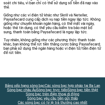
soát chi tiêu, vì bạn chỉ có thể sử dụng số tiền đã nạp vào
thẻ.
Giống như các ví điện tử khác như Skrill và Neteller,
Paysafecard cung cấp dịch vụ nạp tiền ngay lập tức. Không
giống như chuyển khoản ngân hàng, có thể mất vài ngày,
hoặc thẻ tín dụng, có thể yêu cầu kiểm tra bảo mật bổ
sung, thanh toán bằng Paysafecard là ngay lập tức.
Tuy nhiên, không giống như các phương thức thanh toán
khác, bạn không thể rút tiền thắng cược bằng Paysafecard;
bạn phải sử dụng thẻ ngân hàng hoặc ví điện tử/tiền điện tử
để rút tiền.
Bảng xếp hạng sòng bạc
Các sòng bạc hợp pháp tại Ba Lan
Sòng bạc châu Âu
Sòng bạc trực tiếp
Sòng bạc tiền thật
Sòng bạc trên điện thoại di động
Sòng bạc yêu cầu tiền gửi thấp
Các sòng bạc có tỷ lệ trả thưởng cao nhất