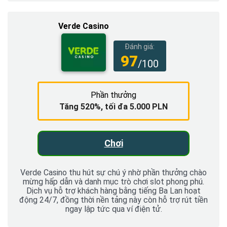
Verde Casino
Đánh giá:
97
/100
Phần thưởng
Tăng 520%, tối đa 5.000 PLN
Chơi
Verde Casino thu hút sự chú ý nhờ phần thưởng chào
mừng hấp dẫn và danh mục trò chơi slot phong phú.
Dịch vụ hỗ trợ khách hàng bằng tiếng Ba Lan hoạt
động 24/7, đồng thời nền tảng này còn hỗ trợ rút tiền
ngay lập tức qua ví điện tử.