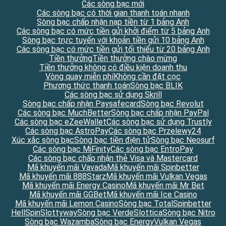
Các sòng bạc mới
Các sòng bạc có thời gian thanh toán nhanh
Sòng bạc chấp nhận nạp tiền từ 1 bảng Anh
Các sòng bạc có mức tiền gửi khởi điểm từ 5 bảng Anh
Sòng bạc trực tuyến với khoản tiền gửi 10 bảng Anh
Các sòng bạc có mức tiền gửi tối thiểu từ 20 bảng Anh
Tiền thưởng
Tiền thưởng chào mừng
Tiền thưởng không có điều kiện doanh thu
Vòng quay miễn phí
Không cần đặt cọc
Phương thức thanh toán
Sòng bạc BLIK
Các sòng bạc sử dụng Skrill
Sòng bạc chấp nhận Paysafecard
Sòng bạc Revolut
Các sòng bạc MuchBetter
Sòng bạc chấp nhận PayPal
Các sòng bạc eZeeWallet
Các sòng bạc sử dụng Trustly
Các sòng bạc AstroPay
Các sòng bạc Przelewy24
Xúc xắc sòng bạc
Sòng bạc tiền điện tử
Sòng bạc Neosurf
Các sòng bạc MiFinity
Các sòng bạc EntroPay
Các sòng bạc chấp nhận thẻ Visa và Mastercard
Mã khuyến mãi Vavada
Mã khuyến mãi Spinbetter
Mã khuyến mãi 888Starz
Mã khuyến mãi Vulkan Vegas
Mã khuyến mãi Energy Casino
Mã khuyến mãi Mr Bet
Mã khuyến mãi GGBet
Mã khuyến mãi Ice Casino
Mã khuyến mãi Lemon Casino
Sòng bạc Total
Spinbetter
HellSpin
Slottyway
Sòng bạc Verde
Slottica
Sòng bạc Nitro
Sòng bạc Wazamba
Sòng bạc Energy
Vulkan Vegas