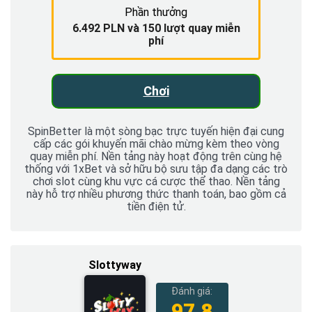
Phần thưởng
6.492 PLN và 150 lượt quay miễn
phí
Chơi
SpinBetter là một sòng bạc trực tuyến hiện đại cung
cấp các gói khuyến mãi chào mừng kèm theo vòng
quay miễn phí. Nền tảng này hoạt động trên cùng hệ
thống với 1xBet và sở hữu bộ sưu tập đa dạng các trò
chơi slot cùng khu vực cá cược thể thao. Nền tảng
này hỗ trợ nhiều phương thức thanh toán, bao gồm cả
tiền điện tử.
Slottyway
Đánh giá:
97.8