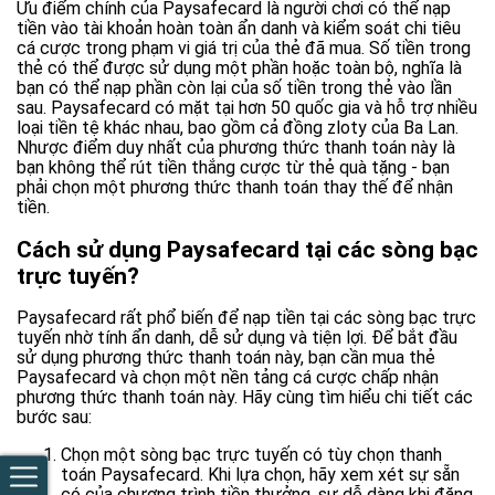
Ưu điểm chính của Paysafecard là người chơi có thể nạp
tiền vào tài khoản hoàn toàn ẩn danh và kiểm soát chi tiêu
cá cược trong phạm vi giá trị của thẻ đã mua. Số tiền trong
thẻ có thể được sử dụng một phần hoặc toàn bộ, nghĩa là
bạn có thể nạp phần còn lại của số tiền trong thẻ vào lần
sau. Paysafecard có mặt tại hơn 50 quốc gia và hỗ trợ nhiều
loại tiền tệ khác nhau, bao gồm cả đồng zloty của Ba Lan.
Nhược điểm duy nhất của phương thức thanh toán này là
bạn không thể rút tiền thắng cược từ thẻ quà tặng - bạn
phải chọn một phương thức thanh toán thay thế để nhận
tiền.
Cách sử dụng Paysafecard tại các sòng bạc
trực tuyến?
Paysafecard rất phổ biến để nạp tiền tại các sòng bạc trực
tuyến nhờ tính ẩn danh, dễ sử dụng và tiện lợi. Để bắt đầu
sử dụng phương thức thanh toán này, bạn cần mua thẻ
Paysafecard và chọn một nền tảng cá cược chấp nhận
phương thức thanh toán này. Hãy cùng tìm hiểu chi tiết các
bước sau:
Chọn một sòng bạc trực tuyến có tùy chọn thanh
toán Paysafecard. Khi lựa chọn, hãy xem xét sự sẵn
có của chương trình tiền thưởng, sự dễ dàng khi đăng