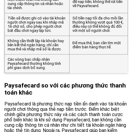
để nạp tiền; không thể rút tiền
cung cấp thông tin cá nhân hoặc
về Paysafecard.
tài chính.
Tiền sẽ được ghi có vào tài khoản
Số tiền nạp tối đa cho mỗi lần
người chơi ngay sau khi nhập mã
thường không vượt quá 100 €,
16 chữ số, cho phép người chơi
điều này có thể không đủ đối
bắt đầu chơi ngay lập tức.
với một số người chơi.
Không cần thiết lập tài khoản hay
Để mua thẻ, bạn cần tìm một
liên kết thẻ ngân hàng; chỉ cần
điểm bán hàng thực tế.
mua thẻ và nhập mã số là được.
Các sòng bạc chấp nhận
Paysafecard thường không tính
phí giao dịch bổ sung.
Paysafecard so với các phương thức thanh
toán khác
Paysafecard là phương thức nạp tiền ẩn danh vào tài khoản
người chơi thông qua thẻ nạp tiền trước. Điểm khác biệt
chính giữa phương thức này và các cách thanh toán cược
phổ biến khác là khi sử dụng Paysafecard, bạn không cần
cung cấp thông tin cá nhân như chi tiết tài khoản ngân hàng
hoặc thẻ tín dụng. Ngoài ra, Paysafecard giúp bạn kiểm