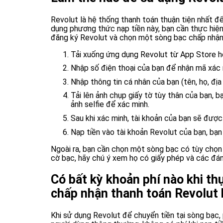
Revolut là hệ thống thanh toán thuận tiện nhất đ
dụng phương thức nạp tiền này, bạn cần thực hiện
đăng ký Revolut và chọn một sòng bạc chấp nhận 
Tải xuống ứng dụng Revolut từ App Store h
Nhập số điện thoại của bạn để nhận mã xác
Nhập thông tin cá nhân của bạn (tên, họ, địa
Tải lên ảnh chụp giấy tờ tùy thân của bạn, b
ảnh selfie để xác minh.
Sau khi xác minh, tài khoản của bạn sẽ được
Nạp tiền vào tài khoản Revolut của bạn, bạn
Ngoài ra, bạn cần chọn một sòng bạc có tùy chọn 
cờ bạc, hãy chú ý xem họ có giấy phép và các đán
Có bất kỳ khoản phí nào khi thự
chấp nhận thanh toán Revolut
Khi sử dụng Revolut để chuyển tiền tại sòng bạc, ph