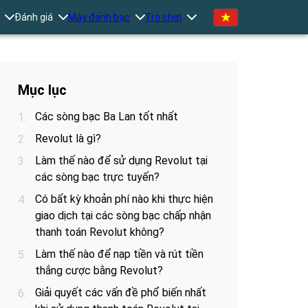
Đánh giá
Máy đánh bạc
Trò chơi
Mục lục
Các sòng bạc Ba Lan tốt nhất
Revolut là gì?
Làm thế nào để sử dụng Revolut tại
các sòng bạc trực tuyến?
Có bất kỳ khoản phí nào khi thực hiện
giao dịch tại các sòng bạc chấp nhận
thanh toán Revolut không?
Làm thế nào để nạp tiền và rút tiền
thắng cược bằng Revolut?
Giải quyết các vấn đề phổ biến nhất