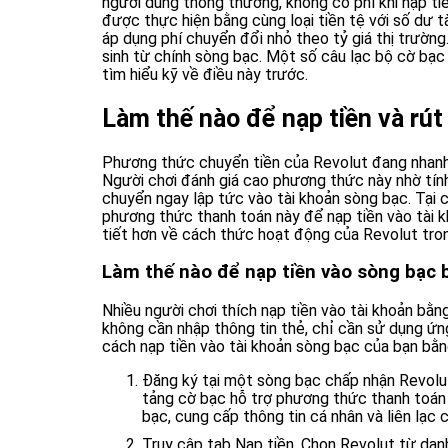
người dùng thông thường, không có phí khi nạp ti
được thực hiện bằng cùng loại tiền tệ với số dư tà
áp dụng phí chuyển đổi nhỏ theo tỷ giá thị trường
sinh từ chính sòng bạc. Một số câu lạc bộ cờ bạc c
tìm hiểu kỹ về điều này trước.
Làm thế nào để nạp tiền và rút
Phương thức chuyển tiền của Revolut đang nhanh 
Người chơi đánh giá cao phương thức này nhờ tín
chuyển ngay lập tức vào tài khoản sòng bạc. Tại 
phương thức thanh toán này để nạp tiền vào tài k
tiết hơn về cách thức hoạt động của Revolut tron
Làm thế nào để nạp tiền vào sòng bạc
Nhiều người chơi thích nạp tiền vào tài khoản bằng
không cần nhập thông tin thẻ, chỉ cần sử dụng ứng
cách nạp tiền vào tài khoản sòng bạc của bạn bằn
Đăng ký tại một sòng bạc chấp nhận Revolu
tảng cờ bạc hỗ trợ phương thức thanh toán 
bạc, cung cấp thông tin cá nhân và liên lạc 
Truy cập tab Nạp tiền. Chọn Revolut từ dan