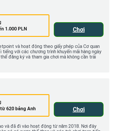
g
Chơi
ến 1.000 PLN
Betpoint và hoạt động theo giấy phép của Cơ quan
i tiếng với các chương trình khuyến mãi hàng ngày
 thể đăng ký và tham gia chơi mà không cần trải
g
Chơi
từ 620 bảng Anh
ao và đã đi vào hoạt động từ năm 2018. Nơi đây