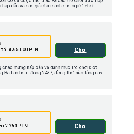
òn có cá cược thể thao và các trò chơi trực tiếp.
 hấp dẫn và các giải đấu dành cho người chơi.
g
Chơi
 tối đa 5.000 PLN
g chào mừng hấp dẫn và danh mục trò chơi slot
ng Ba Lan hoạt động 24/7, đồng thời nền tảng này
g
Chơi
ến 2.250 PLN