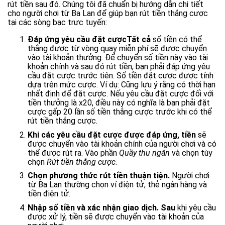
rút tiền sau đó. Chúng tôi đã chuẩn bị hướng dẫn chi tiết
cho người chơi từ Ba Lan để giúp bạn rút tiền thắng cược
tại các sòng bạc trực tuyến:
Đáp ứng yêu cầu đặt cượcTất cả
số tiền có thể
thắng được từ vòng quay miễn phí sẽ được chuyển
vào tài khoản thưởng. Để chuyển số tiền này vào tài
khoản chính và sau đó rút tiền, bạn phải đáp ứng yêu
cầu đặt cược trước tiên. Số tiền đặt cược được tính
dựa trên mức cược. Ví dụ: Cũng lưu ý rằng có thời hạn
nhất định để đặt cược. Nếu yêu cầu đặt cược đối với
tiền thưởng là x20, điều này có nghĩa là bạn phải đặt
cược gấp 20 lần số tiền thắng cược trước khi có thể
rút tiền thắng cược.
Khi các yêu cầu đặt cược được đáp ứng, tiền
sẽ
được chuyển vào tài khoản chính của người chơi và có
thể được rút ra. Vào phần
Quầy thu ngân
và chọn tùy
chọn
Rút tiền thắng cược
.
Chọn phương thức rút tiền thuận tiện.
Người chơi
từ Ba Lan thường chọn ví điện tử, thẻ ngân hàng và
tiền điện tử.
Nhập số tiền và xác nhận giao dịch. Sau
khi yêu cầu
được xử lý, tiền sẽ được chuyển vào tài khoản của