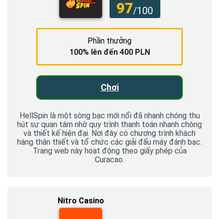
97
/100
Phần thưởng
100% lên đến 400 PLN
Chơi
HellSpin là một sòng bạc mới nổi đã nhanh chóng thu
hút sự quan tâm nhờ quy trình thanh toán nhanh chóng
và thiết kế hiện đại. Nơi đây có chương trình khách
hàng thân thiết và tổ chức các giải đấu máy đánh bạc.
Trang web này hoạt động theo giấy phép của
Curacao.
Nitro Casino