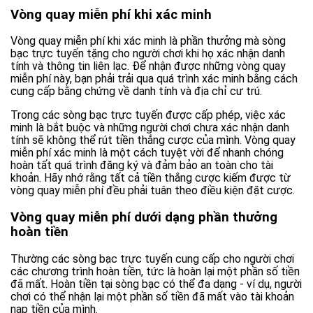
Vòng quay miễn phí khi xác minh
Vòng quay miễn phí khi xác minh là phần thưởng mà sòng
bạc trực tuyến tặng cho người chơi khi họ xác nhận danh
tính và thông tin liên lạc. Để nhận được những vòng quay
miễn phí này, bạn phải trải qua quá trình xác minh bằng cách
cung cấp bằng chứng về danh tính và địa chỉ cư trú.
Trong các sòng bạc trực tuyến được cấp phép, việc xác
minh là bắt buộc và những người chơi chưa xác nhận danh
tính sẽ không thể rút tiền thắng cược của mình. Vòng quay
miễn phí xác minh là một cách tuyệt vời để nhanh chóng
hoàn tất quá trình đăng ký và đảm bảo an toàn cho tài
khoản. Hãy nhớ rằng tất cả tiền thắng cược kiếm được từ
vòng quay miễn phí đều phải tuân theo điều kiện đặt cược.
Vòng quay miễn phí dưới dạng phần thưởng
hoàn tiền
Thường các sòng bạc trực tuyến cung cấp cho người chơi
các chương trình hoàn tiền, tức là hoàn lại một phần số tiền
đã mất. Hoàn tiền tại sòng bạc có thể đa dạng - ví dụ, người
chơi có thể nhận lại một phần số tiền đã mất vào tài khoản
nạp tiền của mình.