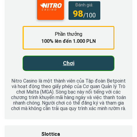
Đánh giá:
98
/100
Phần thưởng
100% lên đến 1.000 PLN
Chơi
Nitro Casino là một thành viên của Tập đoàn Betpoint
và hoạt động theo giấy phép của Cơ quan Quản lý Trò
chơi Malta (MGA). Sòng bạc này nổi tiếng với các
chương trình khuyến mãi hàng ngày và việc thanh toán
nhanh chóng. Người chơi có thể đăng ký và tham gia
chơi mà không cần trải qua quy trình xác minh rườm rà.
Slottica