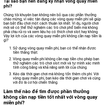
Tại sao bạn nên đăng ký nhận vòng quay miễn
phí?
Chúng tôi khuyên bạn không nên bỏ qua các phần thưởng
chào mừng, vì việc tận dụng các vòng quay miễn phí sẽ giúp
bạn bắt đầu chơi một cách thuận lợi nhất. Ví dụ, người chơi
mới sẽ có thể thử nghiệm các trò chơi phổ biến mà không
phải chịu rủi ro và xem liệu họ có thích chơi slot hay không.
Vậy lợi ích của các vòng quay miễn phí không cần nạp tiền là
gì?
Sử dụng vòng quay miễn phí, bạn có thể nhận được
tiền thắng thật.
Vòng quay miễn phí không cần nạp tiền cho phép bạn
thử nghiệm các trò chơi slot mới và tự mình xác minh
tính công bằng và khả năng sinh lời của chúng.
Kéo dài thời gian chơi mà không tốn thêm chi phí. Với
vòng quay miễn phí, bạn kéo dài thời gian chơi và cùng
với đó là cơ hội chiến thắng.
Làm thế nào để tìm được phần thưởng
không cần nạp tiền tốt nhất với vòng quay
miễn phí?