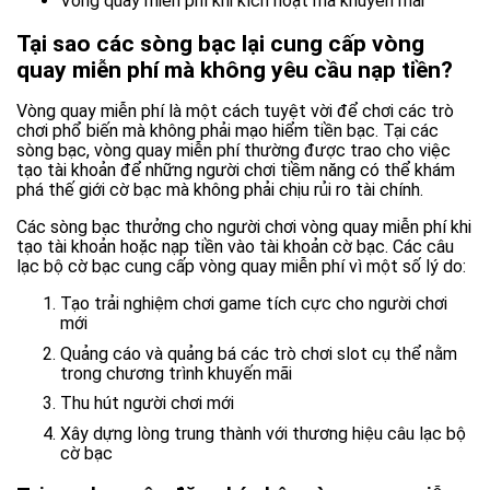
Vòng quay miễn phí khi kích hoạt mã khuyến mãi
Tại sao các sòng bạc lại cung cấp vòng
quay miễn phí mà không yêu cầu nạp tiền?
Vòng quay miễn phí là một cách tuyệt vời để chơi các trò
chơi phổ biến mà không phải mạo hiểm tiền bạc. Tại các
sòng bạc, vòng quay miễn phí thường được trao cho việc
tạo tài khoản để những người chơi tiềm năng có thể khám
phá thế giới cờ bạc mà không phải chịu rủi ro tài chính.
Các sòng bạc thưởng cho người chơi vòng quay miễn phí khi
tạo tài khoản hoặc nạp tiền vào tài khoản cờ bạc. Các câu
lạc bộ cờ bạc cung cấp vòng quay miễn phí vì một số lý do:
Tạo trải nghiệm chơi game tích cực cho người chơi
mới
Quảng cáo và quảng bá các trò chơi slot cụ thể nằm
trong chương trình khuyến mãi
Thu hút người chơi mới
Xây dựng lòng trung thành với thương hiệu câu lạc bộ
cờ bạc