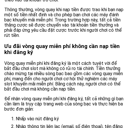
Thông thường, vòng quay khi nạp tiền được trao khi bạn nạp
một số tiền nhất định và cho phép bạn chơi các máy đánh
bạc khuyến mãi miễn phí. Trong trường hợp này, tất cả tiền
thắng cược sẽ được chuyển vào tài khoản tiền thưởng và
phải đáp ứng yêu cầu đặt cược trước khi người chơi có thể
rút tiền.
Ưu đãi vòng quay miễn phí không cần nạp tiền
khi đăng ký
Vòng quay miễn phí khi đăng ký là một cách tuyệt vời để
bắt đầu chơi slot mà không có rủi ro tài chính. Tiền thưởng
chào mừng tại nhiều sòng bạc bao gồm các vòng quay miễn
phí, mang đến cho người chơi cơ hội thử nghiệm các máy
slot khuyến mãi miễn phí. Bằng cách này, người chơi có thể
bắt đầu chơi mà không cần nạp tiền.
Để nhận vòng quay miễn phí khi đăng ký, tất cả những gì bạn
cần làm là truy cập trang web của sòng bạc và thực hiện ba
bước đơn giản:
Nhấp vào nút đăng ký
Nhập thông tin liên lạc (email, số điện thoại), tên đăng