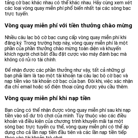
tảng cờ bạc khác nhau có thể khác nhau. Hãy cùng xem xét
các loại vòng quay miễn phí phổ biến nhất tại các sòng bạc
trực tuyến.
Vòng quay miễn phí với tiền thưởng chào mừng
Nhiều câu lạc bộ cờ bạc cung cấp vòng quay miễn phí khi
đăng ký. Trong trường hợp này, vòng quay miễn phí là một
phần của phần thưởng chào mừng toàn diện và khuyến
khích người chơi bắt đầu đặt cược vào máy đánh bạc mà
không có rủi ro tài chính.
Để nhận được các phần thưởng như vậy, tất cả những gì
bạn phải làm là tạo một tài khoản tại câu lạc bộ cờ bạc và
nạp tiền vào tài khoản cờ bạc của bạn. Đôi khi, việc xác nhận
địa chỉ email hoặc số điện thoại cũng được yêu cầu thêm.
Vòng quay miễn phí khi nạp tiền
Bạn cũng có thể nhận được vòng quay miễn phí sau khi nạp
tiền vào số dư trò chơi của mình. Tùy thuộc vào các điều
khoản và điều kiện của chương trình khuyến mãi tại một
sòng bạc trực tuyến cụ thể, vòng quay miễn phí có thể áp
dụng cho cả lần nạp tiền đầu tiên và các lần nạp tiền tiếp
theo vào tài khoản trò chơi.