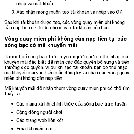
nhập và mật khẩu
Xác nhận mong muốn tạo tài khoản và nhấp vào OK
Sau khi tài khoản được tạo, các vòng quay miễn phí không
cần nạp tiền sẽ được ghi có vào tài khoản của bạn.
Vòng quay miễn phí không cần nạp tiền tại các
sòng bạc có mã khuyến mãi
Tại một số sòng bạc trực tuyến, người chơi có thể nhập mã
khuyến mãi đặc biệt để nhận các đặc quyền bổ sung và tiền
thưởng độc quyền. Ví dụ: khi tạo tài khoản, bạn có thể nhập
mã khuyến mãi vào biểu mẫu đăng ký và nhận các vòng quay
miễn phí không cần nạp tiền.
Mã khuyến mãi để nhận thêm vòng quay miễn phí có thể tìm
thấy tại:
Các mạng xã hội chính thức của sòng bạc trực tuyến
Cộng đồng người chơi
Các trang web liên kết
Email khuyến mãi