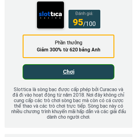
Đánh giá:
95
/100
Phần thưởng
Giảm 300% từ 620 bảng Anh
Chơi
Slottica là sòng bạc được cấp phép bởi Curacao và
đã đi vào hoạt động từ năm 2018. Nơi đây không chỉ
cung cấp các trò chơi sòng bạc mà còn có cá cược
thể thao và các trò chơi trực tiếp. Sòng bạc này có
nhiều chương trình khuyến mãi hấp dẫn và các giải đấu
dành cho người chơi.