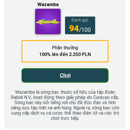
Wazamba
Đánh giá:
94
/100
Phần thưởng
100% lên đến 2.250 PLN
Chơi
Wazamba là sòng bạc thuộc sở hữu của tập đoàn
Rabidi N.V., hoạt động theo giấy phép do Curacao cấp.
Sòng bạc này nổi tiếng với chủ đề độc đáo và tính
năng sưu tập mặt nạ anh hùng. Ngoài ra, sòng bạc còn
cung cấp dịch vụ cá cược thể thao điện tử và các trò
chơi trực tiếp.