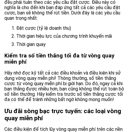
đều phải tuân theo các yêu cầu đặt cược. Điều này có
nghĩa là cho đến khi bạn đáp ứng tất cả các yêu cầu đặt
cược, bạn sẽ không thể rút tiền. Dưới đây là các yêu cầu
quan trọng nhất:
Đặt cược (tỷ lệ doanh thu)
Thời gian hiệu lực của chương trình khuyến mãi
Thời gian quay
Kiểm tra số tiền thắng tối đa từ vòng quay
miễn phí
Hãy nhớ đọc kỹ tất cả các điều khoản và điều kiện khi sử
dụng vòng quay miễn phí! Thông thường, số tiền thắng
cược từ vòng quay miễn phí bị giới hạn. Do đó, ngay cả khi
bạn thắng được nhiều hơn, bạn cũng không thể rút toàn bộ
số tiền thưởng. Hãy kiểm tra trước số tiền thắng cược tối
đa có thể để tránh những bất ngờ không mong muốn!
Ưu đãi sòng bạc trực tuyến: các loại vòng
quay miễn phí
Các điều kiện để tích lũy vòng quay miễn phí trên các nền