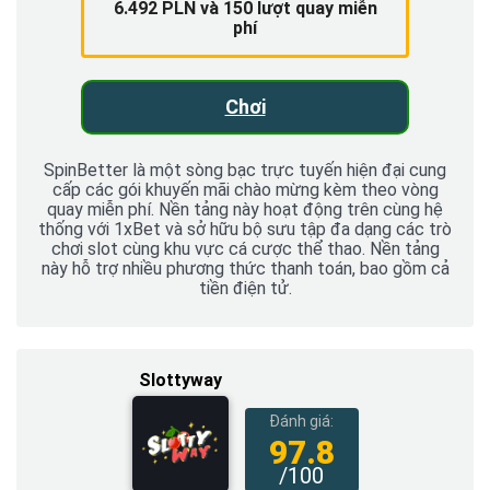
6.492 PLN và 150 lượt quay miễn
phí
Chơi
SpinBetter là một sòng bạc trực tuyến hiện đại cung
cấp các gói khuyến mãi chào mừng kèm theo vòng
quay miễn phí. Nền tảng này hoạt động trên cùng hệ
thống với 1xBet và sở hữu bộ sưu tập đa dạng các trò
chơi slot cùng khu vực cá cược thể thao. Nền tảng
này hỗ trợ nhiều phương thức thanh toán, bao gồm cả
tiền điện tử.
Slottyway
Đánh giá:
97.8
/100