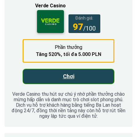
Verde Casino
Đánh giá:
97
/100
Phần thưởng
Tăng 520%, tối đa 5.000 PLN
Chơi
Verde Casino thu hút sự chú ý nhờ phần thưởng chào
mừng hấp dẫn và danh mục trò chơi slot phong phú.
Dịch vụ hỗ trợ khách hàng bằng tiếng Ba Lan hoạt
động 24/7, đồng thời nền tảng này còn hỗ trợ rút tiền
ngay lập tức qua ví điện tử.