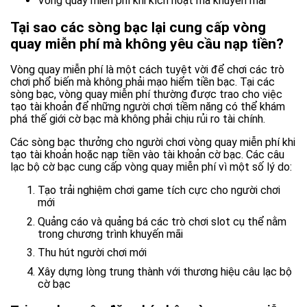
Vòng quay miễn phí khi kích hoạt mã khuyến mãi
Tại sao các sòng bạc lại cung cấp vòng
quay miễn phí mà không yêu cầu nạp tiền?
Vòng quay miễn phí là một cách tuyệt vời để chơi các trò
chơi phổ biến mà không phải mạo hiểm tiền bạc. Tại các
sòng bạc, vòng quay miễn phí thường được trao cho việc
tạo tài khoản để những người chơi tiềm năng có thể khám
phá thế giới cờ bạc mà không phải chịu rủi ro tài chính.
Các sòng bạc thưởng cho người chơi vòng quay miễn phí khi
tạo tài khoản hoặc nạp tiền vào tài khoản cờ bạc. Các câu
lạc bộ cờ bạc cung cấp vòng quay miễn phí vì một số lý do:
Tạo trải nghiệm chơi game tích cực cho người chơi
mới
Quảng cáo và quảng bá các trò chơi slot cụ thể nằm
trong chương trình khuyến mãi
Thu hút người chơi mới
Xây dựng lòng trung thành với thương hiệu câu lạc bộ
cờ bạc