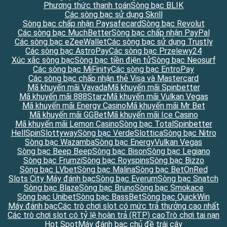
Phương thức thanh toán
Sòng bạc BLIK
Các sòng bạc sử dụng Skrill
Sòng bạc chấp nhận Paysafecard
Sòng bạc Revolut
Các sòng bạc MuchBetter
Sòng bạc chấp nhận PayPal
Các sòng bạc eZeeWallet
Các sòng bạc sử dụng Trustly
Các sòng bạc AstroPay
Các sòng bạc Przelewy24
Xúc xắc sòng bạc
Sòng bạc tiền điện tử
Sòng bạc Neosurf
Các sòng bạc MiFinity
Các sòng bạc EntroPay
Các sòng bạc chấp nhận thẻ Visa và Mastercard
Mã khuyến mãi Vavada
Mã khuyến mãi Spinbetter
Mã khuyến mãi 888Starz
Mã khuyến mãi Vulkan Vegas
Mã khuyến mãi Energy Casino
Mã khuyến mãi Mr Bet
Mã khuyến mãi GGBet
Mã khuyến mãi Ice Casino
Mã khuyến mãi Lemon Casino
Sòng bạc Total
Spinbetter
HellSpin
Slottyway
Sòng bạc Verde
Slottica
Sòng bạc Nitro
Sòng bạc Wazamba
Sòng bạc Energy
Vulkan Vegas
Sòng bạc Beep Beep
Sòng bạc Bison
Sòng bạc Legiano
Sòng bạc Frumzi
Sòng bạc Royspins
Sòng bạc Bizzo
Sòng bạc LVbet
Sòng bạc Malina
Sòng bạc BetOnRed
Slots City Máy đánh bạc
Sòng bạc Everum
Sòng bạc Snatch
Sòng bạc Blaze
Sòng bạc Bruno
Sòng bạc Smokace
Sòng bạc Unibet
Sòng bạc BassBet
Sòng bạc QuickWin
Máy đánh bạc
Các trò chơi slot có mức trả thưởng cao nhất
Các trò chơi slot có tỷ lệ hoàn trả (RTP) cao
Trò chơi tai nạn
Hot Spot
Máy đánh bạc chủ đề trái cây