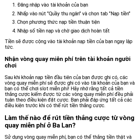
Đăng nhập vào tài khoản của bạn
Nhấp vào nút "Quầy thu ngân" và chọn tab "Nạp tiền"
Chọn phương thức nạp tiền thuận tiện
Nhập số tiền nạp và chờ giao dịch hoàn tất
Tiền sẽ được cộng vào tài khoản nạp tiền của bạn ngay lập
tức.
Nhận vòng quay miễn phí trên tài khoản người
chơi
Sau khi khoản nạp tiền đầu tiên của bạn được ghi có, các
vòng quay miễn phí sẽ được ghi có vào tài khoản của bạn và
bạn có thể chơi slot miễn phí! Hãy nhớ rằng tất cả tiền
thắng cược kiếm được từ các vòng quay miễn phí đều phải
tuân theo điều kiện đặt cược. Bạn phải đáp ứng tất cả các
điều kiện trước khi có thể rút tiền thắng cược.
Làm thế nào để rút tiền thắng cược từ vòng
quay miễn phí ở Ba Lan?
Sử dụng vòng quay miễn phí, bạn có thể thắng tiền thật và