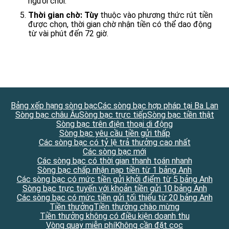
người chơi.
Thời gian chờ: Tùy
thuộc vào phương thức rút tiền
được chọn, thời gian chờ nhận tiền có thể dao động
từ vài phút đến 72 giờ.
Bảng xếp hạng sòng bạc
Các sòng bạc hợp pháp tại Ba Lan
Sòng bạc châu Âu
Sòng bạc trực tiếp
Sòng bạc tiền thật
Sòng bạc trên điện thoại di động
Sòng bạc yêu cầu tiền gửi thấp
Các sòng bạc có tỷ lệ trả thưởng cao nhất
Các sòng bạc mới
Các sòng bạc có thời gian thanh toán nhanh
Sòng bạc chấp nhận nạp tiền từ 1 bảng Anh
Các sòng bạc có mức tiền gửi khởi điểm từ 5 bảng Anh
Sòng bạc trực tuyến với khoản tiền gửi 10 bảng Anh
Các sòng bạc có mức tiền gửi tối thiểu từ 20 bảng Anh
Tiền thưởng
Tiền thưởng chào mừng
Tiền thưởng không có điều kiện doanh thu
Vòng quay miễn phí
Không cần đặt cọc