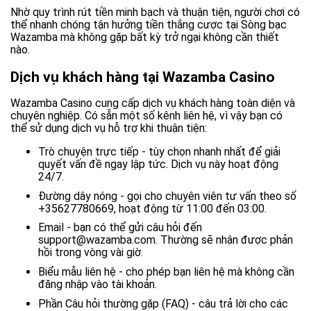
Nhờ quy trình rút tiền minh bạch và thuận tiện, người chơi có
thể nhanh chóng tận hưởng tiền thắng cược tại Sòng bạc
Wazamba mà không gặp bất kỳ trở ngại không cần thiết
nào.
Dịch vụ khách hàng tại Wazamba Casino
Wazamba Casino cung cấp dịch vụ khách hàng toàn diện và
chuyên nghiệp. Có sẵn một số kênh liên hệ, vì vậy bạn có
thể sử dụng dịch vụ hỗ trợ khi thuận tiện:
Trò chuyện trực tiếp - tùy chọn nhanh nhất để giải
quyết vấn đề ngay lập tức. Dịch vụ này hoạt động
24/7.
Đường dây nóng - gọi cho chuyên viên tư vấn theo số
+35627780669, hoạt động từ 11:00 đến 03:00.
Email - bạn có thể gửi câu hỏi đến
support@wazamba.com. Thường sẽ nhận được phản
hồi trong vòng vài giờ.
Biểu mẫu liên hệ - cho phép bạn liên hệ mà không cần
đăng nhập vào tài khoản.
Phần Câu hỏi thường gặp (FAQ) - câu trả lời cho các