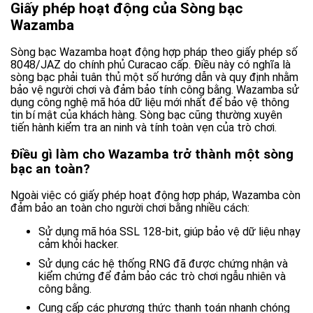
Giấy phép hoạt động của Sòng bạc
Wazamba
Sòng bạc Wazamba hoạt động hợp pháp theo giấy phép số
8048/JAZ do chính phủ Curacao cấp. Điều này có nghĩa là
sòng bạc phải tuân thủ một số hướng dẫn và quy định nhằm
bảo vệ người chơi và đảm bảo tính công bằng. Wazamba sử
dụng công nghệ mã hóa dữ liệu mới nhất để bảo vệ thông
tin bí mật của khách hàng. Sòng bạc cũng thường xuyên
tiến hành kiểm tra an ninh và tính toàn vẹn của trò chơi.
Điều gì làm cho Wazamba trở thành một sòng
bạc an toàn?
Ngoài việc có giấy phép hoạt động hợp pháp, Wazamba còn
đảm bảo an toàn cho người chơi bằng nhiều cách:
Sử dụng mã hóa SSL 128-bit, giúp bảo vệ dữ liệu nhạy
cảm khỏi hacker.
Sử dụng các hệ thống RNG đã được chứng nhận và
kiểm chứng để đảm bảo các trò chơi ngẫu nhiên và
công bằng.
Cung cấp các phương thức thanh toán nhanh chóng