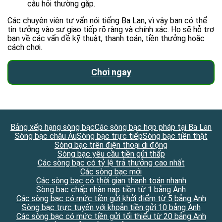
câu hỏi thường gặp.
Các chuyên viên tư vấn nói tiếng Ba Lan, vì vậy bạn có thể
tin tưởng vào sự giao tiếp rõ ràng và chính xác. Họ sẽ hỗ trợ
bạn về các vấn đề kỹ thuật, thanh toán, tiền thưởng hoặc
cách chơi.
Chơi ngay
Bảng xếp hạng sòng bạc
Các sòng bạc hợp pháp tại Ba Lan
Sòng bạc châu Âu
Sòng bạc trực tiếp
Sòng bạc tiền thật
Sòng bạc trên điện thoại di động
Sòng bạc yêu cầu tiền gửi thấp
Các sòng bạc có tỷ lệ trả thưởng cao nhất
Các sòng bạc mới
Các sòng bạc có thời gian thanh toán nhanh
Sòng bạc chấp nhận nạp tiền từ 1 bảng Anh
Các sòng bạc có mức tiền gửi khởi điểm từ 5 bảng Anh
Sòng bạc trực tuyến với khoản tiền gửi 10 bảng Anh
Các sòng bạc có mức tiền gửi tối thiểu từ 20 bảng Anh