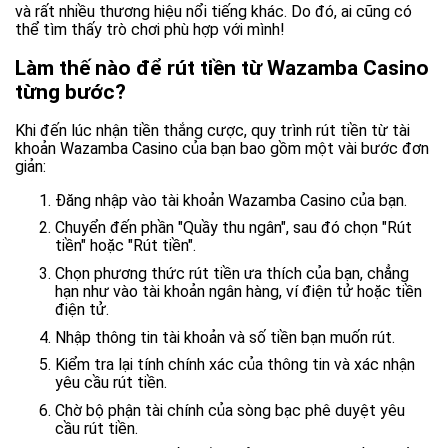
và rất nhiều thương hiệu nổi tiếng khác. Do đó, ai cũng có
thể tìm thấy trò chơi phù hợp với mình!
Làm thế nào để rút tiền từ Wazamba Casino
từng bước?
Khi đến lúc nhận tiền thắng cược, quy trình rút tiền từ tài
khoản Wazamba Casino của bạn bao gồm một vài bước đơn
giản:
Đăng nhập vào tài khoản Wazamba Casino của bạn.
Chuyển đến phần "Quầy thu ngân", sau đó chọn "Rút
tiền" hoặc "Rút tiền".
Chọn phương thức rút tiền ưa thích của bạn, chẳng
hạn như vào tài khoản ngân hàng, ví điện tử hoặc tiền
điện tử.
Nhập thông tin tài khoản và số tiền bạn muốn rút.
Kiểm tra lại tính chính xác của thông tin và xác nhận
yêu cầu rút tiền.
Chờ bộ phận tài chính của sòng bạc phê duyệt yêu
cầu rút tiền.