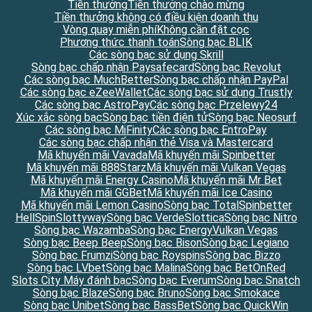
Tiền thưởng
Tiền thưởng chào mừng
Tiền thưởng không có điều kiện doanh thu
Vòng quay miễn phí
Không cần đặt cọc
Phương thức thanh toán
Sòng bạc BLIK
Các sòng bạc sử dụng Skrill
Sòng bạc chấp nhận Paysafecard
Sòng bạc Revolut
Các sòng bạc MuchBetter
Sòng bạc chấp nhận PayPal
Các sòng bạc eZeeWallet
Các sòng bạc sử dụng Trustly
Các sòng bạc AstroPay
Các sòng bạc Przelewy24
Xúc xắc sòng bạc
Sòng bạc tiền điện tử
Sòng bạc Neosurf
Các sòng bạc MiFinity
Các sòng bạc EntroPay
Các sòng bạc chấp nhận thẻ Visa và Mastercard
Mã khuyến mãi Vavada
Mã khuyến mãi Spinbetter
Mã khuyến mãi 888Starz
Mã khuyến mãi Vulkan Vegas
Mã khuyến mãi Energy Casino
Mã khuyến mãi Mr Bet
Mã khuyến mãi GGBet
Mã khuyến mãi Ice Casino
Mã khuyến mãi Lemon Casino
Sòng bạc Total
Spinbetter
HellSpin
Slottyway
Sòng bạc Verde
Slottica
Sòng bạc Nitro
Sòng bạc Wazamba
Sòng bạc Energy
Vulkan Vegas
Sòng bạc Beep Beep
Sòng bạc Bison
Sòng bạc Legiano
Sòng bạc Frumzi
Sòng bạc Royspins
Sòng bạc Bizzo
Sòng bạc LVbet
Sòng bạc Malina
Sòng bạc BetOnRed
Slots City Máy đánh bạc
Sòng bạc Everum
Sòng bạc Snatch
Sòng bạc Blaze
Sòng bạc Bruno
Sòng bạc Smokace
Sòng bạc Unibet
Sòng bạc BassBet
Sòng bạc QuickWin