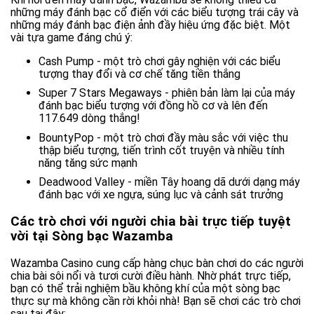
những máy đánh bạc cổ điển với các biểu tượng trái cây và
những máy đánh bạc điện ảnh đầy hiệu ứng đặc biệt. Một
vài tựa game đáng chú ý:
Cash Pump - một trò chơi gây nghiện với các biểu
tượng thay đổi và cơ chế tăng tiền thắng
Super 7 Stars Megaways - phiên bản làm lại của máy
đánh bạc biểu tượng với đồng hồ cơ và lên đến
117.649 dòng thắng!
BountyPop - một trò chơi đầy màu sắc với việc thu
thập biểu tượng, tiến trình cốt truyện và nhiều tính
năng tăng sức mạnh
Deadwood Valley - miền Tây hoang dã dưới dạng máy
đánh bạc với xe ngựa, súng lục và cảnh sát trưởng
Các trò chơi với người chia bài trực tiếp tuyệt
vời tại Sòng bạc Wazamba
Wazamba Casino cung cấp hàng chục bàn chơi do các người
chia bài sôi nổi và tươi cười điều hành. Nhờ phát trực tiếp,
bạn có thể trải nghiệm bầu không khí của một sòng bạc
thực sự mà không cần rời khỏi nhà! Bạn sẽ chơi các trò chơi
sau tại đây: