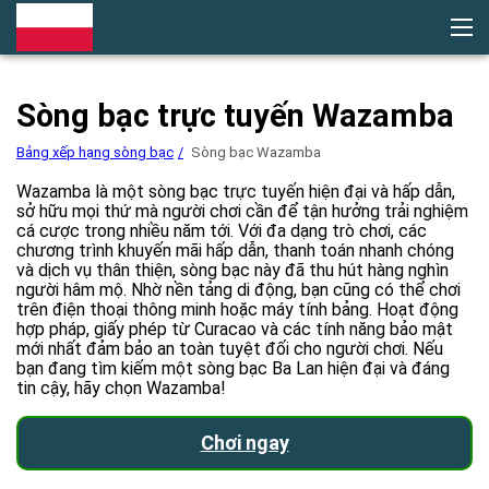
Bảng xếp hạng sòng bạc
Sòng bạc trực tuyến Wazamba
Sòng bạc
Tiền thưởng
Thanh toán
Bảng xếp hạng sòng bạc
Sòng bạc Wazamba
Mã khuyến mãi
Đánh giá
Wazamba là một sòng bạc trực tuyến hiện đại và hấp dẫn,
Máy đánh bạc
sở hữu mọi thứ mà người chơi cần để tận hưởng trải nghiệm
Trò chơi
cá cược trong nhiều năm tới. Với đa dạng trò chơi, các
chương trình khuyến mãi hấp dẫn, thanh toán nhanh chóng
và dịch vụ thân thiện, sòng bạc này đã thu hút hàng nghìn
người hâm mộ. Nhờ nền tảng di động, bạn cũng có thể chơi
trên điện thoại thông minh hoặc máy tính bảng. Hoạt động
hợp pháp, giấy phép từ Curacao và các tính năng bảo mật
mới nhất đảm bảo an toàn tuyệt đối cho người chơi. Nếu
bạn đang tìm kiếm một sòng bạc Ba Lan hiện đại và đáng
tin cậy, hãy chọn Wazamba!
Chơi ngay