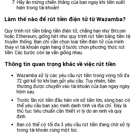
Hãy ăn mừng chiến thắng của bạn ngay khi tiền xuất
hiện trong tài khoản!
Làm thế nào để rút tiền điện tử từ Wazamba?
Quy trình rút tiền bằng tiền điện tử, chẳng hạn như Bitcoin
hoặc Ethereum, giống hệt như quy trình rút tiền bằng tiền tệ
truyền thống. Bạn chỉ cần chọn loại tiền điện tử của mình
thay vì tài khoản ngân hàng ở bước chọn phương thức rút
tiền. Các bước còn lại vẫn giống nhau.
Thông tin quan trọng khác về việc rút tiền
Wazamba xử lý các yêu cầu rút tiền trong vòng tối đa
72 giờ kể từ khi bạn gửi yêu cầu. Tuy nhiên, tiền
thường được chuyển vào tài khoản của bạn ngay ngày
hôm sau.
Trước lần rút tiền đầu tiên với số tiền lớn, sòng bạc có
thể yêu cầu bạn xác minh danh tính và địa chỉ. Đây là
thủ tục tiêu chuẩn cần thiết vì lý do an ninh và quy
định.
Bạn có thể có tối đa 3 yêu cầu rút tiền đang chờ xử lý
trong tài khoản cùng một lúc.