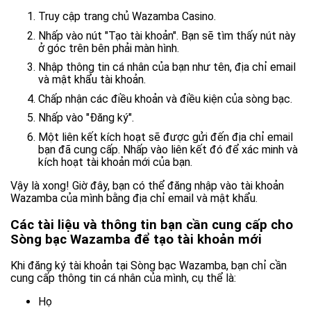
Truy cập trang chủ Wazamba Casino.
Nhấp vào nút "Tạo tài khoản". Bạn sẽ tìm thấy nút này
ở góc trên bên phải màn hình.
Nhập thông tin cá nhân của bạn như tên, địa chỉ email
và mật khẩu tài khoản.
Chấp nhận các điều khoản và điều kiện của sòng bạc.
Nhấp vào "Đăng ký".
Một liên kết kích hoạt sẽ được gửi đến địa chỉ email
bạn đã cung cấp. Nhấp vào liên kết đó để xác minh và
kích hoạt tài khoản mới của bạn.
Vậy là xong! Giờ đây, bạn có thể đăng nhập vào tài khoản
Wazamba của mình bằng địa chỉ email và mật khẩu.
Các tài liệu và thông tin bạn cần cung cấp cho
Sòng bạc Wazamba để tạo tài khoản mới
Khi đăng ký tài khoản tại Sòng bạc Wazamba, bạn chỉ cần
cung cấp thông tin cá nhân của mình, cụ thể là:
Họ