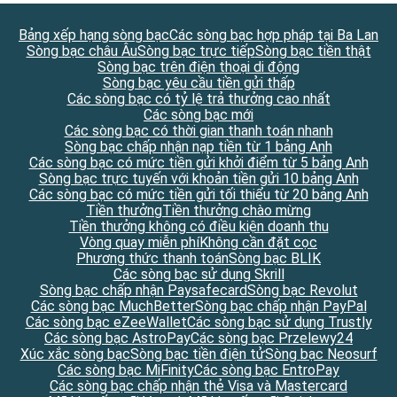
Bảng xếp hạng sòng bạc
Các sòng bạc hợp pháp tại Ba Lan
Sòng bạc châu Âu
Sòng bạc trực tiếp
Sòng bạc tiền thật
Sòng bạc trên điện thoại di động
Sòng bạc yêu cầu tiền gửi thấp
Các sòng bạc có tỷ lệ trả thưởng cao nhất
Các sòng bạc mới
Các sòng bạc có thời gian thanh toán nhanh
Sòng bạc chấp nhận nạp tiền từ 1 bảng Anh
Các sòng bạc có mức tiền gửi khởi điểm từ 5 bảng Anh
Sòng bạc trực tuyến với khoản tiền gửi 10 bảng Anh
Các sòng bạc có mức tiền gửi tối thiểu từ 20 bảng Anh
Tiền thưởng
Tiền thưởng chào mừng
Tiền thưởng không có điều kiện doanh thu
Vòng quay miễn phí
Không cần đặt cọc
Phương thức thanh toán
Sòng bạc BLIK
Các sòng bạc sử dụng Skrill
Sòng bạc chấp nhận Paysafecard
Sòng bạc Revolut
Các sòng bạc MuchBetter
Sòng bạc chấp nhận PayPal
Các sòng bạc eZeeWallet
Các sòng bạc sử dụng Trustly
Các sòng bạc AstroPay
Các sòng bạc Przelewy24
Xúc xắc sòng bạc
Sòng bạc tiền điện tử
Sòng bạc Neosurf
Các sòng bạc MiFinity
Các sòng bạc EntroPay
Các sòng bạc chấp nhận thẻ Visa và Mastercard