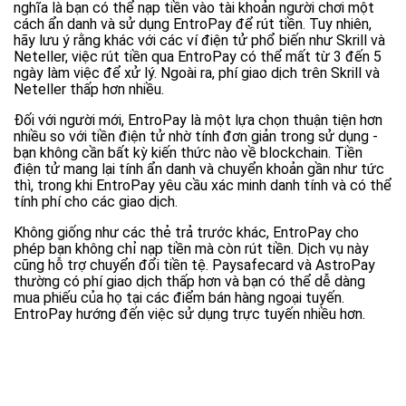
nghĩa là bạn có thể nạp tiền vào tài khoản người chơi một
cách ẩn danh và sử dụng EntroPay để rút tiền. Tuy nhiên,
hãy lưu ý rằng khác với các ví điện tử phổ biến như Skrill và
Neteller, việc rút tiền qua EntroPay có thể mất từ 3 đến 5
ngày làm việc để xử lý. Ngoài ra, phí giao dịch trên Skrill và
Neteller thấp hơn nhiều.
Đối với người mới, EntroPay là một lựa chọn thuận tiện hơn
nhiều so với tiền điện tử nhờ tính đơn giản trong sử dụng -
bạn không cần bất kỳ kiến thức nào về blockchain. Tiền
điện tử mang lại tính ẩn danh và chuyển khoản gần như tức
thì, trong khi EntroPay yêu cầu xác minh danh tính và có thể
tính phí cho các giao dịch.
Không giống như các thẻ trả trước khác, EntroPay cho
phép bạn không chỉ nạp tiền mà còn rút tiền. Dịch vụ này
cũng hỗ trợ chuyển đổi tiền tệ. Paysafecard và AstroPay
thường có phí giao dịch thấp hơn và bạn có thể dễ dàng
mua phiếu của họ tại các điểm bán hàng ngoại tuyến.
EntroPay hướng đến việc sử dụng trực tuyến nhiều hơn.