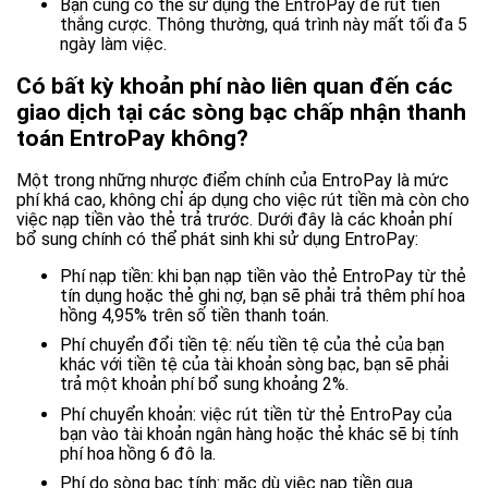
Bạn cũng có thể sử dụng thẻ EntroPay để rút tiền
thắng cược. Thông thường, quá trình này mất tối đa 5
ngày làm việc.
Có bất kỳ khoản phí nào liên quan đến các
giao dịch tại các sòng bạc chấp nhận thanh
toán EntroPay không?
Một trong những nhược điểm chính của EntroPay là mức
phí khá cao, không chỉ áp dụng cho việc rút tiền mà còn cho
việc nạp tiền vào thẻ trả trước. Dưới đây là các khoản phí
bổ sung chính có thể phát sinh khi sử dụng EntroPay:
Phí nạp tiền: khi bạn nạp tiền vào thẻ EntroPay từ thẻ
tín dụng hoặc thẻ ghi nợ, bạn sẽ phải trả thêm phí hoa
hồng 4,95% trên số tiền thanh toán.
Phí chuyển đổi tiền tệ: nếu tiền tệ của thẻ của bạn
khác với tiền tệ của tài khoản sòng bạc, bạn sẽ phải
trả một khoản phí bổ sung khoảng 2%.
Phí chuyển khoản: việc rút tiền từ thẻ EntroPay của
bạn vào tài khoản ngân hàng hoặc thẻ khác sẽ bị tính
phí hoa hồng 6 đô la.
Phí do sòng bạc tính: mặc dù việc nạp tiền qua