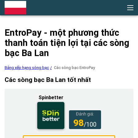
Bảng xếp hạng sòng bạc
EntroPay - một phương thức
Sòng bạc
Tiền thưởng
thanh toán tiện lợi tại các sòng
Thanh toán
Mã khuyến mãi
bạc Ba Lan
Đánh giá
Máy đánh bạc
Trò chơi
Bảng xếp hạng sòng bạc
Các sòng bạc EntroPay
Các sòng bạc Ba Lan tốt nhất
Spinbetter
Đánh giá:
98
/100