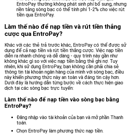
EntroPay thường không phát sinh phí bổ sung, nhưng
nền tảng sòng bạc có thể tính phí 1-2% cho việc rút
tiền qua EntroPay.
Làm thế nào để nạp tiền và rút tiền thắng
cược qua EntroPay?
Khác với các thẻ trả trước khác, EntroPay có thể được sử
dụng để cả nạp tiền và rút tiền thắng cược. Việc nạp tiền
diễn ra nhanh chóng và dễ dàng - quy trình này gần như
không khác gì so với việc nạp tiền bằng thẻ ghi nợ. Tuy
nhiên, khi sử dụng EntroPay, bạn không cần phải chia sẻ
thông tin tài khoản ngân hàng của mình với sòng bạc, điều
này khiến phương thức này an toàn và đáng tin cậy hơn.
Dưới đây là hướng dẫn từng bước về cách thực hiện giao
dịch tại các sòng bạc trực tuyến:
Làm thế nào để nạp tiền vào sòng bạc bằng
EntroPay?
Đăng nhập vào tài khoản của bạn và mở phần Thanh
toán.
Chọn EntroPay làm phương thức nạp tiền.