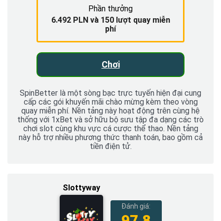
Phần thưởng
6.492 PLN và 150 lượt quay miễn
phí
Chơi
SpinBetter là một sòng bạc trực tuyến hiện đại cung
cấp các gói khuyến mãi chào mừng kèm theo vòng
quay miễn phí. Nền tảng này hoạt động trên cùng hệ
thống với 1xBet và sở hữu bộ sưu tập đa dạng các trò
chơi slot cùng khu vực cá cược thể thao. Nền tảng
này hỗ trợ nhiều phương thức thanh toán, bao gồm cả
tiền điện tử.
Slottyway
Đánh giá:
97.8