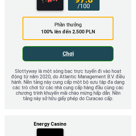
/100
Phần thưởng
100% lên đến 2.500 PLN
Chơi
Slottyway là một sòng bạc trực tuyến đi vào hoạt
động từ năm 2020, do Atlantic Management B.V. điều
hành. Nền tảng này cung cấp một bộ sưu tập đa dạng
các trò chơi từ các nhà cung cấp hàng đầu cùng các
chương trình khuyến mãi chào mừng hấp dẫn. Nền
tảng này sở hữu giấy phép do Curacao cấp.
Energy Casino