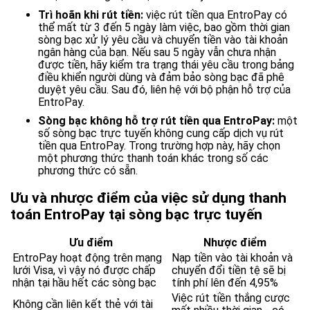
Trì hoãn khi rút tiền:
việc rút tiền qua EntroPay có
thể mất từ 3 đến 5 ngày làm việc, bao gồm thời gian
sòng bạc xử lý yêu cầu và chuyển tiền vào tài khoản
ngân hàng của bạn. Nếu sau 5 ngày vẫn chưa nhận
được tiền, hãy kiểm tra trạng thái yêu cầu trong bảng
điều khiển người dùng và đảm bảo sòng bạc đã phê
duyệt yêu cầu. Sau đó, liên hệ với bộ phận hỗ trợ của
EntroPay.
Sòng bạc không hỗ trợ rút tiền qua EntroPay:
một
số sòng bạc trực tuyến không cung cấp dịch vụ rút
tiền qua EntroPay. Trong trường hợp này, hãy chọn
một phương thức thanh toán khác trong số các
phương thức có sẵn.
Ưu và nhược điểm của việc sử dụng thanh
toán EntroPay tại sòng bạc trực tuyến
Ưu điểm
Nhược điểm
EntroPay hoạt động trên mạng
Nạp tiền vào tài khoản và
lưới Visa, vì vậy nó được chấp
chuyển đổi tiền tệ sẽ bị
nhận tại hầu hết các sòng bạc
tính phí lên đến 4,95%
Việc rút tiền thắng cược
Không cần liên kết thẻ với tài