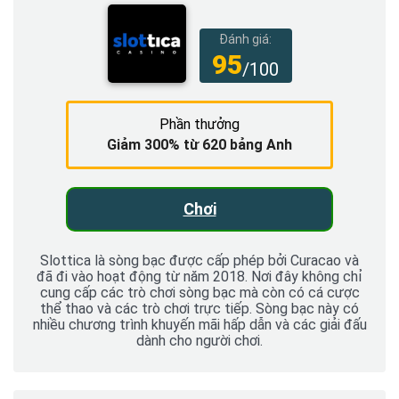
Đánh giá:
95
/100
Phần thưởng
Giảm 300% từ 620 bảng Anh
Chơi
Slottica là sòng bạc được cấp phép bởi Curacao và
đã đi vào hoạt động từ năm 2018. Nơi đây không chỉ
cung cấp các trò chơi sòng bạc mà còn có cá cược
thể thao và các trò chơi trực tiếp. Sòng bạc này có
nhiều chương trình khuyến mãi hấp dẫn và các giải đấu
dành cho người chơi.