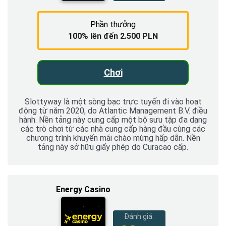
Phần thưởng
100% lên đến 2.500 PLN
Chơi
Slottyway là một sòng bạc trực tuyến đi vào hoạt
động từ năm 2020, do Atlantic Management B.V. điều
hành. Nền tảng này cung cấp một bộ sưu tập đa dạng
các trò chơi từ các nhà cung cấp hàng đầu cùng các
chương trình khuyến mãi chào mừng hấp dẫn. Nền
tảng này sở hữu giấy phép do Curacao cấp.
Energy Casino
Đánh giá: