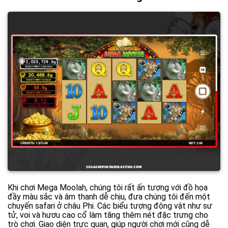
Khi chơi Mega Moolah, chúng tôi rất ấn tượng với đồ họa
đầy màu sắc và âm thanh dễ chịu, đưa chúng tôi đến một
chuyến safari ở châu Phi. Các biểu tượng động vật như sư
tử, voi và hươu cao cổ làm tăng thêm nét đặc trưng cho
trò chơi. Giao diện trực quan, giúp người chơi mới cũng dễ