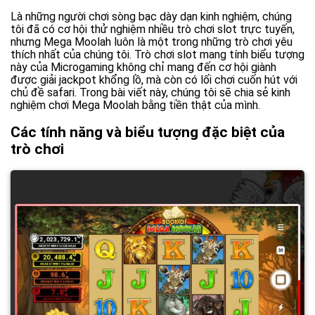
Là những người chơi sòng bạc dày dạn kinh nghiệm, chúng
tôi đã có cơ hội thử nghiệm nhiều trò chơi slot trực tuyến,
nhưng Mega Moolah luôn là một trong những trò chơi yêu
thích nhất của chúng tôi. Trò chơi slot mang tính biểu tượng
này của Microgaming không chỉ mang đến cơ hội giành
được giải jackpot khổng lồ, mà còn có lối chơi cuốn hút với
chủ đề safari. Trong bài viết này, chúng tôi sẽ chia sẻ kinh
nghiệm chơi Mega Moolah bằng tiền thật của mình.
Các tính năng và biểu tượng đặc biệt của
trò chơi