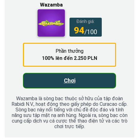
Wazamba
Đánh giá:
94
/100
Phần thưởng
100% lên đến 2.250 PLN
Chơi
Wazamba là sòng bạc thuộc sở hữu của tập đoàn
Rabidi N.V., hoạt động theo giấy phép do Curacao cấp.
Sòng bạc này nổi tiếng với chủ đề độc đáo và tính
năng sưu tập mặt nạ anh hùng. Ngoài ra, sòng bạc còn
cung cấp dịch vụ cá cược thể thao điện tử và các trò
chơi trực tiếp.