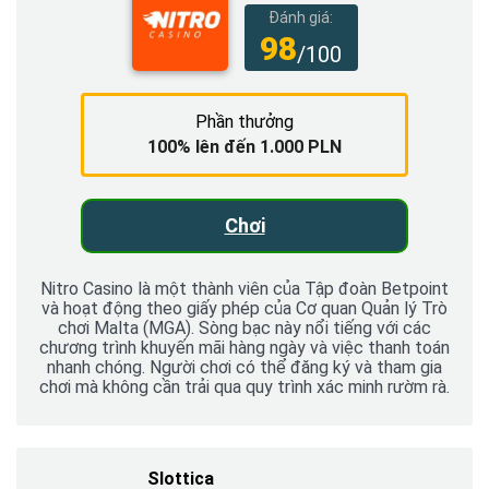
Đánh giá:
98
/100
Phần thưởng
100% lên đến 1.000 PLN
Chơi
Nitro Casino là một thành viên của Tập đoàn Betpoint
và hoạt động theo giấy phép của Cơ quan Quản lý Trò
chơi Malta (MGA). Sòng bạc này nổi tiếng với các
chương trình khuyến mãi hàng ngày và việc thanh toán
nhanh chóng. Người chơi có thể đăng ký và tham gia
chơi mà không cần trải qua quy trình xác minh rườm rà.
Slottica