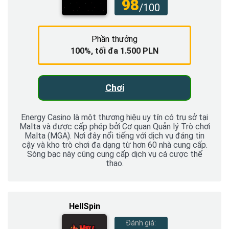
98
/100
Phần thưởng
100%, tối đa 1.500 PLN
Chơi
Energy Casino là một thương hiệu uy tín có trụ sở tại
Malta và được cấp phép bởi Cơ quan Quản lý Trò chơi
Malta (MGA). Nơi đây nổi tiếng với dịch vụ đáng tin
cậy và kho trò chơi đa dạng từ hơn 60 nhà cung cấp.
Sòng bạc này cũng cung cấp dịch vụ cá cược thể
thao.
HellSpin
Đánh giá: