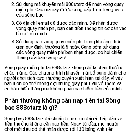
Sử dụng mã khuyến mãi 888starz để nhận vòng quay
miễn phí. Các mã này được cung cấp trên trang web
của sòng bạc.
Có địa chỉ email đã được xác minh. Để nhận được
vòng quay miễn phí, bạn cần điền thông tin cơ bản vào
hồ sơ của mình.
Sử dụng các vòng quay miễn phí trong khoảng thời
gian quy định, thường là 5 ngày. Càng sớm sử dụng
các vòng quay miễn phí bạn nhận được, cơ hội chiến
thắng của bạn càng cao!
Vòng quay miễn phí tại 888starz không chỉ là phần thưởng
chào mừng. Các chương trình khuyến mãi bổ sung dành cho
người chơi tích cực thường xuyên xuất hiện tại đây, vì vậy
bạn luôn có thể mong đợi những giây phút vui vẻ thêm và
cơ hội chiến thắng mà không phải mạo hiểm tiền của mình.
Phần thưởng không cần nạp tiền tại Sòng
bạc 888starz là gì?
Sòng bạc 888starz đã chuẩn bị một ưu đãi rất hấp dẫn về
tiền thưởng không cần nạp tiền. Ngay từ đầu, mọi người
chơi mới đều có thể nhận được tới 130 bảng Anh tiền