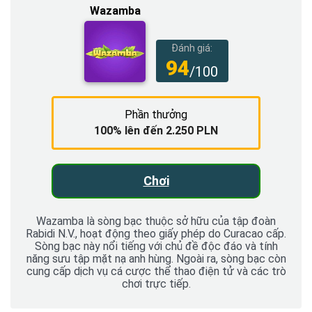
Wazamba
Đánh giá:
94
/100
Phần thưởng
100% lên đến 2.250 PLN
Chơi
Wazamba là sòng bạc thuộc sở hữu của tập đoàn
Rabidi N.V., hoạt động theo giấy phép do Curacao cấp.
Sòng bạc này nổi tiếng với chủ đề độc đáo và tính
năng sưu tập mặt nạ anh hùng. Ngoài ra, sòng bạc còn
cung cấp dịch vụ cá cược thể thao điện tử và các trò
chơi trực tiếp.