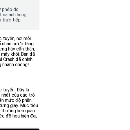
y phép do
t nạ anh hùng.
 trực tiếp.
c tuyến, nơi mỗi
số nhân cược tăng
ưng hãy cẩn thận,
 mây khói. Bạn đã
i Crash đã chinh
ng nhanh chóng!
c tuyến. Đây là
 nhất của các trò
 đến mức độ phần
 từng giây. Mục tiêu
y thường liên quan
ức đồ họa hiện đại,