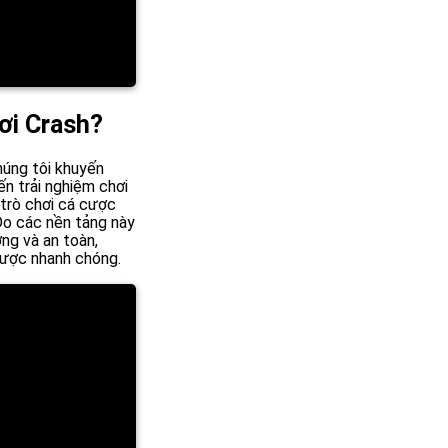
ơi Crash?
húng tôi khuyến
ến trải nghiệm chơi
 trò chơi cá cược
Do các nền tảng này
ng và an toàn,
cược nhanh chóng.