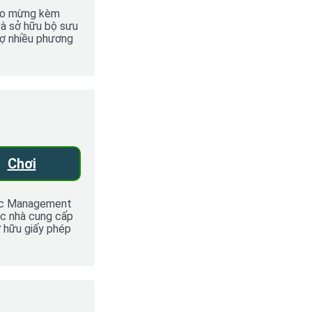
hào mừng kèm
và sở hữu bộ sưu
rợ nhiều phương
Chơi
tic Management
ác nhà cung cấp
 hữu giấy phép