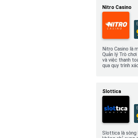
Nitro Casino
Nitro Casino là 
Quản lý Trò chơi
và việc thanh to
qua quy trình xá
Slottica
Slottica là sòn