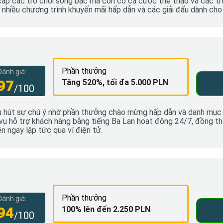
ấp các trò chơi sòng bạc mà còn có cá cược thể thao và các trò
nhiều chương trình khuyến mãi hấp dẫn và các giải đấu dành cho 
Phần thưởng
Đánh giá:
97
Tăng 520%, tối đa 5.000 PLN
/100
u hút sự chú ý nhờ phần thưởng chào mừng hấp dẫn và danh mục t
vụ hỗ trợ khách hàng bằng tiếng Ba Lan hoạt động 24/7, đồng th
ền ngay lập tức qua ví điện tử.
Phần thưởng
Đánh giá:
94
100% lên đến 2.250 PLN
/100