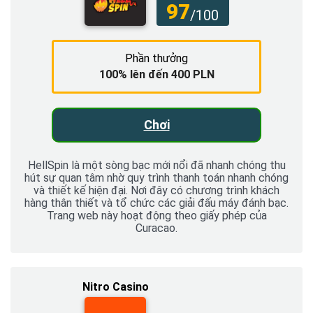
97
/100
Phần thưởng
100% lên đến 400 PLN
Chơi
HellSpin là một sòng bạc mới nổi đã nhanh chóng thu
hút sự quan tâm nhờ quy trình thanh toán nhanh chóng
và thiết kế hiện đại. Nơi đây có chương trình khách
hàng thân thiết và tổ chức các giải đấu máy đánh bạc.
Trang web này hoạt động theo giấy phép của
Curacao.
Nitro Casino