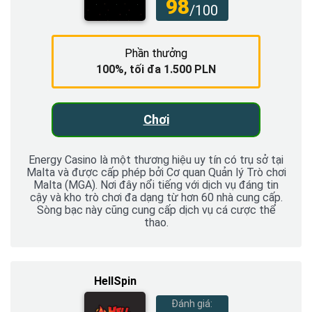
98
/100
Phần thưởng
100%, tối đa 1.500 PLN
Chơi
Energy Casino là một thương hiệu uy tín có trụ sở tại
Malta và được cấp phép bởi Cơ quan Quản lý Trò chơi
Malta (MGA). Nơi đây nổi tiếng với dịch vụ đáng tin
cậy và kho trò chơi đa dạng từ hơn 60 nhà cung cấp.
Sòng bạc này cũng cung cấp dịch vụ cá cược thể
thao.
HellSpin
Đánh giá: