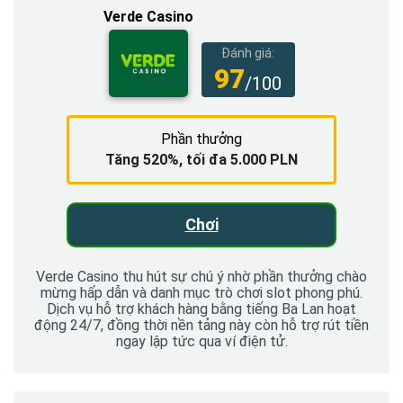
Verde Casino
Đánh giá:
97
/100
Phần thưởng
Tăng 520%, tối đa 5.000 PLN
Chơi
Verde Casino thu hút sự chú ý nhờ phần thưởng chào
mừng hấp dẫn và danh mục trò chơi slot phong phú.
Dịch vụ hỗ trợ khách hàng bằng tiếng Ba Lan hoạt
động 24/7, đồng thời nền tảng này còn hỗ trợ rút tiền
ngay lập tức qua ví điện tử.