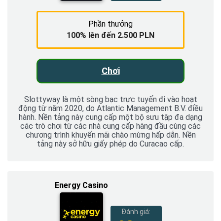
Phần thưởng
100% lên đến 2.500 PLN
Chơi
Slottyway là một sòng bạc trực tuyến đi vào hoạt
động từ năm 2020, do Atlantic Management B.V. điều
hành. Nền tảng này cung cấp một bộ sưu tập đa dạng
các trò chơi từ các nhà cung cấp hàng đầu cùng các
chương trình khuyến mãi chào mừng hấp dẫn. Nền
tảng này sở hữu giấy phép do Curacao cấp.
Energy Casino
Đánh giá: