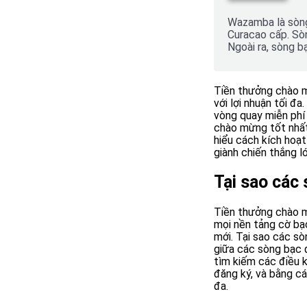
Wazamba là sòng
Curacao cấp. Sòn
Ngoài ra, sòng b
Tiền thưởng chào m
với lợi nhuận tối đ
vòng quay miễn phí 
chào mừng tốt nhất
hiểu cách kích hoạt
giành chiến thắng lớ
Tại sao các
Tiền thưởng chào m
mọi nền tảng cờ bạ
mới. Tại sao các sò
giữa các sòng bạc 
tìm kiếm các điều 
đăng ký, và bằng cá
đa.