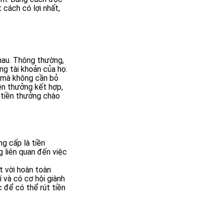
 cách có lợi nhất,
hau. Thông thường,
ng tài khoản của họ.
i mà không cần bỏ
ền thưởng kết hợp,
 tiền thưởng chào
g cấp là tiền
 liên quan đến việc
t vời hoàn toàn
 và có cơ hội giành
 để có thể rút tiền