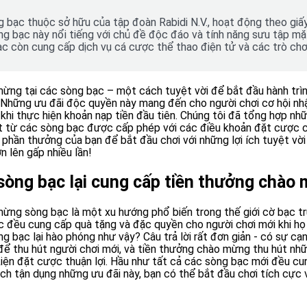
 bạc thuộc sở hữu của tập đoàn Rabidi N.V., hoạt động theo giấ
g bạc này nổi tiếng với chủ đề độc đáo và tính năng sưu tập mặ
ạc còn cung cấp dịch vụ cá cược thể thao điện tử và các trò chơi
ừng tại các sòng bạc – một cách tuyệt vời để bắt đầu hành trì
a. Những ưu đãi độc quyền này mang đến cho người chơi cơ hội nh
khi thực hiện khoản nạp tiền đầu tiên. Chúng tôi đã tổng hợp n
 từ các sòng bạc được cấp phép với các điều khoản đặt cược 
 phần thưởng của bạn để bắt đầu chơi với những lợi ích tuyệt vời
n lên gấp nhiều lần!
 sòng bạc lại cung cấp tiền thưởng chào
ừng sòng bạc là một xu hướng phổ biến trong thế giới cờ bạc t
c đều cung cấp quà tặng và đặc quyền cho người chơi mới khi họ
ng bạc lại hào phóng như vậy? Câu trả lời rất đơn giản - có sự cạn
để thu hút người chơi mới, và tiền thưởng chào mừng thu hút nh
kiện đặt cược thuận lợi. Hầu như tất cả các sòng bạc mới đều cu
ch tận dụng những ưu đãi này, bạn có thể bắt đầu chơi tích cực vớ