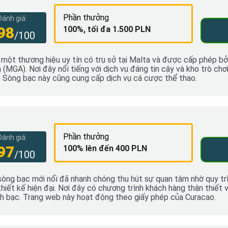
Phần thưởng
Đánh giá:
98
100%, tối đa 1.500 PLN
/100
 một thương hiệu uy tín có trụ sở tại Malta và được cấp phép b
a (MGA). Nơi đây nổi tiếng với dịch vụ đáng tin cậy và kho trò ch
. Sòng bạc này cũng cung cấp dịch vụ cá cược thể thao.
Phần thưởng
Đánh giá:
97
100% lên đến 400 PLN
/100
sòng bạc mới nổi đã nhanh chóng thu hút sự quan tâm nhờ quy tr
hiết kế hiện đại. Nơi đây có chương trình khách hàng thân thiết
nh bạc. Trang web này hoạt động theo giấy phép của Curacao.