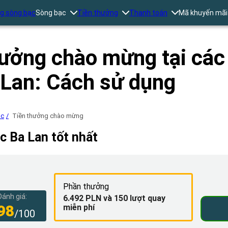
g sòng bạc
Sòng bạc
Tiền thưởng
Thanh toán
Mã khuyến mãi
hưởng chào mừng tại các
 Lan: Cách sử dụng
ạc
Tiền thưởng chào mừng
c Ba Lan tốt nhất
Phần thưởng
Đánh giá:
6.492 PLN và 150 lượt quay
98
miễn phí
/100