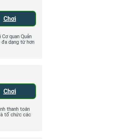
Chơi
ởi Cơ quan Quản
ơi đa dạng từ hơn
Chơi
ình thanh toán
 và tổ chức các