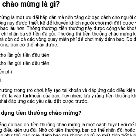
 chào mừng là gì?
ừng là một ưu đãi hấp dẫn mà nền tảng cờ bạc dành cho người ch
ởng này được thiết kế để khuyến khích người chơi mới đặt cược v
g bạc lâu hơn. Thông thường, tiền thưởng này được cộng vào khoản
 chí nhân ba số tiền đã gửi. Thường thì tiền thưởng chào mừng 
à còn có cả các vòng quay miễn phí để chơi máy đánh bạc. Do đó
ừng, bạn có thể nhận được:
ho lần gửi tiền đầu tiên
ho lần gửi tiền đầu tiên
ễn phí
í
ưởng trong trò chơi, hãy tạo tài khoản và đáp ứng các điều kiện 
đô la vào tài khoản của bạn. Tuy nhiên, lưu ý rằng tiền thưởng 
 phải đáp ứng các yêu cầu đặt cược trước.
n dụng tiền thưởng chào mừng?
tảng cờ bạc có tiền thưởng chào mừng là một cách tuyệt vời để 
 điều kiện ưu đãi. Nhờ có tiền thưởng, bạn có thể nhân đôi hoặc
ũng như thử các máy đánh bạc mà không có rủi ro mất tiền tiết k