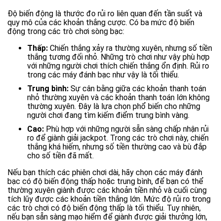
Độ biến động là thước đo rủi ro liên quan đến tần suất và
quy mô của các khoản thắng cược. Có ba mức độ biến
động trong các trò chơi sòng bạc:
Thấp:
Chiến thắng xảy ra thường xuyên, nhưng số tiền
thắng tương đối nhỏ. Những trò chơi như vậy phù hợp
với những người chơi thích chiến thắng ổn định. Rủi ro
trong các máy đánh bạc như vậy là tối thiểu.
Trung bình:
Sự cân bằng giữa các khoản thanh toán
nhỏ thường xuyên và các khoản thanh toán lớn không
thường xuyên. Đây là lựa chọn phổ biến cho những
người chơi đang tìm kiếm điểm trung bình vàng.
Cao:
Phù hợp với những người sẵn sàng chấp nhận rủi
ro để giành giải jackpot. Trong các trò chơi này, chiến
thắng khá hiếm, nhưng số tiền thường cao và bù đắp
cho số tiền đã mất.
Nếu bạn thích các phiên chơi dài, hãy chọn các máy đánh
bạc có độ biến động thấp hoặc trung bình, để bạn có thể
thường xuyên giành được các khoản tiền nhỏ và cuối cùng
tích lũy được các khoản tiền thắng lớn. Mức độ rủi ro trong
các trò chơi có độ biến động thấp là tối thiểu. Tuy nhiên,
nếu bạn sẵn sàng mạo hiểm để giành được giải thưởng lớn,