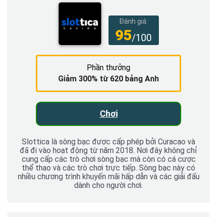
Đánh giá:
95
/100
Phần thưởng
Giảm 300% từ 620 bảng Anh
Chơi
Slottica là sòng bạc được cấp phép bởi Curacao và
đã đi vào hoạt động từ năm 2018. Nơi đây không chỉ
cung cấp các trò chơi sòng bạc mà còn có cá cược
thể thao và các trò chơi trực tiếp. Sòng bạc này có
nhiều chương trình khuyến mãi hấp dẫn và các giải đấu
dành cho người chơi.