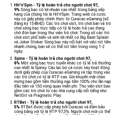
Hit'n'Spin - Tỷ lệ hoàn trả cho người chơi 97,
9%
Sòng bạc có lợi nhuận cao nhất trong bảng xếp
hạng của chúng tôi là Hit'n'Spin. Trang web cá cược
này có giấy phép chính thức từ Curacao eGaming (số
đăng ký 154842). Các trò chơi slot, trò chơi bàn và trò
chơi sòng bạc trực tiếp có tỷ lệ hoàn trả cao đang
chờ đón bạn trong thư viện trò chơi. Trong số các trò
chơi slot phổ biến và sinh lời nhất có Big Bash Splash
và Joker Stoker. Sòng bạc này nổi bật với việc rút tiền
nhanh chóng, bạn sẽ có thể rút tiền trong vòng 1-2
ngày.
Spins - Tỷ lệ hoàn trả cho người chơi 97,
8%
Một sòng bạc trực tuyến khác có tỷ lệ trả thưởng
cao nhất là Spinsy. Câu lạc bộ cá cược này hoạt động
dưới giấy phép của Curacao eGaming và tập trung vào
các trò chơi có tỷ lệ RTP cao. Gói khuyến mãi chào
mừng bao gồm tiền thưởng nạp tiền 100% cho lần nạp
đầu tiên và 150 vòng quay miễn phí. Thư viện slot bao
gồm các trò chơi từ các nhà cung cấp nổi tiếng như
NetEnt và Pragmatic Play.
RTBet - Tỷ lệ hoàn trả cho người chơi 97,
5%
RTBet được cấp phép bởi Curacao và đảm bảo
công bằng với tỷ lệ RTP 97,5%. Người chơi mới có thể