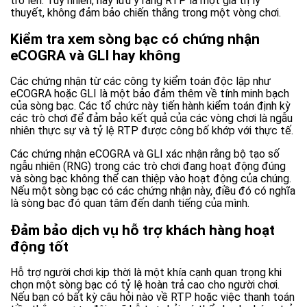
trở lên. Tuy nhiên, hãy lưu ý rằng RTP là một giá trị lý
thuyết, không đảm bảo chiến thắng trong một vòng chơi.
Kiểm tra xem sòng bạc có chứng nhận
eCOGRA và GLI hay không
Các chứng nhận từ các công ty kiểm toán độc lập như
eCOGRA hoặc GLI là một bảo đảm thêm về tính minh bạch
của sòng bạc. Các tổ chức này tiến hành kiểm toán định kỳ
các trò chơi để đảm bảo kết quả của các vòng chơi là ngẫu
nhiên thực sự và tỷ lệ RTP được công bố khớp với thực tế.
Các chứng nhận eCOGRA và GLI xác nhận rằng bộ tạo số
ngẫu nhiên (RNG) trong các trò chơi đang hoạt động đúng
và sòng bạc không thể can thiệp vào hoạt động của chúng.
Nếu một sòng bạc có các chứng nhận này, điều đó có nghĩa
là sòng bạc đó quan tâm đến danh tiếng của mình.
Đảm bảo dịch vụ hỗ trợ khách hàng hoạt
động tốt
Hỗ trợ người chơi kịp thời là một khía cạnh quan trọng khi
chọn một sòng bạc có tỷ lệ hoàn trả cao cho người chơi.
Nếu bạn có bất kỳ câu hỏi nào về RTP hoặc việc thanh toán