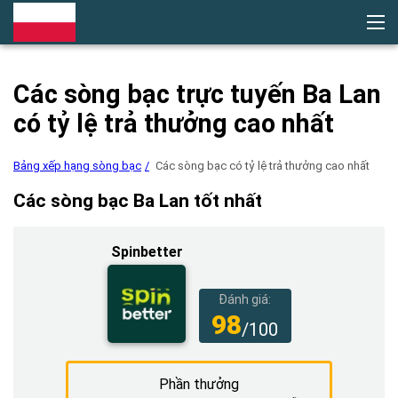
Bảng xếp hạng sòng bạc
Các sòng bạc trực tuyến Ba Lan
Sòng bạc
Tiền thưởng
có tỷ lệ trả thưởng cao nhất
Thanh toán
Mã khuyến mãi
Đánh giá
Máy đánh bạc
Bảng xếp hạng sòng bạc
Các sòng bạc có tỷ lệ trả thưởng cao nhất
Trò chơi
Các sòng bạc Ba Lan tốt nhất
Spinbetter
Đánh giá:
98
/100
Phần thưởng