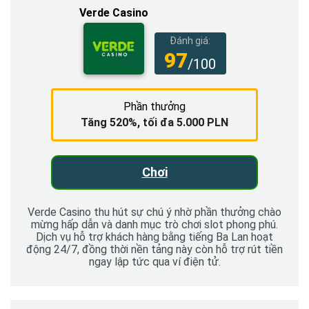
Verde Casino
Đánh giá:
97
/100
Phần thưởng
Tăng 520%, tối đa 5.000 PLN
Chơi
Verde Casino thu hút sự chú ý nhờ phần thưởng chào
mừng hấp dẫn và danh mục trò chơi slot phong phú.
Dịch vụ hỗ trợ khách hàng bằng tiếng Ba Lan hoạt
động 24/7, đồng thời nền tảng này còn hỗ trợ rút tiền
ngay lập tức qua ví điện tử.