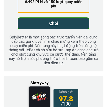
6.492 PLN và 150 lượt quay miễn
phí
Chơi
SpinBetter là một sòng bạc trực tuyến hiện đại cung
cấp các gói khuyến mãi chào mừng kèm theo vòng
quay miễn phí. Nền tảng này hoạt động trên cùng hệ
thống với 1xBet và sở hữu bộ sưu tập đa dạng các trò
chơi slot cùng khu vực cá cược thể thao. Nền tảng
này hỗ trợ nhiều phương thức thanh toán, bao gồm cả
tiền điện tử.
Slottyway
Đánh giá:
97.8
/100