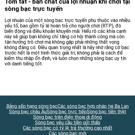
Tóm tắt - bản chất của lợi nhuận khi chơi tại
sòng bạc trực tuyến
Lợi nhuận của một sòng bạc trực tuyến phụ thuộc vào nhiều
yếu tố, bao gồm tỷ lệ hoàn trả cho người chơi (RTP), độ
biến động và điều khoản khuyến mãi. Hiểu rõ các khía cạnh
này sẽ giúp bạn không chỉ tăng cơ hội thành công mà còn
tận hưởng trò chơi mà không gặp phải những thất vọng
không đáng có. Điều quan trọng nhất là hãy nhớ rằng cờ bạc
trước hết là một hình thức giải trí, không phải là cách để
kiếm thu nhập ổn định, và luôn chọn những sòng bạc uy tín
với danh tiếng tốt.
Bảng xếp hạng sòng bạc
Các sòng bạc hợp pháp tại Ba Lan
Sòng bạc châu Âu
Sòng bạc trực tiếp
Sòng bạc tiền thật
Sòng bạc trên điện thoại di động
Sòng bạc yêu cầu tiền gửi thấp
Các sòng bạc có tỷ lệ trả thưởng cao nhất
Các sòng bạc mới