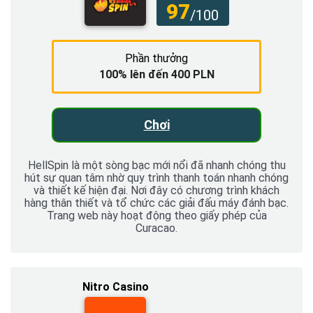
97
/100
Phần thưởng
100% lên đến 400 PLN
Chơi
HellSpin là một sòng bạc mới nổi đã nhanh chóng thu
hút sự quan tâm nhờ quy trình thanh toán nhanh chóng
và thiết kế hiện đại. Nơi đây có chương trình khách
hàng thân thiết và tổ chức các giải đấu máy đánh bạc.
Trang web này hoạt động theo giấy phép của
Curacao.
Nitro Casino