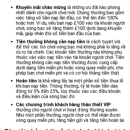
Khuyến mãi chào mừng
là những ưu đãi hào phóng
nhất dành cho người chơi mới. Chúng thường bao gồm
việc tăng số tiền nạp lần đầu, có thể lên đến 100%
hoặc hơn. Ví dụ, nếu bạn nạp £100 vào tài khoản người
chơi, sòng bạc sẽ tặng thêm £100 dưới dạng khuyến
mãi, giúp nhân đôi số tiền ban đầu của bạn.
Tiền thưởng không cần nạp tiền
là cách tuyệt vời
để thử các trò chơi sòng bạc mà không phải lo lắng về
rủi ro tài chính. Các khoản tiền thưởng này không phụ
thuộc vào việc nạp tiền vào tài khoản người chơi. Tiền
thưởng không cần nạp tiền thường được cung cấp
dưới dạng tiền miễn phí hoặc vòng quay miễn phí, cho
phép bạn chơi miễn phí và có cơ hội thắng tiền thật.
Hoàn tiền
là khả năng lấy lại một phần số tiền thua lỗ
khi bạn nạp tiền. Thông thường, tỷ lệ hoàn tiền dao
động từ 5% đến 25%, tùy thuộc vào các điều khoản
và điều kiện của sòng bạc đó.
Các chương trình khách hàng thân thiết VIP
thưởng cho người chơi vì hoạt động thường xuyên.
Như một phần thưởng, người chơi có thể nhận được
vòng quay miễn phí, tăng tiền gửi và tăng tiền hoàn lại.