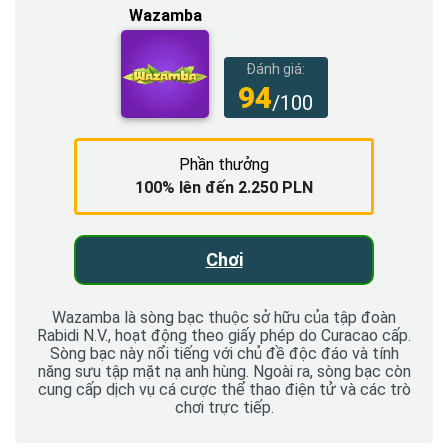
Wazamba
Đánh giá:
94
/100
Phần thưởng
100% lên đến 2.250 PLN
Chơi
Wazamba là sòng bạc thuộc sở hữu của tập đoàn
Rabidi N.V., hoạt động theo giấy phép do Curacao cấp.
Sòng bạc này nổi tiếng với chủ đề độc đáo và tính
năng sưu tập mặt nạ anh hùng. Ngoài ra, sòng bạc còn
cung cấp dịch vụ cá cược thể thao điện tử và các trò
chơi trực tiếp.