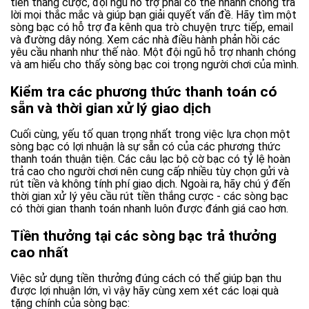
tiền thắng cược, đội ngũ hỗ trợ phải có thể nhanh chóng trả
lời mọi thắc mắc và giúp bạn giải quyết vấn đề. Hãy tìm một
sòng bạc có hỗ trợ đa kênh qua trò chuyện trực tiếp, email
và đường dây nóng. Xem các nhà điều hành phản hồi các
yêu cầu nhanh như thế nào. Một đội ngũ hỗ trợ nhanh chóng
và am hiểu cho thấy sòng bạc coi trọng người chơi của mình.
Kiểm tra các phương thức thanh toán có
sẵn và thời gian xử lý giao dịch
Cuối cùng, yếu tố quan trọng nhất trong việc lựa chọn một
sòng bạc có lợi nhuận là sự sẵn có của các phương thức
thanh toán thuận tiện. Các câu lạc bộ cờ bạc có tỷ lệ hoàn
trả cao cho người chơi nên cung cấp nhiều tùy chọn gửi và
rút tiền và không tính phí giao dịch. Ngoài ra, hãy chú ý đến
thời gian xử lý yêu cầu rút tiền thắng cược - các sòng bạc
có thời gian thanh toán nhanh luôn được đánh giá cao hơn.
Tiền thưởng tại các sòng bạc trả thưởng
cao nhất
Việc sử dụng tiền thưởng đúng cách có thể giúp bạn thu
được lợi nhuận lớn, vì vậy hãy cùng xem xét các loại quà
tặng chính của sòng bạc: