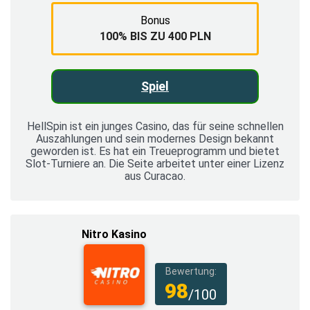
Bonus
100% BIS ZU 400 PLN
Spiel
HellSpin ist ein junges Casino, das für seine schnellen
Auszahlungen und sein modernes Design bekannt
geworden ist. Es hat ein Treueprogramm und bietet
Slot-Turniere an. Die Seite arbeitet unter einer Lizenz
aus Curacao.
Nitro Kasino
Bewertung:
98
/100