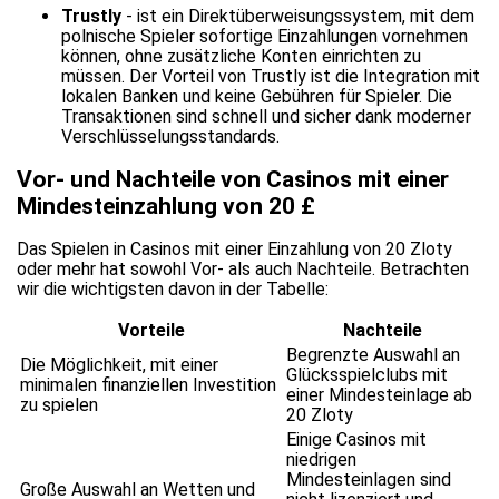
Trustly
- ist ein Direktüberweisungssystem, mit dem
polnische Spieler sofortige Einzahlungen vornehmen
können, ohne zusätzliche Konten einrichten zu
müssen. Der Vorteil von Trustly ist die Integration mit
lokalen Banken und keine Gebühren für Spieler. Die
Transaktionen sind schnell und sicher dank moderner
Verschlüsselungsstandards.
Vor- und Nachteile von Casinos mit einer
Mindesteinzahlung von 20 £
Das Spielen in Casinos mit einer Einzahlung von 20 Zloty
oder mehr hat sowohl Vor- als auch Nachteile. Betrachten
wir die wichtigsten davon in der Tabelle:
Vorteile
Nachteile
Begrenzte Auswahl an
Die Möglichkeit, mit einer
Glücksspielclubs mit
minimalen finanziellen Investition
einer Mindesteinlage ab
zu spielen
20 Zloty
Einige Casinos mit
niedrigen
Mindesteinlagen sind
Große Auswahl an Wetten und