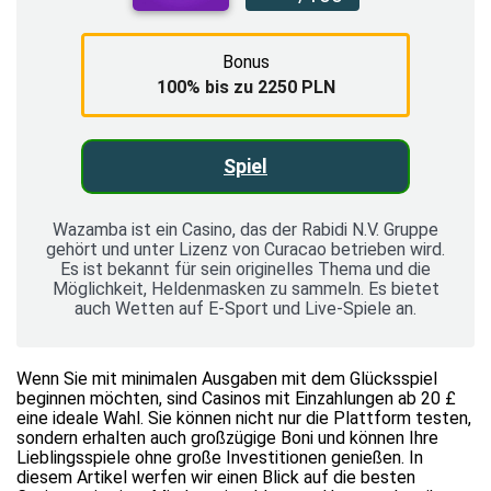
Bonus
100% bis zu 2250 PLN
Spiel
Wazamba ist ein Casino, das der Rabidi N.V. Gruppe
gehört und unter Lizenz von Curacao betrieben wird.
Es ist bekannt für sein originelles Thema und die
Möglichkeit, Heldenmasken zu sammeln. Es bietet
auch Wetten auf E-Sport und Live-Spiele an.
Wenn Sie mit minimalen Ausgaben mit dem Glücksspiel
beginnen möchten, sind Casinos mit Einzahlungen ab 20 £
eine ideale Wahl. Sie können nicht nur die Plattform testen,
sondern erhalten auch großzügige Boni und können Ihre
Lieblingsspiele ohne große Investitionen genießen. In
diesem Artikel werfen wir einen Blick auf die besten