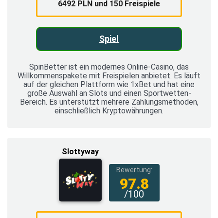
6492 PLN und 150 Freispiele
Spiel
SpinBetter ist ein modernes Online-Casino, das
Willkommenspakete mit Freispielen anbietet. Es läuft
auf der gleichen Plattform wie 1xBet und hat eine
große Auswahl an Slots und einen Sportwetten-
Bereich. Es unterstützt mehrere Zahlungsmethoden,
einschließlich Kryptowährungen.
Slottyway
Bewertung:
97.8
/100