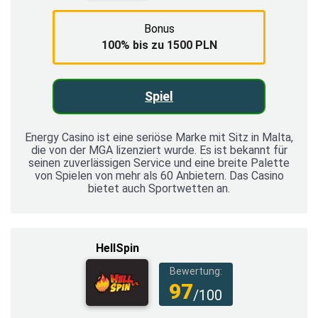
Bonus
100% bis zu 1500 PLN
Spiel
Energy Casino ist eine seriöse Marke mit Sitz in Malta,
die von der MGA lizenziert wurde. Es ist bekannt für
seinen zuverlässigen Service und eine breite Palette
von Spielen von mehr als 60 Anbietern. Das Casino
bietet auch Sportwetten an.
HellSpin
Bewertung:
97
/100