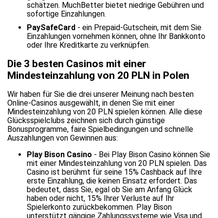
schätzen. MuchBetter bietet niedrige Gebühren und
sofortige Einzahlungen.
PaySafeCard
- ein Prepaid-Gutschein, mit dem Sie
Einzahlungen vornehmen können, ohne Ihr Bankkonto
oder Ihre Kreditkarte zu verknüpfen.
Die 3 besten Casinos mit einer
Mindesteinzahlung von 20 PLN in Polen
Wir haben für Sie die drei unserer Meinung nach besten
Online-Casinos ausgewählt, in denen Sie mit einer
Mindesteinzahlung von 20 PLN spielen können. Alle diese
Glücksspielclubs zeichnen sich durch günstige
Bonusprogramme, faire Spielbedingungen und schnelle
Auszahlungen von Gewinnen aus:
Play Bison Casino
- Bei Play Bison Casino können Sie
mit einer Mindesteinzahlung von 20 PLN spielen. Das
Casino ist berühmt für seine 15% Cashback auf Ihre
erste Einzahlung, die keinen Einsatz erfordert. Das
bedeutet, dass Sie, egal ob Sie am Anfang Glück
haben oder nicht, 15% Ihrer Verluste auf Ihr
Spielerkonto zurückbekommen. Play Bison
unterstützt gängige Zahlungssysteme wie Visa und