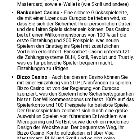
Mastercard, sowie e-Wallets (wie Skrill und andere).
Bankonbet Casino
- Eine sichere Glücksspielseite,
die mit einer Lizenz aus Curaçao betrieben wird, so
dass Sie sich der Sicherheit Ihrer persönlichen Daten
und des fairen Spiels sicher sein können. Das Casino
bietet einen Willkommensbonus von 100 % auf die
erste Einzahlung und 200 Freispiele, was neuen
Spielern den Einstieg ins Spiel mit zusätzlichen
Vorteilen erleichtert. Bankonbet Casino unterstützt
die Zahlungssysteme BLIK, Skrill, Revolut und Trustly,
was es für polnische Spieler bequem macht,
Einzahlungen zu tätigen.
Bizzo Casino
- Auch bei diesem Casino können Sie
mit einer Einzahlung von 20 PLN anfangen zu spielen.
Bizzo Casino ist von der Regierung von Curacao
lizenziert, was den Spielern hohe Sicherheitsgarantien
bietet. Der Willkommensbonus umfasst 100% auf das
Spielerkonto und 100 Freispiele für beliebte Spiele.
Der Glücksspielclub zeichnet sich durch eine große
Auswahl an Spielen von führenden Entwicklern wie
Microgaming und NetEnt sowie durch ein modernes
Design der Website aus. Der bequemste Weg, Ihr
Bizzo Casino-Konto aufzuladen, ist über Visa,
Mastercard, BLIK und Skrill, und es gibt keine