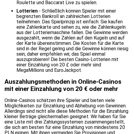
Roulette und Baccarat Live zu spielen.
Lotterien
- Schließlich können Spieler mit einer
begrenzten Bankroll an zahlreichen Lotterien
teilnehmen. Das Spielprinzip ist einfach: Sie kaufen
eine Zahlenkarte und sehen zu, wie die Zahlenkugeln
aus der Lotteriemaschine fallen. Die Gewinne werden
ausgezahlt, wenn die Zahlen auf den Kugeln und auf
der Karte übereinstimmen. Die Kosten für die Karte
sind in der Regel gering und die Gewinne können riesig
sein, daher empfehlen wir, das Spiel einmal
auszuprobieren! Die besten Casino-Lotterien mit
einer Einzahlung von 20 £ oder mehr sind
MegaMillions und EuroJackpot.
Auszahlungsmethoden in Online-Casinos
mit einer Einzahlung von 20 € oder mehr
Online-Casinos schätzen ihre Spieler und bieten viele
Möglichkeiten zur Einzahlung und Abhebung von Gewinnen.
Allerdings sind nicht alle diese Methoden für die Einzahlung
kleiner Beträge gleichermaßen geeignet. Wir haben für Sie
eine Liste mit drei Zahlungssystemen zusammengestellt,
die sich am besten für eine Einzahlung von mindestens 20
PLN eignen. Mit ihnen vermeiden Sie Provisionen und