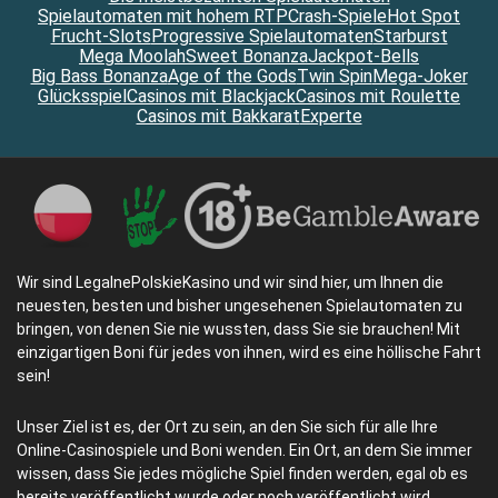
Spielautomaten mit hohem RTP
Crash-Spiele
Hot Spot
Frucht-Slots
Progressive Spielautomaten
Starburst
Mega Moolah
Sweet Bonanza
Jackpot-Bells
Big Bass Bonanza
Age of the Gods
Twin Spin
Mega-Joker
Glücksspiel
Casinos mit Blackjack
Casinos mit Roulette
Casinos mit Bakkarat
Experte
Wir sind LegalnePolskieKasino und wir sind hier, um Ihnen die
neuesten, besten und bisher ungesehenen Spielautomaten zu
bringen, von denen Sie nie wussten, dass Sie sie brauchen! Mit
einzigartigen Boni für jedes von ihnen, wird es eine höllische Fahrt
sein!
Unser Ziel ist es, der Ort zu sein, an den Sie sich für alle Ihre
Online-Casinospiele und Boni wenden. Ein Ort, an dem Sie immer
wissen, dass Sie jedes mögliche Spiel finden werden, egal ob es
bereits veröffentlicht wurde oder noch veröffentlicht wird.