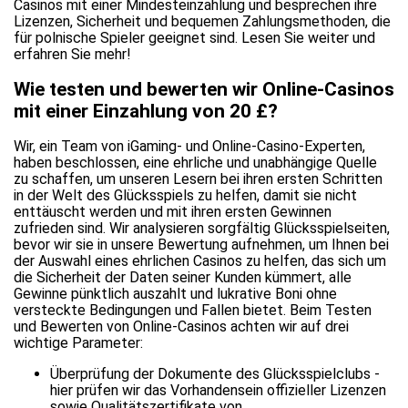
Casinos mit einer Mindesteinzahlung und besprechen ihre
Lizenzen, Sicherheit und bequemen Zahlungsmethoden, die
für polnische Spieler geeignet sind. Lesen Sie weiter und
erfahren Sie mehr!
Wie testen und bewerten wir Online-Casinos
mit einer Einzahlung von 20 £?
Wir, ein Team von iGaming- und Online-Casino-Experten,
haben beschlossen, eine ehrliche und unabhängige Quelle
zu schaffen, um unseren Lesern bei ihren ersten Schritten
in der Welt des Glücksspiels zu helfen, damit sie nicht
enttäuscht werden und mit ihren ersten Gewinnen
zufrieden sind. Wir analysieren sorgfältig Glücksspielseiten,
bevor wir sie in unsere Bewertung aufnehmen, um Ihnen bei
der Auswahl eines ehrlichen Casinos zu helfen, das sich um
die Sicherheit der Daten seiner Kunden kümmert, alle
Gewinne pünktlich auszahlt und lukrative Boni ohne
versteckte Bedingungen und Fallen bietet. Beim Testen
und Bewerten von Online-Casinos achten wir auf drei
wichtige Parameter:
Überprüfung der Dokumente des Glücksspielclubs -
hier prüfen wir das Vorhandensein offizieller Lizenzen
sowie Qualitätszertifikate von