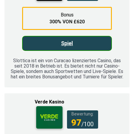
Bonus
300% VON £620
Spiel
Slottica ist ein von Curacao lizenziertes Casino, das
seit 2018 in Betrieb ist. Es bietet nicht nur Casino-
Spiele, sondern auch Sportwetten und Live-Spiele. Es
hat ein breites Bonusangebot und Turniere für Spieler.
Verde Kasino
Bewertung:
97
/100