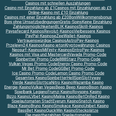
Casinos mit schnellen Auszahlungen
Casino mit Einzahlung ab £1
Casinos mit Einzahlungen ab £5
Online-Kasino mit £10 Einzahlung
Casinos mit einer Einzahlung ab £20
Boni
Willkommensbonus
Boni ohne Umsatzbedingungen
Gratis-Spins
Keine Einzahlung
Zahlungsmöglichkeiten
BLIK Kasinos
Skrill-Kasinos
Paysafecard Kasinos
Revolut-Kasinos
Vielbessere Kasinos
PayPal-Kasinos
eZeeWallet-Kasinos
Vertrauenswürdige Casinos
AstroPay-Kasinos
Przelewy24 Kasinos
Kasino jeton
Kryptowährungs-Casinos
Neosurf-Kasinos
MiFinity-Kasinos
EntroPay-Kasinos
Kasinos mit Visa und Mastercard
Vavada Promo-Code
Spinbetter Promo Code
888Starz Promo-Code
Vulkan Vegas Promo-Code
Energy Casino Promo-Code
Mr Bet Promo Code
GGBet Promo-Code
Ice Casino Promo-Code
Lemon Casino Promo Code
Gesamtes Kasino
Spinbetter
HellSpin
Slottyway
Verde Kasino
Slottica
Nitro Kasino
Wazamba Kasino
Energie-Kasino
Vulkan Vegas
Beep Beep Kasino
Bison-Kasino
Spielbank Legiano
Frumzi Kasino
Royspins Kasino
Bizzo Kasino
LVbet Kasino
Malina Kasino
BetOnRed Kasino
Spielautomaten Stadt
Everum Kasino
Snatch Kasino
Blaze Kasino
Bruno Kasino
Smokace Kasino
Unibet Kasino
BassBet Kasino
QuickWin Kasino
Steckplätze
Die meistbezahlten Spielautomaten