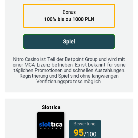
Bonus
100% bis zu 1000 PLN
Spiel
Nitro Casino ist Teil der Betpoint Group und wird mit
einer MGA-Lizenz betrieben. Es ist bekannt für seine
täglichen Promotionen und schnellen Auszahlungen.
Registrierung und Spiel sind ohne langwierigen
Verifizierungsprozess möglich.
Slottica
Bewertung:
95
/100