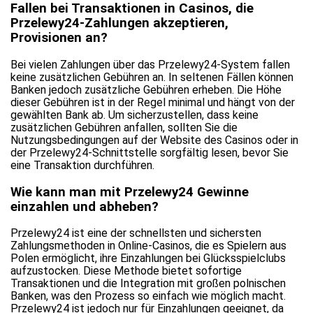
Fallen bei Transaktionen in Casinos, die
Przelewy24-Zahlungen akzeptieren,
Provisionen an?
Bei vielen Zahlungen über das Przelewy24-System fallen
keine zusätzlichen Gebühren an. In seltenen Fällen können
Banken jedoch zusätzliche Gebühren erheben. Die Höhe
dieser Gebühren ist in der Regel minimal und hängt von der
gewählten Bank ab. Um sicherzustellen, dass keine
zusätzlichen Gebühren anfallen, sollten Sie die
Nutzungsbedingungen auf der Website des Casinos oder in
der Przelewy24-Schnittstelle sorgfältig lesen, bevor Sie
eine Transaktion durchführen.
Wie kann man mit Przelewy24 Gewinne
einzahlen und abheben?
Przelewy24 ist eine der schnellsten und sichersten
Zahlungsmethoden in Online-Casinos, die es Spielern aus
Polen ermöglicht, ihre Einzahlungen bei Glücksspielclubs
aufzustocken. Diese Methode bietet sofortige
Transaktionen und die Integration mit großen polnischen
Banken, was den Prozess so einfach wie möglich macht.
Przelewy24 ist jedoch nur für Einzahlungen geeignet, da