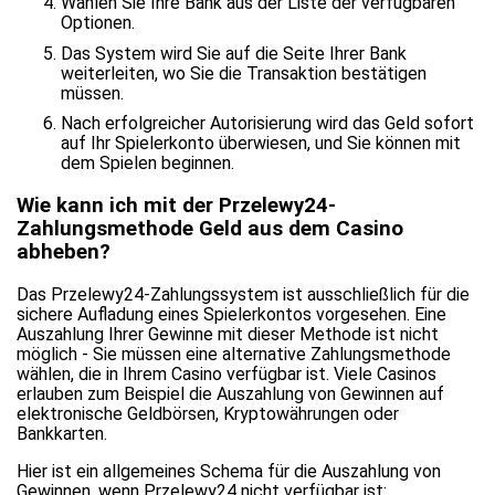
Wählen Sie Ihre Bank aus der Liste der verfügbaren
Optionen.
Das System wird Sie auf die Seite Ihrer Bank
weiterleiten, wo Sie die Transaktion bestätigen
müssen.
Nach erfolgreicher Autorisierung wird das Geld sofort
auf Ihr Spielerkonto überwiesen, und Sie können mit
dem Spielen beginnen.
Wie kann ich mit der Przelewy24-
Zahlungsmethode Geld aus dem Casino
abheben?
Das Przelewy24-Zahlungssystem ist ausschließlich für die
sichere Aufladung eines Spielerkontos vorgesehen. Eine
Auszahlung Ihrer Gewinne mit dieser Methode ist nicht
möglich - Sie müssen eine alternative Zahlungsmethode
wählen, die in Ihrem Casino verfügbar ist. Viele Casinos
erlauben zum Beispiel die Auszahlung von Gewinnen auf
elektronische Geldbörsen, Kryptowährungen oder
Bankkarten.
Hier ist ein allgemeines Schema für die Auszahlung von
Gewinnen, wenn Przelewy24 nicht verfügbar ist: