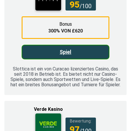
95
/100
Bonus
300% VON £620
Spiel
Slottica ist ein von Curacao lizenziertes Casino, das
seit 2018 in Betrieb ist. Es bietet nicht nur Casino-
Spiele, sondern auch Sportwetten und Live-Spiele. Es
hat ein breites Bonusangebot und Turniere für Spieler.
Verde Kasino
Bewertung:
97
/100