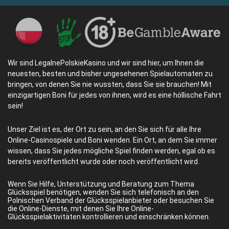
Wir sind LegalnePolskieKasino und wir sind hier, um Ihnen die
neuesten, besten und bisher ungesehenen Spielautomaten zu
bringen, von denen Sie nie wussten, dass Sie sie brauchen! Mit
einzigartigen Boni für jedes von ihnen, wird es eine höllische Fahrt
sein!
Unser Ziel ist es, der Ort zu sein, an den Sie sich für alle Ihre
Online-Casinospiele und Boni wenden. Ein Ort, an dem Sie immer
wissen, dass Sie jedes mögliche Spiel finden werden, egal ob es
bereits veröffentlicht wurde oder noch veröffentlicht wird.
Wenn Sie Hilfe, Unterstützung und Beratung zum Thema
Glücksspiel benötigen, wenden Sie sich telefonisch an den
Polnischen Verband der Glücksspielanbieter oder besuchen Sie
die Online-Dienste, mit denen Sie Ihre Online-
Glücksspielaktivitäten kontrollieren und einschränken können.