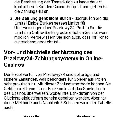
die Bearbeitung der Transaktion zu lange dauert,
kontaktieren Sie den Casino-Support und geben Sie
die Zahlungs-ID an.
Die Zahlung geht nicht durch -
überprüfen Sie die
Limits! Einige Banken setzen Limits für
Überweisungen über Przelewy24. Prüfen Sie die
Limits im Online-Banking oder erhöhen Sie sie, wenn
möglich. Vergewissern Sie sich auch, dass Ihr Konto
ausreichend gedeckt ist.
Vor- und Nachteile der Nutzung des
Przelewy24-Zahlungssystems in Online-
Casinos
Der Hauptvorteil von Przelewy24 sind sofortige und
sichere Zahlungen, was besonders für Spieler aus Polen
sehr praktisch ist. Mit dieser Zahlungsmethode können Sie
Gelder direkt von Ihrem Bankkonto auf das Spielerkonto
des Casinos überweisen, wobei Ihre Bankdaten von der
Glücksspielplattform geheim gehalten werden. Aber hat
diese Methode auch Nachteile? Schauen wir in der Tabelle
nach: