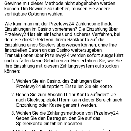
Gewinne mit dieser Methode nicht abgehoben werden
können. Um Gewinne abzuheben, müssen Sie andere
verfügbare Optionen wählen.
Wie kann man mit der Przelewy24-Zahlungsmethode
Einzahlungen im Casino vornehmen? Die Einzahlung über
Przelewy24 ist ein einfaches und sicheres Verfahren, bei
dem Sie direkt Geld von Ihrem Bankkonto auf die
Einzahlung eines Spielers überweisen können, ohne Ihre
finanziellen Daten an das Casino weiterzugeben.
Transaktionen über Przelewy24 werden sofort ausgeführt
und es fallen keine Gebühren an. Hier erfahren Sie, wie Sie
Ihre Einzahlung mit diesem Zahlungssystem aufstocken
können:
Wählen Sie ein Casino, das Zahlungen über
Przelewy24 akzeptiert. Erstellen Sie ein Konto.
Gehen Sie zum Abschnitt "Ihr Konto aufladen". Je
nach Glücksspielplattform kann dieser Bereich auch
Einzahlung oder Kasse genannt werden.
Wählen Sie die Zahlungsmethode von Przelewy24.
Geben Sie den Betrag an, den Sie auf das
Spielerkonto einzahlen möchten.