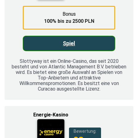
Bonus
100% bis zu 2500 PLN
Spiel
Slottyway ist ein Online-Casino, das seit 2020
besteht und von Atlantic Management B.V. betrieben
wird. Es bietet eine große Auswahl an Spielen von
Top-Anbietern und attraktive
Willkommenspromotionen. Es besitzt eine von
Curacao ausgestellte Lizenz.
Energie-Kasino
Bewertung: