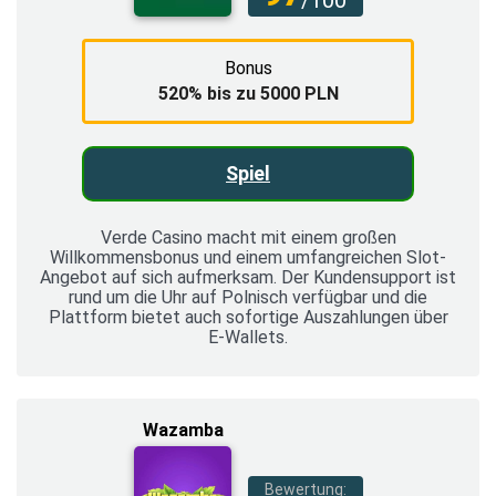
Bonus
520% bis zu 5000 PLN
Spiel
Verde Casino macht mit einem großen
Willkommensbonus und einem umfangreichen Slot-
Angebot auf sich aufmerksam. Der Kundensupport ist
rund um die Uhr auf Polnisch verfügbar und die
Plattform bietet auch sofortige Auszahlungen über
E-Wallets.
Wazamba
Bewertung: