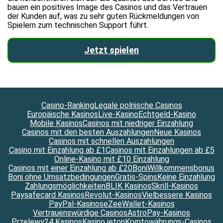
bauen ein positives Image des Casinos und das Vertrauen
der Kunden auf, was zu sehr guten Rückmeldungen von
Spielern zum technischen Support führt.
Jetzt spielen
Casino-Ranking
Legale polnische Casinos
Europäische Kasinos
Live-Kasino
Echtgeld-Kasino
Mobile Kasinos
Casinos mit niedriger Einzahlung
Casinos mit den besten Auszahlungen
Neue Kasinos
Casinos mit schnellen Auszahlungen
Casino mit Einzahlung ab £1
Casinos mit Einzahlungen ab £5
Online-Kasino mit £10 Einzahlung
Casinos mit einer Einzahlung ab £20
Boni
Willkommensbonus
Boni ohne Umsatzbedingungen
Gratis-Spins
Keine Einzahlung
Zahlungsmöglichkeiten
BLIK Kasinos
Skrill-Kasinos
Paysafecard Kasinos
Revolut-Kasinos
Vielbessere Kasinos
PayPal-Kasinos
eZeeWallet-Kasinos
Vertrauenswürdige Casinos
AstroPay-Kasinos
Przelewy24 Kasinos
Kasino jeton
Kryptowährungs-Casinos