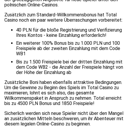
polnischen Online-Casinos.
Zusätzlich zum Standard-Willkommensbonus hat Total
Casino noch ein paar weitere Überraschungen vorbereitet:
40 PLN für die bloße Registrierung und Verifizierung
Ihres Kontos - keine Einzahlung erforderlich!
Ein weiterer 100% Bonus bis zu 1.000 PLN und 100
Freispiele ab der zweiten Einzahlung mit dem Code
WB1
Bis zu 1.500 Freispiele bei der dritten Einzahlung mit
dem Code WB2 - die Anzahl der Freispiele hängt von
der Höhe der Einzahlung ab
Zusätzliche Boni haben ebenfalls attraktive Bedingungen.
Um die Gewinne zu Beginn des Spiels im Total Casino zu
maximieren, lohnt es sich also, das gesamte
Willkommenspaket in Anspruch zu nehmen. Total erreicht
bis zu 4500 PLN Bonus und 1850 Freispiele!
Sicherlich werden sich neue Spieler nicht über den Mangel
an zusätzlichen Mitteln beschweren, um ihr Abenteuer mit
diesem legalen Online-Casino zu beginnen.