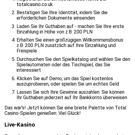
totalcasino.co.uk
Bestätigen Sie Ihre Identität, indem Sie die
erforderlichen Dokumente einsenden
Laden Sie Ihr Guthaben auf - machen Sie Ihre erste
Einzahlung in Höhe von z.B. 200 PLN
Erhalten Sie einen großzügigen Willkommensbonus:
z.B. 200 PLN zusätzlich auf Ihre Einzahlung und
Freispiele
Durchsuchen Sie den Spielkatalog und wählen Sie den
Spielautomaten oder das Tischspiel, das Sie
interessiert
Klicken Sie auf Demo, um das Spiel kostenlos
auszuprobieren, oder spielen Sie um echtes Geld
Lassen Sie sich Ihre Gewinne auszahlen: Sie können
Ihr Guthaben jederzeit auf Ihr Bankkonto überweisen
Das war's! Jetzt können Sie eine breite Palette von Total
Casino-Spielen genießen. Viel Glück!
Live-Kasino