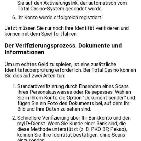
Sie auf den Aktivierungslink, der automatisch vom
Total Casino-System gesendet wurde.
Ihr Konto wurde erfolgreich registriert!
Jetzt müssen Sie nur noch Ihre Identität verifizieren und
können mit dem Spiel fortfahren.
Der Verifizierungsprozess. Dokumente und
Informationen
Um um echtes Geld zu spielen, ist eine zusätzliche
Identitätsüberprüfung erforderlich. Bei Total Casino können
Sie dies auf zwei Arten tun:
Standardverifizierung durch Einsenden eines Scans
Ihres Personalausweises oder Reisepasses. Wählen
Sie in Ihrem Konto die Option "Dokument senden" und
fügen Sie ein Foto des Dokuments bei, auf dem Ihr
Bild und Ihre Daten zu sehen sind.
Schnellere Verifizierung über Ihr Bankkonto und den
myID-Dienst. Wenn Sie Kunde einer Bank sind, die
diese Methode unterstützt (z. B. PKO BP, Pekao),
können Sie Ihre Identität bestätigen, ohne Scans
einzusenden.