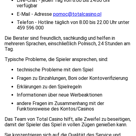
Live-Chat - jeden Tag von 8:00 bis 24:00 Uhr
verfügbar
E-Mail - Adresse
pomoc@totalcasino.pl
Telefon - Hotline täglich von 8.00 bis 22.00 Uhr unter
459 596 000
Die Berater sind freundlich, sachkundig und helfen in
mehreren Sprachen, einschließlich Polnisch, 24 Stunden am
Tag.
Typische Probleme, die Spieler ansprechen, sind:
technische Probleme mit dem Spiel
Fragen zu Einzahlungen, Boni oder Kontoverifizierung
Erklärungen zu den Spielregeln
Informationen über neue Werbeaktionen
andere Fragen im Zusammenhang mit der
Funktionsweise des Kontos/Casinos
Das Team von Total Casino hilft, alle Zweifel zu beseitigen,
damit der Spieler das Spiel in vollen Zügen genießen kann.
Sie konzentrieren sich auf die Qualität des Service und