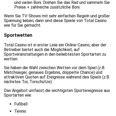
und vielen Boni. Drehen Sie das Rad und sammeln Sie
Preise + zahlreiche zusätzliche Boni.
Wenn Sie TV-Shows mit sehr einfachen Regeln und großer
Spannung lieben, dann sind diese Spiele von Total Casino
wie für Sie gemacht.
Sportwetten
Total Casino ist in erster Linie ein Online-Casino, aber der
Betreiber bietet auch die Möglichkeit, auf
Sportveranstaltungen in den beliebtesten Sportarten zu
wetten.
Sie haben die Wahl zwischen Wetten vor dem Spiel (z.B.
Matchsieger, genaues Ergebnis, doppelte Chance) und
attraktiven Quoten auf Ereignisse während des Spiels (z.B.
nächstes Tor, Torschütze).
Das Angebot umfasst die wichtigsten Sportereignisse aus
Sportarten wie:
Fußball
Tennis