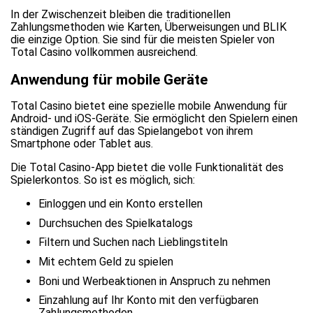
In der Zwischenzeit bleiben die traditionellen
Zahlungsmethoden wie Karten, Überweisungen und BLIK
die einzige Option. Sie sind für die meisten Spieler von
Total Casino vollkommen ausreichend.
Anwendung für mobile Geräte
Total Casino bietet eine spezielle mobile Anwendung für
Android- und iOS-Geräte. Sie ermöglicht den Spielern einen
ständigen Zugriff auf das Spielangebot von ihrem
Smartphone oder Tablet aus.
Die Total Casino-App bietet die volle Funktionalität des
Spielerkontos. So ist es möglich, sich:
Einloggen und ein Konto erstellen
Durchsuchen des Spielkatalogs
Filtern und Suchen nach Lieblingstiteln
Mit echtem Geld zu spielen
Boni und Werbeaktionen in Anspruch zu nehmen
Einzahlung auf Ihr Konto mit den verfügbaren
Zahlungsmethoden