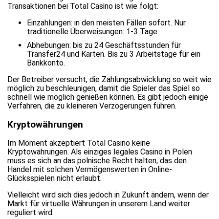
Transaktionen bei Total Casino ist wie folgt:
Einzahlungen: in den meisten Fällen sofort. Nur
traditionelle Überweisungen: 1-3 Tage.
Abhebungen: bis zu 24 Geschäftsstunden für
Transfer24 und Karten. Bis zu 3 Arbeitstage für ein
Bankkonto.
Der Betreiber versucht, die Zahlungsabwicklung so weit wie
möglich zu beschleunigen, damit die Spieler das Spiel so
schnell wie möglich genießen können. Es gibt jedoch einige
Verfahren, die zu kleineren Verzögerungen führen.
Kryptowährungen
Im Moment akzeptiert Total Casino keine
Kryptowährungen. Als einziges legales Casino in Polen
muss es sich an das polnische Recht halten, das den
Handel mit solchen Vermögenswerten in Online-
Glücksspielen nicht erlaubt.
Vielleicht wird sich dies jedoch in Zukunft ändern, wenn der
Markt für virtuelle Währungen in unserem Land weiter
reguliert wird.