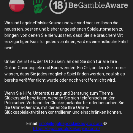
Wir sind LegalnePolskieKasino und wir sind hier, um Ihnen die
neuesten, besten und bisher ungesehenen Spielautomaten zu
bringen, von denen Sie nie wussten, dass Sie sie brauchen! Mit
einzigartigen Boni für jedes von ihnen, wird es eine höllische Fahrt
sein!
Unser Ziel ist es, der Ort zu sein, an den Sie sich für alle Ihre
Online-Casinospiele und Boni wenden. Ein Ort, an dem Sie immer
wissen, dass Sie jedes mögliche Spiel finden werden, egal ob es
bereits veröffentlicht wurde oder noch veröffentlicht wird.
Wenn Sie Hilfe, Unterstützung und Beratung zum Thema
Glücksspiel benötigen, wenden Sie sich telefonisch an den
Polnischen Verband der Glücksspielanbieter oder besuchen Sie
die Online-Dienste, mit denen Sie Ihre Online-
Glücksspielaktivitäten kontrollieren und einschränken können.
Email:
info@legalnepolskiekasyno.com
©
https://legalnepolskiekasyno.com/