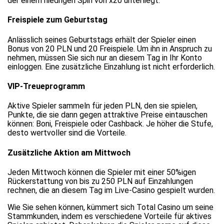
der einem niedrigen Spin von x20 unterliegt.
Freispiele zum Geburtstag
Anlässlich seines Geburtstags erhält der Spieler einen
Bonus von 20 PLN und 20 Freispiele. Um ihn in Anspruch zu
nehmen, müssen Sie sich nur an diesem Tag in Ihr Konto
einloggen. Eine zusätzliche Einzahlung ist nicht erforderlich.
VIP-Treueprogramm
Aktive Spieler sammeln für jeden PLN, den sie spielen,
Punkte, die sie dann gegen attraktive Preise eintauschen
können: Boni, Freispiele oder Cashback. Je höher die Stufe,
desto wertvoller sind die Vorteile.
Zusätzliche Aktion am Mittwoch
Jeden Mittwoch können die Spieler mit einer 50%igen
Rückerstattung von bis zu 250 PLN auf Einzahlungen
rechnen, die an diesem Tag im Live-Casino gespielt wurden.
Wie Sie sehen können, kümmert sich Total Casino um seine
Stammkunden, indem es verschiedene Vorteile für aktives