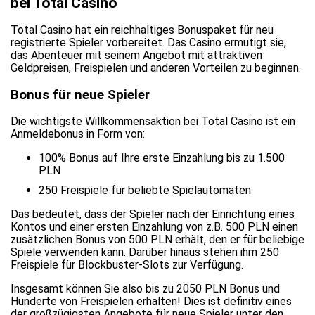
bei Total Casino
Total Casino hat ein reichhaltiges Bonuspaket für neu
registrierte Spieler vorbereitet. Das Casino ermutigt sie,
das Abenteuer mit seinem Angebot mit attraktiven
Geldpreisen, Freispielen und anderen Vorteilen zu beginnen.
Bonus für neue Spieler
Die wichtigste Willkommensaktion bei Total Casino ist ein
Anmeldebonus in Form von:
100% Bonus auf Ihre erste Einzahlung bis zu 1.500
PLN
250 Freispiele für beliebte Spielautomaten
Das bedeutet, dass der Spieler nach der Einrichtung eines
Kontos und einer ersten Einzahlung von z.B. 500 PLN einen
zusätzlichen Bonus von 500 PLN erhält, den er für beliebige
Spiele verwenden kann. Darüber hinaus stehen ihm 250
Freispiele für Blockbuster-Slots zur Verfügung.
Insgesamt können Sie also bis zu 2050 PLN Bonus und
Hunderte von Freispielen erhalten! Dies ist definitiv eines
der großzügigsten Angebote für neue Spieler unter den