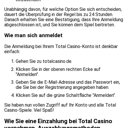
Unabhängig davon, für welche Option Sie sich entscheiden,
dauert die Überprüfung in der Regel bis zu 24 Stunden.
Danach erhalten Sie eine Bestätigung, dass Ihre Anmeldung
abgeschlossen ist, und Sie können dem Spiel beitreten.
Wie man sich anmeldet
Die Anmeldung bei Ihrem Total Casino-Konto ist denkbar
einfach:
Gehen Sie zu totalcasino.de.
Klicken Sie in der oberen rechten Ecke auf
"Anmelden".
Geben Sie die E-Mail-Adresse und das Passwort ein,
die Sie bei der Registrierung angegeben haben.
Klicken Sie auf die grüne Schaltfläche "Anmelden".
Sie haben nun vollen Zugriff auf Ihr Konto und alle Total
Casino-Spiele. Viel Spaß!
Wie Sie eine Einzahlung bei Total Casino