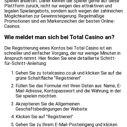
Spielen anbietet. Daher kehren die Spieler gerne auf diese
Plattform zurück, nicht nur wegen des attraktiven und
legalen Spielangebots, sondern auch wegen der zahlreichen
Möglichkeiten zur Gewinnsteigerung. Regelmäßige
Promotionen sind ein Markenzeichen der besten Online-
Casinos.
Wie meldet man sich bei Total Casino an?
Die Registrierung eines Kontos bei Total Casino ist ein
schneller und einfacher Vorgang, der nur wenige Minuten in
Anspruch nimmt. Hier finden Sie eine detaillierte Schritt-
für-Schritt-Anleitung:
Gehen Sie zu totalcasino.co.uk und klicken Sie auf die
grüne Schaltfläche "Registrieren".
Füllen Sie das Formular mit Ihren Daten aus: Name, E-
Mail-Adresse, Kontopasswort und die Währung, in der
Sie spielen möchten.
Akzeptieren Sie die Allgemeinen
Geschäftsbedingungen der Website.
Klicken Sie auf "Registrieren".
Gehen Sie zu Ihrem E-Mail-Posteingang und klicken