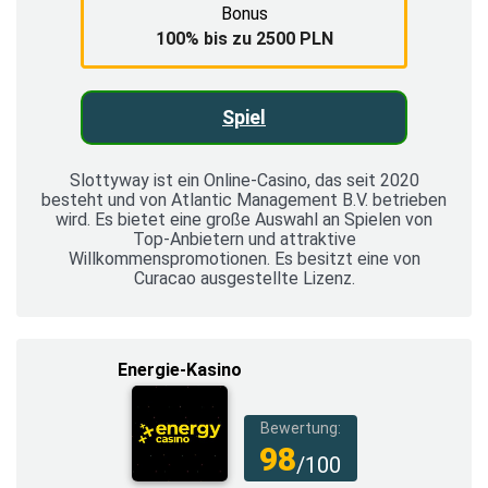
Bonus
100% bis zu 2500 PLN
Spiel
Slottyway ist ein Online-Casino, das seit 2020
besteht und von Atlantic Management B.V. betrieben
wird. Es bietet eine große Auswahl an Spielen von
Top-Anbietern und attraktive
Willkommenspromotionen. Es besitzt eine von
Curacao ausgestellte Lizenz.
Energie-Kasino
Bewertung:
98
/100