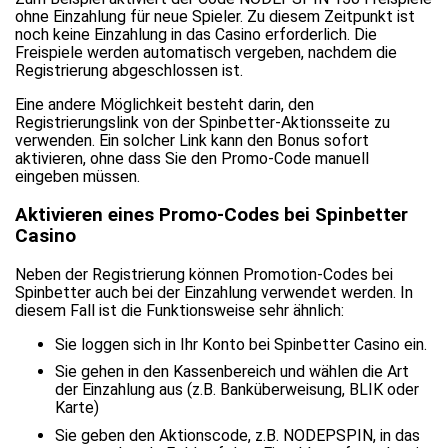
ohne Einzahlung für neue Spieler. Zu diesem Zeitpunkt ist
noch keine Einzahlung in das Casino erforderlich. Die
Freispiele werden automatisch vergeben, nachdem die
Registrierung abgeschlossen ist.
Eine andere Möglichkeit besteht darin, den
Registrierungslink von der Spinbetter-Aktionsseite zu
verwenden. Ein solcher Link kann den Bonus sofort
aktivieren, ohne dass Sie den Promo-Code manuell
eingeben müssen.
Aktivieren eines Promo-Codes bei Spinbetter
Casino
Neben der Registrierung können Promotion-Codes bei
Spinbetter auch bei der Einzahlung verwendet werden. In
diesem Fall ist die Funktionsweise sehr ähnlich:
Sie loggen sich in Ihr Konto bei Spinbetter Casino ein.
Sie gehen in den Kassenbereich und wählen die Art
der Einzahlung aus (z.B. Banküberweisung, BLIK oder
Karte)
Sie geben den Aktionscode, z.B. NODEPSPIN, in das