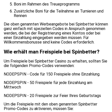
Boni im Rahmen des Treueprogramms
Zusätzliche Boni für die Teilnahme an Turnieren und
Rennen
Die oben genannten Werbeangebote bei Spinbetter können
ganz einfach mit speziellen Codes in Anspruch genommen
werden, die bei der Registrierung eines Kontos oder bei
einer Einzahlung eingegeben werden müssen. Für
Willkommensbonusse sind keine Codes erforderlich.
Wie erhält man Freispiele bei Spinbetter?
Um Freispiele bei Spinbetter Casino zu erhalten, sollten Sie
die folgenden Promo-Codes verwenden:
NODEPSPIN - Code für 150 Freispiele ohne Einzahlung.
NODEPSPIN - 50 Freispiele für jede Einzahlung am
Mittwoch
NODEPSPIN - 20 Freispiele zur Feier Ihres Geburtstags
Um die Freispiele mit den oben genannten Spinbetter
Promo-Codes zu aktivieren, müssen Sie: