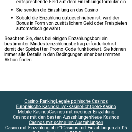
entsprechende Feld auf dem Einzahlungsformular ein
Sie senden die Einzahlung an das Casino
Sobald die Einzahlung gutgeschrieben ist, wird der
Bonus in Form von zusätzlichem Geld oder Freispielen
automatisch gewährt.
Beachten Sie, dass bei einigen Einzahlungsboni ein
bestimmter Mindesteinzahlungsbetrag erforderlich ist,
damit der Spinbetter-Promo-Code funktioniert. Sie können
immer alle Details in den Bedingungen einer bestimmten
Aktion finden.
Casino-Ranking
Legale polnische Casinos
Europäische Kasinos
Live-Kasino
Echtgeld-Kasino
Mobile Kasinos
Casinos mit niedriger Einzahlung
Casinos mit den besten Auszahlungen
Neue Kasinos
Casinos mit schnellen Auszahlungen
Casino mit Einzahlung ab £1
Casinos mit Einzahlungen ab £5