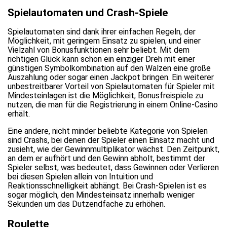
Spielautomaten und Crash-Spiele
Spielautomaten sind dank ihrer einfachen Regeln, der
Möglichkeit, mit geringem Einsatz zu spielen, und einer
Vielzahl von Bonusfunktionen sehr beliebt. Mit dem
richtigen Glück kann schon ein einziger Dreh mit einer
günstigen Symbolkombination auf den Walzen eine große
Auszahlung oder sogar einen Jackpot bringen. Ein weiterer
unbestreitbarer Vorteil von Spielautomaten für Spieler mit
Mindesteinlagen ist die Möglichkeit, Bonusfreispiele zu
nutzen, die man für die Registrierung in einem Online-Casino
erhält.
Eine andere, nicht minder beliebte Kategorie von Spielen
sind Crashs, bei denen der Spieler einen Einsatz macht und
zusieht, wie der Gewinnmultiplikator wächst. Den Zeitpunkt,
an dem er aufhört und den Gewinn abholt, bestimmt der
Spieler selbst, was bedeutet, dass Gewinnen oder Verlieren
bei diesen Spielen allein von Intuition und
Reaktionsschnelligkeit abhängt. Bei Crash-Spielen ist es
sogar möglich, den Mindesteinsatz innerhalb weniger
Sekunden um das Dutzendfache zu erhöhen.
Roulette