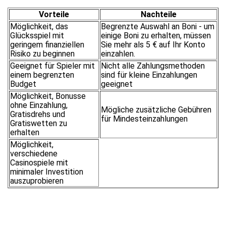
Vorteile
Nachteile
Möglichkeit, das
Begrenzte Auswahl an Boni - um
Glücksspiel mit
einige Boni zu erhalten, müssen
geringem finanziellen
Sie mehr als 5 € auf Ihr Konto
Risiko zu beginnen
einzahlen.
Geeignet für Spieler mit
Nicht alle Zahlungsmethoden
einem begrenzten
sind für kleine Einzahlungen
Budget
geeignet
Möglichkeit, Bonusse
ohne Einzahlung,
Mögliche zusätzliche Gebühren
Gratisdrehs und
für Mindesteinzahlungen
Gratiswetten zu
erhalten
Möglichkeit,
verschiedene
Casinospiele mit
minimaler Investition
auszuprobieren