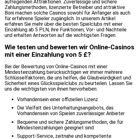
aufregenden Attraktionen. Zuverlässige und sichere
Zahlungsmethoden, lizenzierte Betreiber und attraktive
Boni machen solche Casinos sowohl für Anfänger als auch
für erfahrene Spieler zugänglich. In unserem Artikel
erfahren Sie mehr über die besten Spielclubs mit einer
Einzahlung ab 5 PLN, ihre Funktionen, Vor- und Nachteile
und erhalten Antworten auf die wichtigsten Fragen.
Wie testen und bewerten wir Online-Casinos
mit einer Einzahlung von 5 £?
Bei der Bewertung von Online-Casinos mit einer
Mindesteinzahlung berücksichtigen wir immer mehrere
Schlüsselfaktoren, die uns helfen, die Glaubwürdigkeit und
Sicherheit eines Glücksspielclubs zu beurteilen. Lassen Sie
uns die wichtigsten von ihnen hervorheben:
Vorhandensein einer offiziellen Lizenz
Die Vielfalt des Unterhaltungsangebots, das
Vorhandensein von Spielen zuverlässiger Anbieter
Bequeme und sichere Zahlungsmethoden, die für
Mindesteinzahlungen geeignet sind
Support-Service, zeitnahe und kompetente