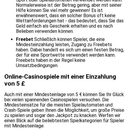
Normalerweise ist der Betrag gering, aber mit seiner
Hilfe können Sie viel mehr gewinnen! Es ist
erwähnenswert, dass ein solcher Bonus oft keine
Wettanforderungen hat - das bedeutet, dass Sie das
Geld einfach als Geschenk erhalten und es nach
Belieben verwenden können.
Freebet
Schließlich können Spieler, die eine
Mindesteinzahlung leisten, Zugang zu Freebets
haben. Dabei handelt es sich um einen festen Betrag,
der für eine Sportwette verwendet werden kann.
Freebets haben in der Regel keine
Umsatzbedingungen.
Online-Casinospiele mit einer Einzahlung
von 5 £
Auch mit einer Mindesteinlage von 5 € können Sie Ihr Glück
bei vielen spannenden Casinospielen versuchen. Die
Mindesteinsätze für die meisten Spielautomaten und
Crash-Spiele geben Ihnen die Möglichkeit, um große Preise
zu spielen und sogar den Jackpot zu knacken. Werfen wir
einen Blick auf die beliebtesten Spielkategorien für Spieler
mit Mindesteinlage: