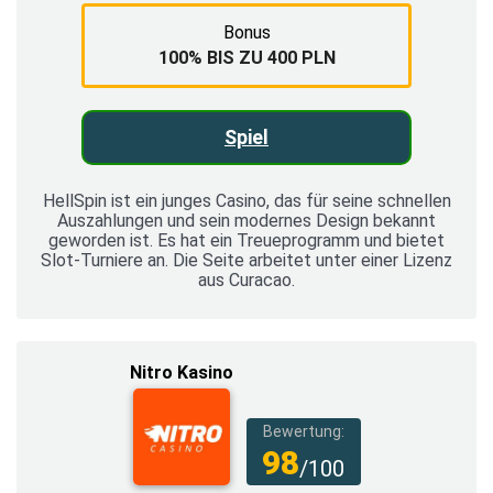
Bonus
100% BIS ZU 400 PLN
Spiel
HellSpin ist ein junges Casino, das für seine schnellen
Auszahlungen und sein modernes Design bekannt
geworden ist. Es hat ein Treueprogramm und bietet
Slot-Turniere an. Die Seite arbeitet unter einer Lizenz
aus Curacao.
Nitro Kasino
Bewertung:
98
/100