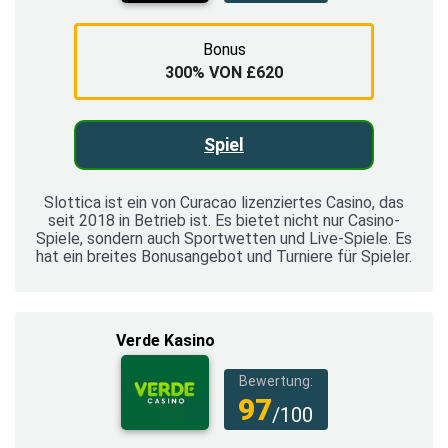
Bonus
300% VON £620
Spiel
Slottica ist ein von Curacao lizenziertes Casino, das
seit 2018 in Betrieb ist. Es bietet nicht nur Casino-
Spiele, sondern auch Sportwetten und Live-Spiele. Es
hat ein breites Bonusangebot und Turniere für Spieler.
Verde Kasino
Bewertung:
97
/100