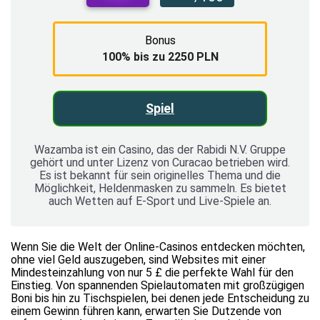
Bonus
100% bis zu 2250 PLN
Spiel
Wazamba ist ein Casino, das der Rabidi N.V. Gruppe
gehört und unter Lizenz von Curacao betrieben wird.
Es ist bekannt für sein originelles Thema und die
Möglichkeit, Heldenmasken zu sammeln. Es bietet
auch Wetten auf E-Sport und Live-Spiele an.
Wenn Sie die Welt der Online-Casinos entdecken möchten,
ohne viel Geld auszugeben, sind Websites mit einer
Mindesteinzahlung von nur 5 £ die perfekte Wahl für den
Einstieg. Von spannenden Spielautomaten mit großzügigen
Boni bis hin zu Tischspielen, bei denen jede Entscheidung zu
einem Gewinn führen kann, erwarten Sie Dutzende von