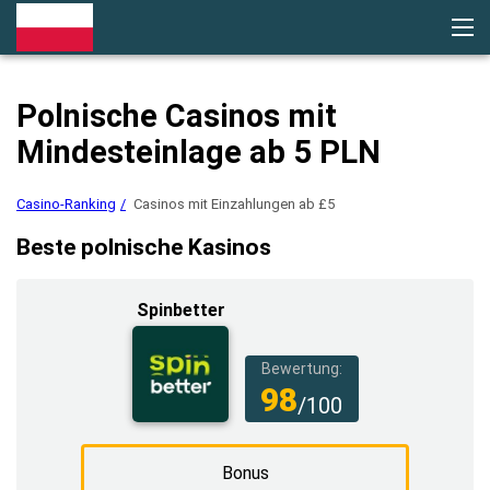
Casino-Ranking
Polnische Casinos mit
Kasino
Boni
Mindesteinlage ab 5 PLN
Zahlungen
Promo-Code
Bewertungen
Steckplätze
Casino-Ranking
Casinos mit Einzahlungen ab £5
Spiele
Beste polnische Kasinos
Spinbetter
Bewertung:
98
/100
Bonus