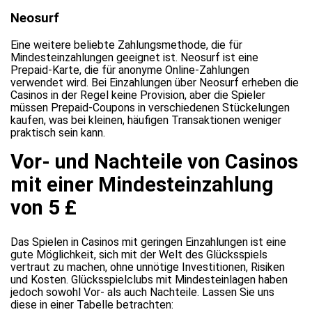
Neosurf
Eine weitere beliebte Zahlungsmethode, die für
Mindesteinzahlungen geeignet ist. Neosurf ist eine
Prepaid-Karte, die für anonyme Online-Zahlungen
verwendet wird. Bei Einzahlungen über Neosurf erheben die
Casinos in der Regel keine Provision, aber die Spieler
müssen Prepaid-Coupons in verschiedenen Stückelungen
kaufen, was bei kleinen, häufigen Transaktionen weniger
praktisch sein kann.
Vor- und Nachteile von Casinos
mit einer Mindesteinzahlung
von 5 £
Das Spielen in Casinos mit geringen Einzahlungen ist eine
gute Möglichkeit, sich mit der Welt des Glücksspiels
vertraut zu machen, ohne unnötige Investitionen, Risiken
und Kosten. Glücksspielclubs mit Mindesteinlagen haben
jedoch sowohl Vor- als auch Nachteile. Lassen Sie uns
diese in einer Tabelle betrachten: