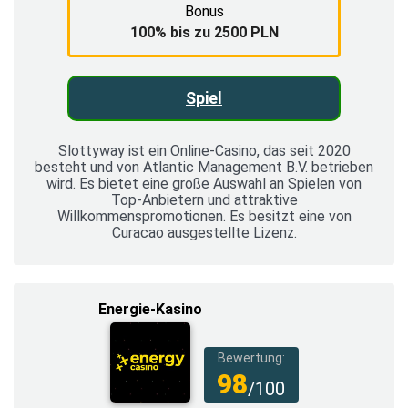
Bonus
100% bis zu 2500 PLN
Spiel
Slottyway ist ein Online-Casino, das seit 2020
besteht und von Atlantic Management B.V. betrieben
wird. Es bietet eine große Auswahl an Spielen von
Top-Anbietern und attraktive
Willkommenspromotionen. Es besitzt eine von
Curacao ausgestellte Lizenz.
Energie-Kasino
Bewertung:
98
/100