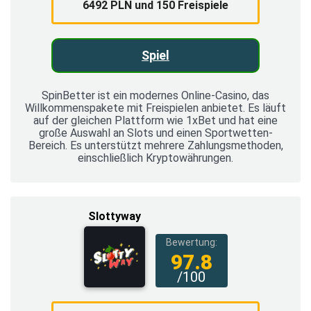
6492 PLN und 150 Freispiele
Spiel
SpinBetter ist ein modernes Online-Casino, das
Willkommenspakete mit Freispielen anbietet. Es läuft
auf der gleichen Plattform wie 1xBet und hat eine
große Auswahl an Slots und einen Sportwetten-
Bereich. Es unterstützt mehrere Zahlungsmethoden,
einschließlich Kryptowährungen.
Slottyway
Bewertung:
97.8
/100