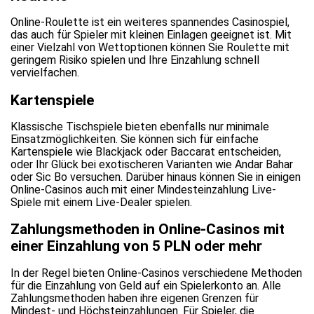
Online-Roulette ist ein weiteres spannendes Casinospiel,
das auch für Spieler mit kleinen Einlagen geeignet ist. Mit
einer Vielzahl von Wettoptionen können Sie Roulette mit
geringem Risiko spielen und Ihre Einzahlung schnell
vervielfachen.
Kartenspiele
Klassische Tischspiele bieten ebenfalls nur minimale
Einsatzmöglichkeiten. Sie können sich für einfache
Kartenspiele wie Blackjack oder Baccarat entscheiden,
oder Ihr Glück bei exotischeren Varianten wie Andar Bahar
oder Sic Bo versuchen. Darüber hinaus können Sie in einigen
Online-Casinos auch mit einer Mindesteinzahlung Live-
Spiele mit einem Live-Dealer spielen.
Zahlungsmethoden in Online-Casinos mit
einer Einzahlung von 5 PLN oder mehr
In der Regel bieten Online-Casinos verschiedene Methoden
für die Einzahlung von Geld auf ein Spielerkonto an. Alle
Zahlungsmethoden haben ihre eigenen Grenzen für
Mindest- und Höchsteinzahlungen. Für Spieler, die