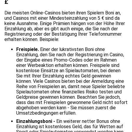
£
Die meisten Online-Casinos bieten ihren Spielern Boni an,
und Casinos mit einer Mindesteinzahlung von 5 € sind da
keine Ausnahme. Einige Prämien hängen von der Höhe Ihrer
Einzahlung ab, aber es gibt auch einige, die Sie nach der
Registrierung oder der Bestätigung Ihrer Telefonnummer
erhalten können. Beispiele:
Freispiele.
Einer der lukrativsten Boni ohne
Einzahlung, den Sie nach der Registrierung im Casino,
der Eingabe eines Promo-Codes oder im Rahmen
einer Werbeaktion erhalten können. Freispiele sind
kostenlose Einsätze an Spielautomaten, bei denen
Sie mit Ihrer Einzahlung echtes Geld gewinnen
können. Viele Casinos bieten bei der Anmeldung eine
Reihe von Freispielen an, damit neue Spieler beliebte
Spielautomaten ohne finanzielles Risiko testen und
Geldpreise gewinnen können. Beachten Sie jedoch,
dass das mit Freispielen gewonnene Geld nicht sofort
abgehoben werden kann - Sie müssen zuerst die
Umsatzbedingungen erfüllen.
Einzahlungsboni -
Ein weiterer netter Bonus ohne
Einzahlung ist kostenloses Geld, das für Wetten auf
Sport oder Spielautomaten verwendet werden kann.