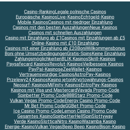
Casino-Ranking
Legale polnische Casinos
Europäische Kasinos
Live-Kasino
Echtgeld-Kasino
Mobile Kasinos
Casinos mit niedriger Einzahlung
Casinos mit den besten Auszahlungen
Neue Kasinos
Casinos mit schnellen Auszahlungen
Casino mit Einzahlung ab £1
Casinos mit Einzahlungen ab £5
Online-Kasino mit £10 Einzahlung
Casinos mit einer Einzahlung ab £20
Boni
Willkommensbonus
Boni ohne Umsatzbedingungen
Gratis-Spins
Keine Einzahlung
Zahlungsmöglichkeiten
BLIK Kasinos
Skrill-Kasinos
Paysafecard Kasinos
Revolut-Kasinos
Vielbessere Kasinos
PayPal-Kasinos
eZeeWallet-Kasinos
Vertrauenswürdige Casinos
AstroPay-Kasinos
Przelewy24 Kasinos
Kasino jeton
Kryptowährungs-Casinos
Neosurf-Kasinos
MiFinity-Kasinos
EntroPay-Kasinos
Kasinos mit Visa und Mastercard
Vavada Promo-Code
Spinbetter Promo Code
888Starz Promo-Code
Vulkan Vegas Promo-Code
Energy Casino Promo-Code
Mr Bet Promo Code
GGBet Promo-Code
Ice Casino Promo-Code
Lemon Casino Promo Code
Gesamtes Kasino
Spinbetter
HellSpin
Slottyway
Verde Kasino
Slottica
Nitro Kasino
Wazamba Kasino
Energie-Kasino
Vulkan Vegas
Beep Beep Kasino
Bison-Kasino