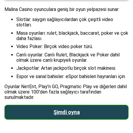
Malina Casino oyunculara geniş bir oyun yelpazesi sunar:
Slotlar: saygın sağlayıcılardan çok çeşitli video
slotları.
Masa oyunları: rulet, blackjack, baccarat, poker ve çok
daha fazlası.
Video Poker: Birçok video poker türü.
Canlı oyunlar: Canlı Rulet, Blackjack ve Poker dahil
olmak üzere canlı krupiyeli oyunlar.
Jackpotlar: Artan jackpotlu birçok slot makinesi.
Espor ve sanal bahisler: eSpor bahisleri hayranları için.
Oyunlar NetEnt, Play'n GO, Pragmatic Play ve diğerleri dahil
olmak üzere 100'den fazla sağlayıcı tarafından
sunulmaktadır.
Şimdi oyna