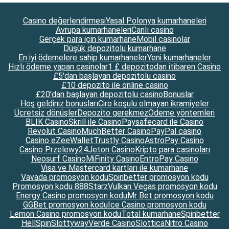
Casino değerlendirmesi
Yasal Polonya kumarhaneleri
Avrupa kumarhaneleri
Canlı casino
Gerçek para için kumarhane
Mobil casinolar
Düşük depozitolu kumarhane
En iyi ödemelere sahip kumarhaneler
Yeni kumarhaneler
Hızlı ödeme yapan casinolar
1 £ depozitodan itibaren Casino
£5'dan başlayan depozitolu casino
£10 depozito ile online casino
£20'dan başlayan depozitolu casino
Bonuslar
Hoş geldiniz bonusları
Ciro koşulu olmayan ikramiyeler
Ücretsiz dönüşler
Depozito gerekmez
Ödeme yöntemleri
BLIK Casino
Skrill ile Casino
Paysafecard ile Casino
Revolut Casino
MuchBetter Casino
PayPal casino
Casino eZeeWallet
Trustly Casino
AstroPay Casino
Casino Przelewy24
Jeton Casino
Kripto para casinoları
Neosurf Casino
MiFinity Casino
EntroPay Casino
Visa ve Mastercard kartları ile kumarhane
Vavada promosyon kodu
Spinbetter promosyon kodu
Promosyon kodu 888Starz
Vulkan Vegas promosyon kodu
Energy Casino promosyon kodu
Mr Bet promosyon kodu
GGBet promosyon kodu
Ice Casino promosyon kodu
Lemon Casino promosyon kodu
Total kumarhane
Spinbetter
HellSpin
Slottyway
Verde Casino
Slottica
Nitro Casino