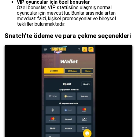
VIP oyuncular için özel bonuslar
Özel bonuslar, VIP statüsüne ulaşmış normal
oyuncular için mevcuttur. Bunlar arasında artan
mevduat faizi, kişisel promosyonlar ve bireysel
teklifler bulunmaktadır.
Snatch'te ödeme ve para çekme seçenekleri