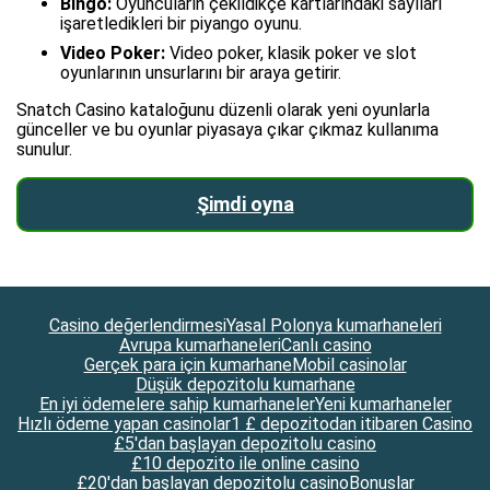
Bingo:
Oyuncuların çekildikçe kartlarındaki sayıları
işaretledikleri bir piyango oyunu.
Video Poker:
Video poker, klasik poker ve slot
oyunlarının unsurlarını bir araya getirir.
Snatch Casino kataloğunu düzenli olarak yeni oyunlarla
günceller ve bu oyunlar piyasaya çıkar çıkmaz kullanıma
sunulur.
Şimdi oyna
Casino değerlendirmesi
Yasal Polonya kumarhaneleri
Avrupa kumarhaneleri
Canlı casino
Gerçek para için kumarhane
Mobil casinolar
Düşük depozitolu kumarhane
En iyi ödemelere sahip kumarhaneler
Yeni kumarhaneler
Hızlı ödeme yapan casinolar
1 £ depozitodan itibaren Casino
£5'dan başlayan depozitolu casino
£10 depozito ile online casino
£20'dan başlayan depozitolu casino
Bonuslar