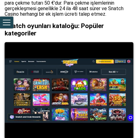
para çekme tutarı 50 €'dur. Para çekme işlemlerinin
gerçekleşmesi genellikle 24 ila 48 saat sürer ve Snatch
Casino herhangi bir ek işlem ücreti talep etmez.
Snatch oyunları kataloğu: Popüler
kategoriler