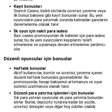
Kayıt bonusları
Snatch Casino, belirli slotlarda ücretsiz çevirme veya
ilk bonus bakiyesi gibi kayıt bonusları sunar. Bu, yeni
oyuncuların para yatırmak zorunda kalmadan şanslarını
denemelerine olanak tanır.
İlk oyun için nakit para iadesi
Bazı casino promosyonları ilk bahisler için para iadesi
sunar, bu da yeni oyuncuların kayıplarını telafi
etmelerine ve oynamaya devam etmelerine yardımcı
olur.
Düzenli oyuncular için bonuslar
Haftalık bonuslar
Aktif kullanıcılar, kontör ve ücretsiz çevirme içeren
düzenli haftalık bonuslara güvenebilirler. Bu
promosyonlar, hesap bakiyenizi artırmanıza ve oyun
sürenizi uzatmanıza olanak tanır.
Düzenli para yatırma işlemleri için bonuslar
Sık para yatıran oyuncular ek para yatırma bonusları
alırlar. Bunlar, depozito tutarına kadar bir yüzde,
ücretsiz dönüşler veya diğer hoş ödüller olabilir.