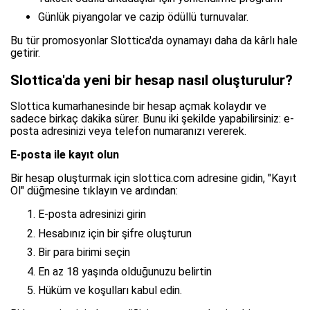
Günlük piyangolar ve cazip ödüllü turnuvalar.
Bu tür promosyonlar Slottica'da oynamayı daha da kârlı hale
getirir.
Slottica'da yeni bir hesap nasıl oluşturulur?
Slottica kumarhanesinde bir hesap açmak kolaydır ve
sadece birkaç dakika sürer. Bunu iki şekilde yapabilirsiniz: e-
posta adresinizi veya telefon numaranızı vererek.
E-posta ile kayıt olun
Bir hesap oluşturmak için slottica.com adresine gidin, "Kayıt
Ol" düğmesine tıklayın ve ardından:
E-posta adresinizi girin
Hesabınız için bir şifre oluşturun
Bir para birimi seçin
En az 18 yaşında olduğunuzu belirtin
Hüküm ve koşulları kabul edin.