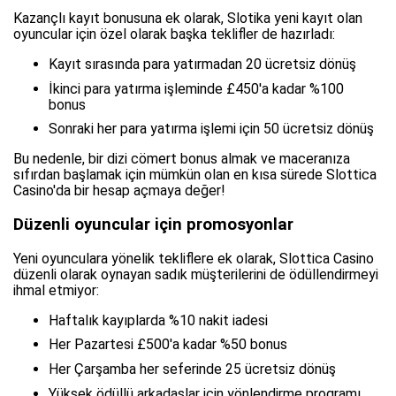
Kazançlı kayıt bonusuna ek olarak, Slotika yeni kayıt olan
oyuncular için özel olarak başka teklifler de hazırladı:
Kayıt sırasında para yatırmadan 20 ücretsiz dönüş
İkinci para yatırma işleminde £450'a kadar %100
bonus
Sonraki her para yatırma işlemi için 50 ücretsiz dönüş
Bu nedenle, bir dizi cömert bonus almak ve maceranıza
sıfırdan başlamak için mümkün olan en kısa sürede Slottica
Casino'da bir hesap açmaya değer!
Düzenli oyuncular için promosyonlar
Yeni oyunculara yönelik tekliflere ek olarak, Slottica Casino
düzenli olarak oynayan sadık müşterilerini de ödüllendirmeyi
ihmal etmiyor:
Haftalık kayıplarda %10 nakit iadesi
Her Pazartesi £500'a kadar %50 bonus
Her Çarşamba her seferinde 25 ücretsiz dönüş
Yüksek ödüllü arkadaşlar için yönlendirme programı