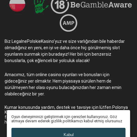
Biz LegalnePolskieKasino'yuz ve size varlığından bile haberdar
olmadığınız en yeni, en iyi ve daha önce hiç görülmemiş slot
oyunlarını sunmak için buradayız! Her biri için benzersiz
bonuslarla, çok eğlenceli bir yolculuk olacak!
Amacımız, tüm online casino oyunları ve bonusları için
gideceğiniz yer olmaktır. Hem piyasaya sürülen hem de
sürülmeyen her olası oyunu bulacağınızdan her zaman emin
olabileceğiniz bir yer.
Kumar konusunda yardım, destek ve tavsiye için lütfen Polonya
Kumar Operatörleri Birliği ile telefonla veya çevrimiçi kumar
Oyun deneyiminizi geliştirmek için çerezleri kullanıyoruz. Göz
faaliyetlerinizi kontrol etmenizi ve sınırlandırmanızı sağlayacak
atmaya devam ederek gizlilik politikamızı kabul etmiş olursunuz
hizmetleri ziyaret ederek çevrimiçi olarak iletişime geçin.
Email:
info@legalnepolskiekasyno.com
©
Kabul