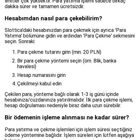
limitler çok yüksektir. Para yatırma işlemi sadece birkaç
dakika sürer ve tamamen ücretsizdir.
Hesabımdan nasıl para çekebilirim?
Slottica'daki hesabınızdan para çekmek için ayrıca 'Para
Yatırma' bölümüne gidin ve ardından 'Para Çekme' sekmesini
seçin. Sonraki:
Para çekme tutarını girin (min. 20 PLN)
Bir para çekme yöntemi seçin (örn. Blik, banka
havalesi)
Hesap numarasını girin
Çekilmeyi kabul edin
Çekilen para, yönteme bağlı olarak 1-3 iş günü içinde
hesabınıza/cüzdanınıza yatırılmalıdır. İlk para çekme işlemi,
hesap doğrulaması nedeniyle biraz daha uzun sürebilir.
Bir ödemenin işleme alınması ne kadar sürer?
Para yatırma ve çekme işlemleri için işlem süresi seçtiğiniz
ödeme yöntemine bağlıdır. İşlem süreleri için lütfen aşağıya