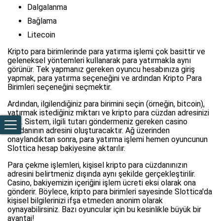
Dalgalanma
Bağlama
Litecoin
Kripto para birimlerinde para yatırma işlemi çok basittir ve
geleneksel yöntemleri kullanarak para yatırmakla aynı
görünür. Tek yapmanız gereken oyuncu hesabınıza giriş
yapmak, para yatırma seçeneğini ve ardından Kripto Para
Birimleri seçeneğini seçmektir.
Ardından, ilgilendiğiniz para birimini seçin (örneğin, bitcoin),
yatırmak istediğiniz miktarı ve kripto para cüzdan adresinizi
girin. Sistem, ilgili tutarı göndermeniz gereken casino
cüzdanının adresini oluşturacaktır. Ağ üzerinden
onaylandıktan sonra, para yatırma işlemi hemen oyuncunun
Slottica hesap bakiyesine aktarılır.
Para çekme işlemleri, kişisel kripto para cüzdanınızın
adresini belirtmeniz dışında aynı şekilde gerçekleştirilir.
Casino, bakiyemizin içeriğini işlem ücreti eksi olarak ona
gönderir. Böylece, kripto para birimleri sayesinde Slottica'da
kişisel bilgilerinizi ifşa etmeden anonim olarak
oynayabilirsiniz. Bazı oyuncular için bu kesinlikle büyük bir
avantaj!