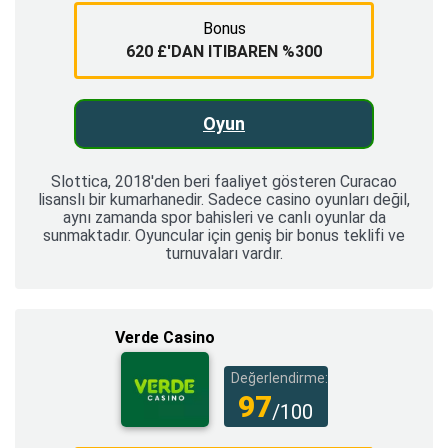
Bonus
620 £'DAN ITIBAREN %300
Oyun
Slottica, 2018'den beri faaliyet gösteren Curacao
lisanslı bir kumarhanedir. Sadece casino oyunları değil,
aynı zamanda spor bahisleri ve canlı oyunlar da
sunmaktadır. Oyuncular için geniş bir bonus teklifi ve
turnuvaları vardır.
Verde Casino
Değerlendirme:
97
/100