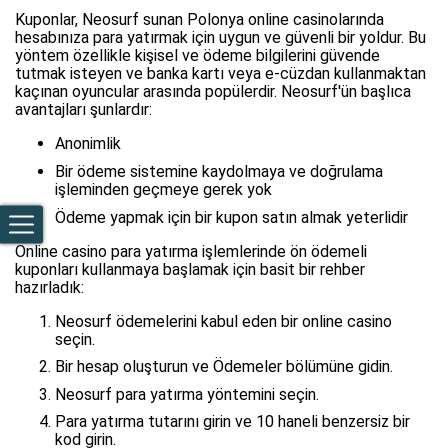
Kuponlar, Neosurf sunan Polonya online casinolarında
hesabınıza para yatırmak için uygun ve güvenli bir yoldur. Bu
yöntem özellikle kişisel ve ödeme bilgilerini güvende
tutmak isteyen ve banka kartı veya e-cüzdan kullanmaktan
kaçınan oyuncular arasında popülerdir. Neosurf'ün başlıca
avantajları şunlardır:
Anonimlik
Bir ödeme sistemine kaydolmaya ve doğrulama
işleminden geçmeye gerek yok
Ödeme yapmak için bir kupon satın almak yeterlidir
Online casino para yatırma işlemlerinde ön ödemeli
kuponları kullanmaya başlamak için basit bir rehber
hazırladık:
Neosurf ödemelerini kabul eden bir online casino
seçin.
Bir hesap oluşturun ve Ödemeler bölümüne gidin.
Neosurf para yatırma yöntemini seçin.
Para yatırma tutarını girin ve 10 haneli benzersiz bir
kod girin.