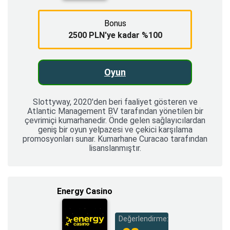
Bonus
2500 PLN'ye kadar %100
Oyun
Slottyway, 2020'den beri faaliyet gösteren ve
Atlantic Management BV tarafından yönetilen bir
çevrimiçi kumarhanedir. Önde gelen sağlayıcılardan
geniş bir oyun yelpazesi ve çekici karşılama
promosyonları sunar. Kumarhane Curacao tarafından
lisanslanmıştır.
Energy Casino
Değerlendirme: