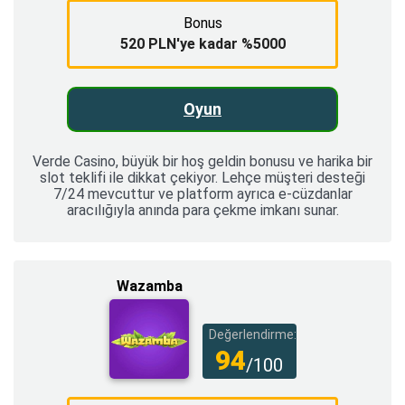
Bonus
520 PLN'ye kadar %5000
Oyun
Verde Casino, büyük bir hoş geldin bonusu ve harika bir
slot teklifi ile dikkat çekiyor. Lehçe müşteri desteği
7/24 mevcuttur ve platform ayrıca e-cüzdanlar
aracılığıyla anında para çekme imkanı sunar.
Wazamba
Değerlendirme:
94
/100