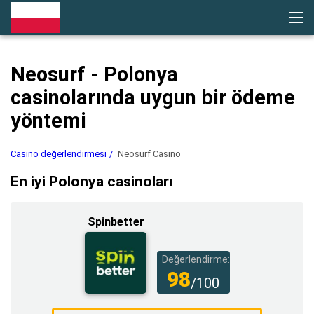
Casino değerlendirmesi
Neosurf - Polonya
Kumarhane
Bonuslar
casinolarında uygun bir ödeme
Ödemeler
Promosyon kodu
yöntemi
Yorumlar.
Slotlar
Oyunlar
Casino değerlendirmesi
Neosurf Casino
En iyi Polonya casinoları
Spinbetter
Değerlendirme:
98
/100