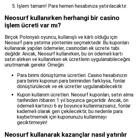
İşlem tamam! Para hemen hesabınıza yatırılacaktır.
Neosurf kullanırken herhangi bir casino
işlem ücreti var mı?
Birçok Polonyalı oyuncu, kullanışlı ve kârlı olduğu için
Neosurf para yatırma yöntemini seçmektedir. Bu kuponları
kullanarak yapılan ödemeler, casinodan ek ücrete tabi
değildir. Ancak, Neosurf kullanırken, bu ön ödemeli kartı
satın alırken ve kullanırken ek ücretlerin uygulanabileceğini
unutmamak gerekir. Örneğin:
Para birimi dönüştürme ücretleri. Casino hesabınızın
para birimi kuponun para biriminden farklıysa, fonlar
dönüştürülecek ve ek ücretler uygulanabilecektir.
Kupon kullanım ücretleri. Neosurf kuponları, satın alma
tarihinden itibaren 1 yıl boyunca geçerlidir. Ancak, ön
ödemeli kartınızı 6 ay boyunca kullanmazsanız, fonlar
kademeli olarak geri çekilecektir, bu nedenle para
kaybetmemek için kuponunuzu kullanmayı
geciktirmeyin!
Neosurf kullanarak kazançlar nasıl yatırılır