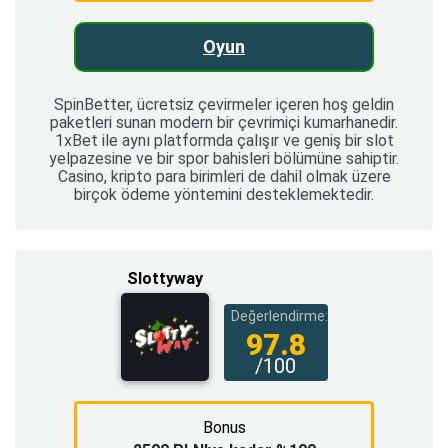
Oyun
SpinBetter, ücretsiz çevirmeler içeren hoş geldin
paketleri sunan modern bir çevrimiçi kumarhanedir.
1xBet ile aynı platformda çalışır ve geniş bir slot
yelpazesine ve bir spor bahisleri bölümüne sahiptir.
Casino, kripto para birimleri de dahil olmak üzere
birçok ödeme yöntemini desteklemektedir.
Slottyway
Değerlendirme:
97.8
/100
Bonus