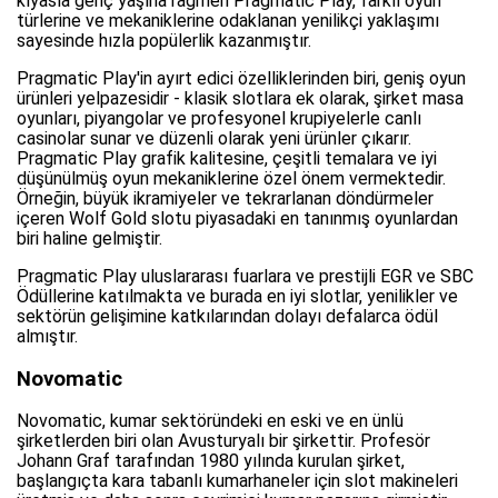
kıyasla genç yaşına rağmen Pragmatic Play, farklı oyun
türlerine ve mekaniklerine odaklanan yenilikçi yaklaşımı
sayesinde hızla popülerlik kazanmıştır.
Pragmatic Play'in ayırt edici özelliklerinden biri, geniş oyun
ürünleri yelpazesidir - klasik slotlara ek olarak, şirket masa
oyunları, piyangolar ve profesyonel krupiyelerle canlı
casinolar sunar ve düzenli olarak yeni ürünler çıkarır.
Pragmatic Play grafik kalitesine, çeşitli temalara ve iyi
düşünülmüş oyun mekaniklerine özel önem vermektedir.
Örneğin, büyük ikramiyeler ve tekrarlanan döndürmeler
içeren Wolf Gold slotu piyasadaki en tanınmış oyunlardan
biri haline gelmiştir.
Pragmatic Play uluslararası fuarlara ve prestijli EGR ve SBC
Ödüllerine katılmakta ve burada en iyi slotlar, yenilikler ve
sektörün gelişimine katkılarından dolayı defalarca ödül
almıştır.
Novomatic
Novomatic, kumar sektöründeki en eski ve en ünlü
şirketlerden biri olan Avusturyalı bir şirkettir. Profesör
Johann Graf tarafından 1980 yılında kurulan şirket,
başlangıçta kara tabanlı kumarhaneler için slot makineleri