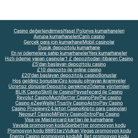
Casino değerlendirmesi
Yasal Polonya kumarhaneleri
Avrupa kumarhaneleri
Canlı casino
Gerçek para için kumarhane
Mobil casinolar
Düşük depozitolu kumarhane
En iyi ödemelere sahip kumarhaneler
Yeni kumarhaneler
Hızlı ödeme yapan casinolar
1 £ depozitodan itibaren Casino
£5'dan başlayan depozitolu casino
£10 depozito ile online casino
£20'dan başlayan depozitolu casino
Bonuslar
Hoş geldiniz bonusları
Ciro koşulu olmayan ikramiyeler
Ücretsiz dönüşler
Depozito gerekmez
Ödeme yöntemleri
BLIK Casino
Skrill ile Casino
Paysafecard ile Casino
Revolut Casino
MuchBetter Casino
PayPal casino
Casino eZeeWallet
Trustly Casino
AstroPay Casino
Casino Przelewy24
Jeton Casino
Kripto para casinoları
Neosurf Casino
MiFinity Casino
EntroPay Casino
Visa ve Mastercard kartları ile kumarhane
Vavada promosyon kodu
Spinbetter promosyon kodu
Promosyon kodu 888Starz
Vulkan Vegas promosyon kodu
Energy Casino promosyon kodu
Mr Bet promosyon kodu