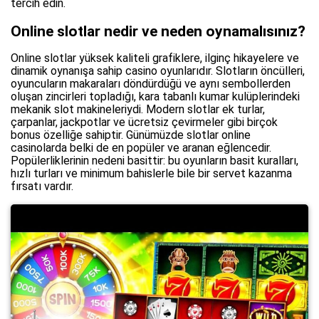
tercih edin.
Online slotlar nedir ve neden oynamalısınız?
Online slotlar yüksek kaliteli grafiklere, ilginç hikayelere ve
dinamik oynanışa sahip casino oyunlarıdır. Slotların öncülleri,
oyuncuların makaraları döndürdüğü ve aynı sembollerden
oluşan zincirleri topladığı, kara tabanlı kumar kulüplerindeki
mekanik slot makineleriydi. Modern slotlar ek turlar,
çarpanlar, jackpotlar ve ücretsiz çevirmeler gibi birçok
bonus özelliğe sahiptir. Günümüzde slotlar online
casinolarda belki de en popüler ve aranan eğlencedir.
Popülerliklerinin nedeni basittir: bu oyunların basit kuralları,
hızlı turları ve minimum bahislerle bile bir servet kazanma
fırsatı vardır.