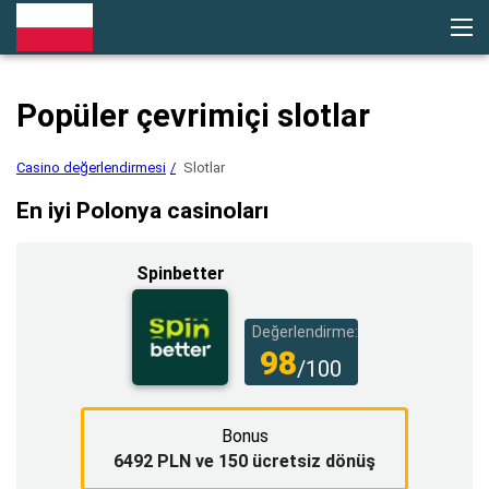
Casino değerlendirmesi
Popüler çevrimiçi slotlar
Kumarhane
Bonuslar
Ödemeler
Promosyon kodu
Casino değerlendirmesi
Slotlar
Yorumlar.
Slotlar
En iyi Polonya casinoları
Oyunlar
Spinbetter
Değerlendirme:
98
/100
Bonus
6492 PLN ve 150 ücretsiz dönüş