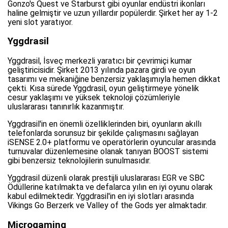
Gonzo's Quest ve Starburst gibi oyunlar endüstri ikonları
haline gelmiştir ve uzun yıllardır popülerdir. Şirket her ay 1-2
yeni slot yaratıyor.
Yggdrasil
Yggdrasil, İsveç merkezli yaratıcı bir çevrimiçi kumar
geliştiricisidir. Şirket 2013 yılında pazara girdi ve oyun
tasarımı ve mekaniğine benzersiz yaklaşımıyla hemen dikkat
çekti. Kısa sürede Yggdrasil, oyun geliştirmeye yönelik
cesur yaklaşımı ve yüksek teknoloji çözümleriyle
uluslararası tanınırlık kazanmıştır.
Yggdrasil'in en önemli özelliklerinden biri, oyunların akıllı
telefonlarda sorunsuz bir şekilde çalışmasını sağlayan
iSENSE 2.0+ platformu ve operatörlerin oyuncular arasında
turnuvalar düzenlemesine olanak tanıyan BOOST sistemi
gibi benzersiz teknolojilerin sunulmasıdır.
Yggdrasil düzenli olarak prestijli uluslararası EGR ve SBC
Ödüllerine katılmakta ve defalarca yılın en iyi oyunu olarak
kabul edilmektedir. Yggdrasil'in en iyi slotları arasında
Vikings Go Berzerk ve Valley of the Gods yer almaktadır.
Microgaming