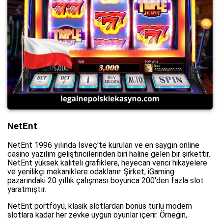
NetEnt
NetEnt 1996 yılında İsveç'te kurulan ve en saygın online
casino yazılım geliştiricilerinden biri haline gelen bir şirkettir.
NetEnt yüksek kaliteli grafiklere, heyecan verici hikayelere
ve yenilikçi mekaniklere odaklanır. Şirket, iGaming
pazarındaki 20 yıllık çalışması boyunca 200'den fazla slot
yaratmıştır.
NetEnt portföyü, klasik slotlardan bonus turlu modern
slotlara kadar her zevke uygun oyunlar içerir. Örneğin,