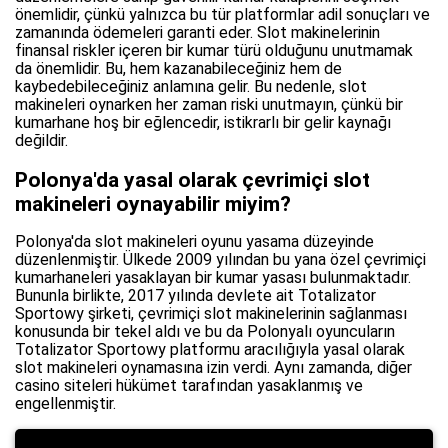
önemlidir, çünkü yalnızca bu tür platformlar adil sonuçları ve
zamanında ödemeleri garanti eder. Slot makinelerinin
finansal riskler içeren bir kumar türü olduğunu unutmamak
da önemlidir. Bu, hem kazanabileceğiniz hem de
kaybedebileceğiniz anlamına gelir. Bu nedenle, slot
makineleri oynarken her zaman riski unutmayın, çünkü bir
kumarhane hoş bir eğlencedir, istikrarlı bir gelir kaynağı
değildir.
Polonya'da yasal olarak çevrimiçi slot
makineleri oynayabilir miyim?
Polonya'da slot makineleri oyunu yasama düzeyinde
düzenlenmiştir. Ülkede 2009 yılından bu yana özel çevrimiçi
kumarhaneleri yasaklayan bir kumar yasası bulunmaktadır.
Bununla birlikte, 2017 yılında devlete ait Totalizator
Sportowy şirketi, çevrimiçi slot makinelerinin sağlanması
konusunda bir tekel aldı ve bu da Polonyalı oyuncuların
Totalizator Sportowy platformu aracılığıyla yasal olarak
slot makineleri oynamasına izin verdi. Aynı zamanda, diğer
casino siteleri hükümet tarafından yasaklanmış ve
engellenmiştir.