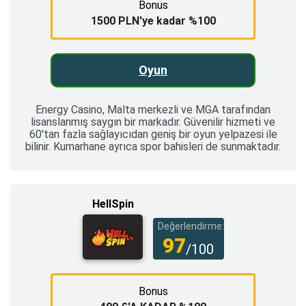
Bonus
1500 PLN'ye kadar %100
Oyun
Energy Casino, Malta merkezli ve MGA tarafından
lisanslanmış saygın bir markadır. Güvenilir hizmeti ve
60'tan fazla sağlayıcıdan geniş bir oyun yelpazesi ile
bilinir. Kumarhane ayrıca spor bahisleri de sunmaktadır.
HellSpin
Değerlendirme:
97
/100
Bonus