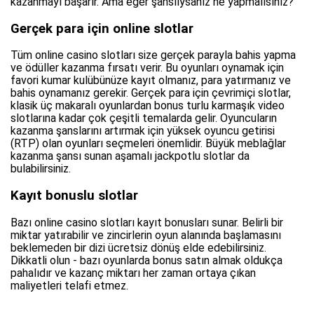
kazanmayı başarır. Ama eğer şanslıysanız ne yapmalısınız?
Gerçek para için online slotlar
Tüm online casino slotları size gerçek parayla bahis yapma
ve ödüller kazanma fırsatı verir. Bu oyunları oynamak için
favori kumar kulübünüze kayıt olmanız, para yatırmanız ve
bahis oynamanız gerekir. Gerçek para için çevrimiçi slotlar,
klasik üç makaralı oyunlardan bonus turlu karmaşık video
slotlarına kadar çok çeşitli temalarda gelir. Oyuncuların
kazanma şanslarını artırmak için yüksek oyuncu getirisi
(RTP) olan oyunları seçmeleri önemlidir. Büyük meblağlar
kazanma şansı sunan aşamalı jackpotlu slotlar da
bulabilirsiniz.
Kayıt bonuslu slotlar
Bazı online casino slotları kayıt bonusları sunar. Belirli bir
miktar yatırabilir ve zincirlerin oyun alanında başlamasını
beklemeden bir dizi ücretsiz dönüş elde edebilirsiniz.
Dikkatli olun - bazı oyunlarda bonus satın almak oldukça
pahalıdır ve kazanç miktarı her zaman ortaya çıkan
maliyetleri telafi etmez.