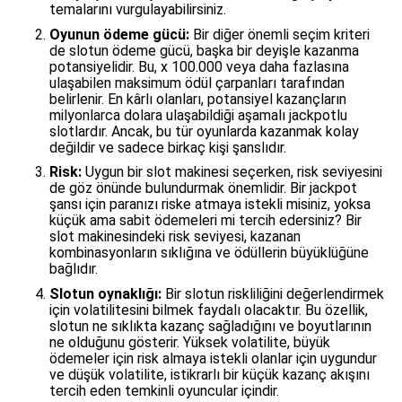
temalarını vurgulayabilirsiniz.
Oyunun ödeme gücü:
Bir diğer önemli seçim kriteri
de slotun ödeme gücü, başka bir deyişle kazanma
potansiyelidir. Bu, x 100.000 veya daha fazlasına
ulaşabilen maksimum ödül çarpanları tarafından
belirlenir. En kârlı olanları, potansiyel kazançların
milyonlarca dolara ulaşabildiği aşamalı jackpotlu
slotlardır. Ancak, bu tür oyunlarda kazanmak kolay
değildir ve sadece birkaç kişi şanslıdır.
Risk:
Uygun bir slot makinesi seçerken, risk seviyesini
de göz önünde bulundurmak önemlidir. Bir jackpot
şansı için paranızı riske atmaya istekli misiniz, yoksa
küçük ama sabit ödemeleri mi tercih edersiniz? Bir
slot makinesindeki risk seviyesi, kazanan
kombinasyonların sıklığına ve ödüllerin büyüklüğüne
bağlıdır.
Slotun oynaklığı:
Bir slotun riskliliğini değerlendirmek
için volatilitesini bilmek faydalı olacaktır. Bu özellik,
slotun ne sıklıkta kazanç sağladığını ve boyutlarının
ne olduğunu gösterir. Yüksek volatilite, büyük
ödemeler için risk almaya istekli olanlar için uygundur
ve düşük volatilite, istikrarlı bir küçük kazanç akışını
tercih eden temkinli oyuncular içindir.