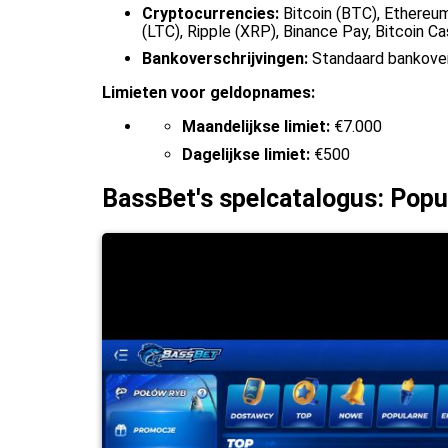
Cryptocurrencies:
Bitcoin (BTC), Ethereum
(LTC), Ripple (XRP), Binance Pay, Bitcoin 
Bankoverschrijvingen:
Standaard bankoversc
Limieten voor geldopnames:
Maandelijkse limiet:
€7.000
Dagelijkse limiet:
€500
BassBet's spelcatalogus: Popu