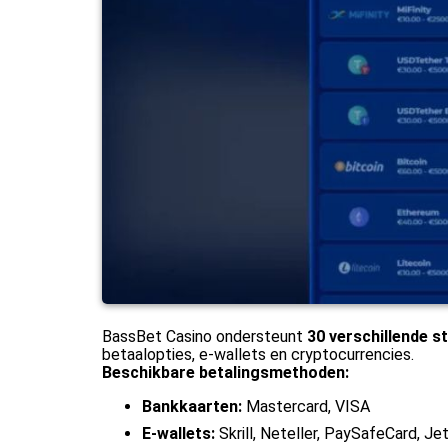
BassBet Casino ondersteunt
30 verschillende 
betaalopties, e-wallets en cryptocurrencies.
Beschikbare betalingsmethoden:
Bankkaarten:
Mastercard, VISA
E-wallets:
Skrill, Neteller, PaySafeCard, Je