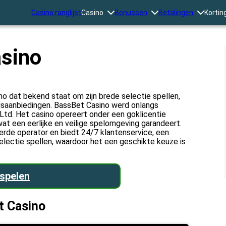
Casino ranglijst
Casino
Bonussen
Betalingen
Kortin
asino
o dat bekend staat om zijn brede selectie spellen,
nusaanbiedingen. BassBet Casino werd onlangs
Ltd. Het casino opereert onder een goklicentie
t een eerlijke en veilige spelomgeving garandeert.
de operator en biedt 24/7 klantenservice, een
electie spellen, waardoor het een geschikte keuze is
spelen
t Casino