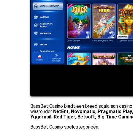
BassBet Casino biedt een breed scala aan casin
waaronder
NetEnt, Novomatic, Pragmatic Play, 
Yggdrasil, Red Tiger, Betsoft, Big Time Gami
BassBet Casino spelcategorieën: