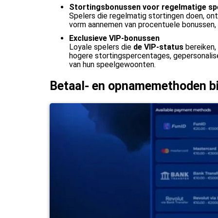
Stortingsbonussen voor regelmatige sp
Spelers die regelmatig stortingen doen, o
vorm aannemen van procentuele bonussen, gr
Exclusieve VIP-bonussen
Loyale spelers die
de VIP-status
bereiken,
hogere stortingspercentages, gepersonalis
van hun speelgewoonten.
Betaal- en opnamemethoden bi