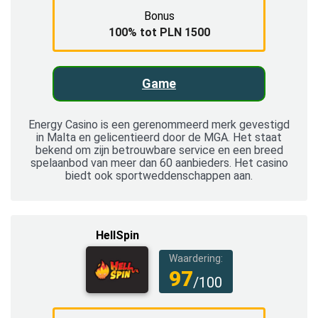
Bonus
100% tot PLN 1500
Game
Energy Casino is een gerenommeerd merk gevestigd
in Malta en gelicentieerd door de MGA. Het staat
bekend om zijn betrouwbare service en een breed
spelaanbod van meer dan 60 aanbieders. Het casino
biedt ook sportweddenschappen aan.
HellSpin
Waardering:
97
/100