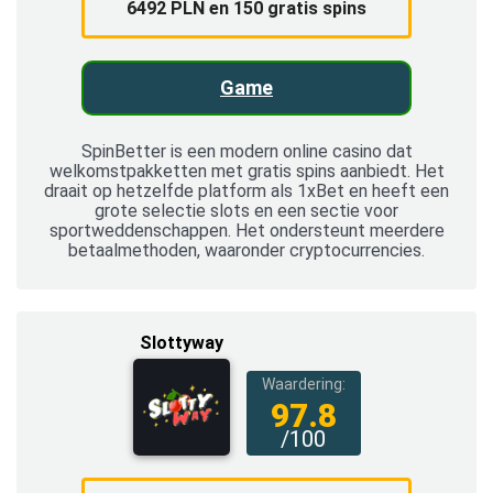
6492 PLN en 150 gratis spins
Game
SpinBetter is een modern online casino dat
welkomstpakketten met gratis spins aanbiedt. Het
draait op hetzelfde platform als 1xBet en heeft een
grote selectie slots en een sectie voor
sportweddenschappen. Het ondersteunt meerdere
betaalmethoden, waaronder cryptocurrencies.
Slottyway
Waardering:
97.8
/100