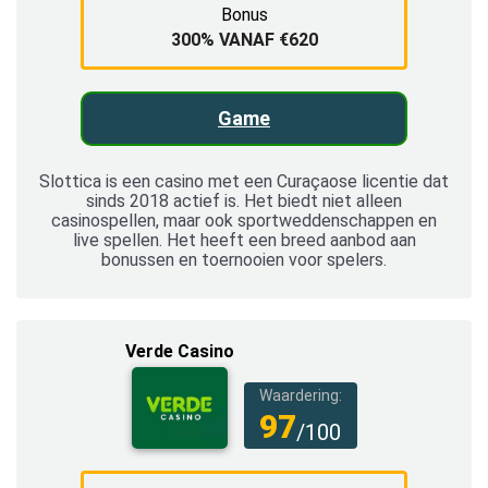
Bonus
300% VANAF €620
Game
Slottica is een casino met een Curaçaose licentie dat
sinds 2018 actief is. Het biedt niet alleen
casinospellen, maar ook sportweddenschappen en
live spellen. Het heeft een breed aanbod aan
bonussen en toernooien voor spelers.
Verde Casino
Waardering:
97
/100