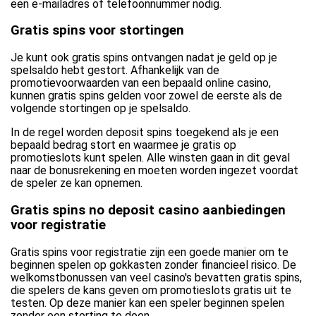
een e-mailadres of telefoonnummer nodig.
Gratis spins voor stortingen
Je kunt ook gratis spins ontvangen nadat je geld op je
spelsaldo hebt gestort. Afhankelijk van de
promotievoorwaarden van een bepaald online casino,
kunnen gratis spins gelden voor zowel de eerste als de
volgende stortingen op je spelsaldo.
In de regel worden deposit spins toegekend als je een
bepaald bedrag stort en waarmee je gratis op
promotieslots kunt spelen. Alle winsten gaan in dit geval
naar de bonusrekening en moeten worden ingezet voordat
de speler ze kan opnemen.
Gratis spins no deposit casino aanbiedingen
voor registratie
Gratis spins voor registratie zijn een goede manier om te
beginnen spelen op gokkasten zonder financieel risico. De
welkomstbonussen van veel casino's bevatten gratis spins,
die spelers de kans geven om promotieslots gratis uit te
testen. Op deze manier kan een speler beginnen spelen
zonder een storting te doen.