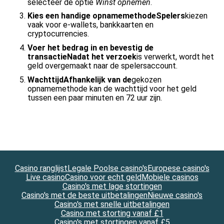
selecteer de optie
Winst opnemen
.
Kies een handige opnamemethodeSpelers
kiezen
vaak voor e-wallets, bankkaarten en
cryptocurrencies.
Voer het bedrag in en bevestig de
transactieNadat het verzoek
is verwerkt, wordt het
geld overgemaakt naar de spelersaccount.
WachttijdAfhankelijk van de
gekozen
opnamemethode kan de wachttijd voor het geld
tussen een paar minuten en 72 uur zijn.
Casino ranglijst
Legale Poolse casino's
Europese casino's
Live casino
Casino voor echt geld
Mobiele casinos
Casino's met lage stortingen
Casino's met de beste uitbetalingen
Nieuwe casino's
Casino's met snelle uitbetalingen
Casino met storting vanaf £1
Casino's met stortingen vanaf £5