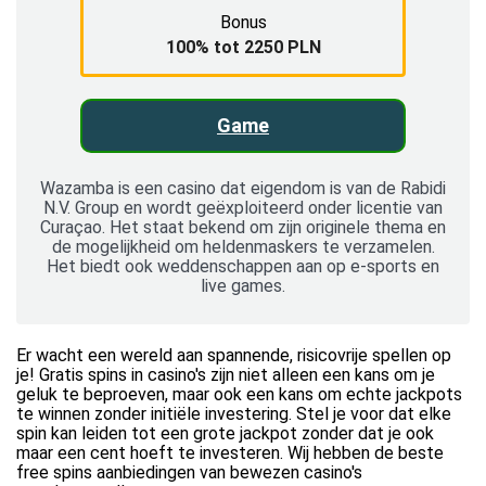
Bonus
100% tot 2250 PLN
Game
Wazamba is een casino dat eigendom is van de Rabidi
N.V. Group en wordt geëxploiteerd onder licentie van
Curaçao. Het staat bekend om zijn originele thema en
de mogelijkheid om heldenmaskers te verzamelen.
Het biedt ook weddenschappen aan op e-sports en
live games.
Er wacht een wereld aan spannende, risicovrije spellen op
je! Gratis spins in casino's zijn niet alleen een kans om je
geluk te beproeven, maar ook een kans om echte jackpots
te winnen zonder initiële investering. Stel je voor dat elke
spin kan leiden tot een grote jackpot zonder dat je ook
maar een cent hoeft te investeren. Wij hebben de beste
free spins aanbiedingen van bewezen casino's