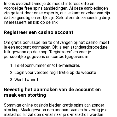
In ons overzicht vind je de meest interessante en
voordelige free spins aanbiedingen. Al deze aanbiedingen
zijn getest door onze experts, dus je kunt er zeker van zijn
dat ze gunstig en eerlijk zijn. Selecteer de aanbieding die je
interesseert en klik op de link.
Registreer een casino account
Om gratis bonusspellen te ontvangen bij het casino, moet
je een account aanmaken. Dit is een standaardprocedure.
Klik gewoon op de knop "Registreren" en voer je
persoonlijke gegevens en contactgegevens in:
Telefoonnummer en/of e-mailadres
Login voor verdere registratie op de website
Wachtwoord
Bevestig het aanmaken van de account en
maak een storting
Sommige online casino's bieden gratis spins aan zonder
storting. Maak gewoon een account aan en bevestig je e-
mailadres. Er zal een e-mail naar je e-mailadres worden