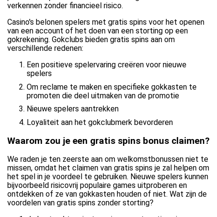
verkennen zonder financieel risico.
Casino's belonen spelers met gratis spins voor het openen
van een account of het doen van een storting op een
gokrekening. Gokclubs bieden gratis spins aan om
verschillende redenen:
Een positieve spelervaring creëren voor nieuwe
spelers
Om reclame te maken en specifieke gokkasten te
promoten die deel uitmaken van de promotie
Nieuwe spelers aantrekken
Loyaliteit aan het gokclubmerk bevorderen
Waarom zou je een gratis spins bonus claimen?
We raden je ten zeerste aan om welkomstbonussen niet te
missen, omdat het claimen van gratis spins je zal helpen om
het spel in je voordeel te gebruiken. Nieuwe spelers kunnen
bijvoorbeeld risicovrij populaire games uitproberen en
ontdekken of ze van gokkasten houden of niet. Wat zijn de
voordelen van gratis spins zonder storting?