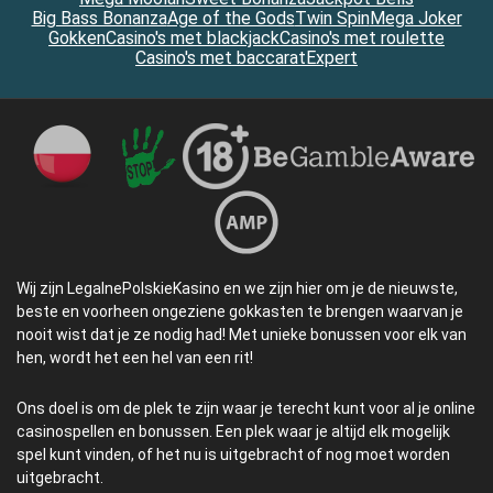
Big Bass Bonanza
Age of the Gods
Twin Spin
Mega Joker
Gokken
Casino's met blackjack
Casino's met roulette
Casino's met baccarat
Expert
Wij zijn LegalnePolskieKasino en we zijn hier om je de nieuwste,
beste en voorheen ongeziene gokkasten te brengen waarvan je
nooit wist dat je ze nodig had! Met unieke bonussen voor elk van
hen, wordt het een hel van een rit!
Ons doel is om de plek te zijn waar je terecht kunt voor al je online
casinospellen en bonussen. Een plek waar je altijd elk mogelijk
spel kunt vinden, of het nu is uitgebracht of nog moet worden
uitgebracht.