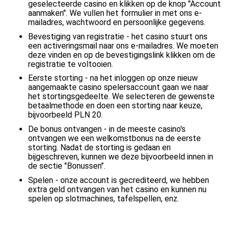
geselecteerde casino en klikken op de knop "Account
aanmaken". We vullen het formulier in met ons e-
mailadres, wachtwoord en persoonlijke gegevens.
Bevestiging van registratie - het casino stuurt ons
een activeringsmail naar ons e-mailadres. We moeten
deze vinden en op de bevestigingslink klikken om de
registratie te voltooien.
Eerste storting - na het inloggen op onze nieuw
aangemaakte casino spelersaccount gaan we naar
het stortingsgedeelte. We selecteren de gewenste
betaalmethode en doen een storting naar keuze,
bijvoorbeeld PLN 20.
De bonus ontvangen - in de meeste casino's
ontvangen we een welkomstbonus na de eerste
storting. Nadat de storting is gedaan en
bijgeschreven, kunnen we deze bijvoorbeeld innen in
de sectie "Bonussen".
Spelen - onze account is gecrediteerd, we hebben
extra geld ontvangen van het casino en kunnen nu
spelen op slotmachines, tafelspellen, enz.