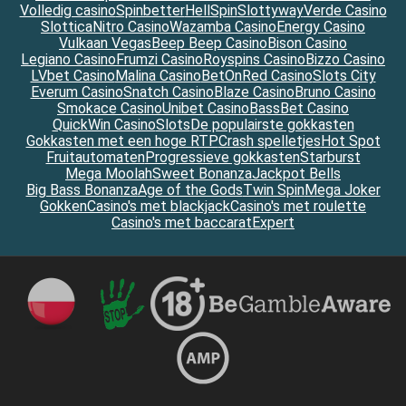
Volledig casino
Spinbetter
HellSpin
Slottyway
Verde Casino
Slottica
Nitro Casino
Wazamba Casino
Energy Casino
Vulkaan Vegas
Beep Beep Casino
Bison Casino
Legiano Casino
Frumzi Casino
Royspins Casino
Bizzo Casino
LVbet Casino
Malina Casino
BetOnRed Casino
Slots City
Everum Casino
Snatch Casino
Blaze Casino
Bruno Casino
Smokace Casino
Unibet Casino
BassBet Casino
QuickWin Casino
Slots
De populairste gokkasten
Gokkasten met een hoge RTP
Crash spelletjes
Hot Spot
Fruitautomaten
Progressieve gokkasten
Starburst
Mega Moolah
Sweet Bonanza
Jackpot Bells
Big Bass Bonanza
Age of the Gods
Twin Spin
Mega Joker
Gokken
Casino's met blackjack
Casino's met roulette
Casino's met baccarat
Expert