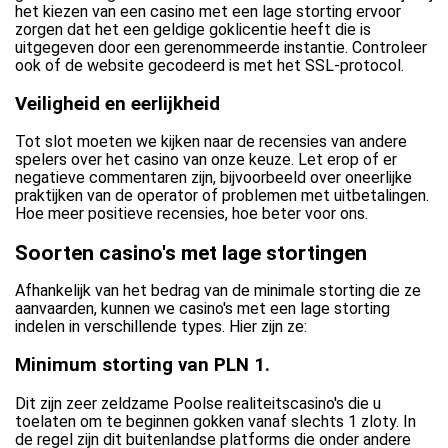
het kiezen van een casino met een lage storting ervoor
zorgen dat het een geldige goklicentie heeft die is
uitgegeven door een gerenommeerde instantie. Controleer
ook of de website gecodeerd is met het SSL-protocol.
Veiligheid en eerlijkheid
Tot slot moeten we kijken naar de recensies van andere
spelers over het casino van onze keuze. Let erop of er
negatieve commentaren zijn, bijvoorbeeld over oneerlijke
praktijken van de operator of problemen met uitbetalingen.
Hoe meer positieve recensies, hoe beter voor ons.
Soorten casino's met lage stortingen
Afhankelijk van het bedrag van de minimale storting die ze
aanvaarden, kunnen we casino's met een lage storting
indelen in verschillende types. Hier zijn ze:
Minimum storting van PLN 1.
Dit zijn zeer zeldzame Poolse realiteitscasino's die u
toelaten om te beginnen gokken vanaf slechts 1 zloty. In
de regel zijn dit buitenlandse platforms die onder andere