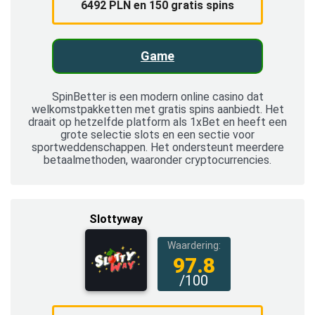
6492 PLN en 150 gratis spins
Game
SpinBetter is een modern online casino dat
welkomstpakketten met gratis spins aanbiedt. Het
draait op hetzelfde platform als 1xBet en heeft een
grote selectie slots en een sectie voor
sportweddenschappen. Het ondersteunt meerdere
betaalmethoden, waaronder cryptocurrencies.
Slottyway
Waardering:
97.8
/100