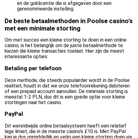
en de goklicentie die is afgegeven door een
gerenommeerde instelling.
De beste betaalmethoden in Poolse casino's
met een minimale storting
Om met succes een kleine storting te doen in een online
casino, is het belangrijk om de juiste betaalmethode te
kiezen die kleine transacties toelaat. Hier zijn de meest
interessante opties:
Betaling per telefoon
Deze methode, die steeds populairder wordt in de Poolse
realiteit, houdt in dat we onze telefoonrekening debiteren
of een prepaid account aanvullen. De minimale storting is
meestal 1-2 PLN, dus dit is een goede optie voor kleine
stortingen naar het casino.
PayPal
Dit wereldwijde online betaalsysteem heeft een relatief
lage limiet, die in de meeste casino's £10 is. Met PayPal
kan je dus onmiddellijk en veilig een kleine storting doen via