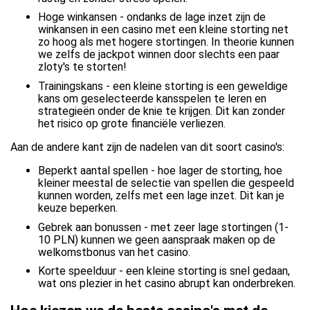
Hoge winkansen - ondanks de lage inzet zijn de
winkansen in een casino met een kleine storting net
zo hoog als met hogere stortingen. In theorie kunnen
we zelfs de jackpot winnen door slechts een paar
zloty's te storten!
Trainingskans - een kleine storting is een geweldige
kans om geselecteerde kansspelen te leren en
strategieën onder de knie te krijgen. Dit kan zonder
het risico op grote financiële verliezen.
Aan de andere kant zijn de nadelen van dit soort casino's:
Beperkt aantal spellen - hoe lager de storting, hoe
kleiner meestal de selectie van spellen die gespeeld
kunnen worden, zelfs met een lage inzet. Dit kan je
keuze beperken.
Gebrek aan bonussen - met zeer lage stortingen (1-
10 PLN) kunnen we geen aanspraak maken op de
welkomstbonus van het casino.
Korte speelduur - een kleine storting is snel gedaan,
wat ons plezier in het casino abrupt kan onderbreken.