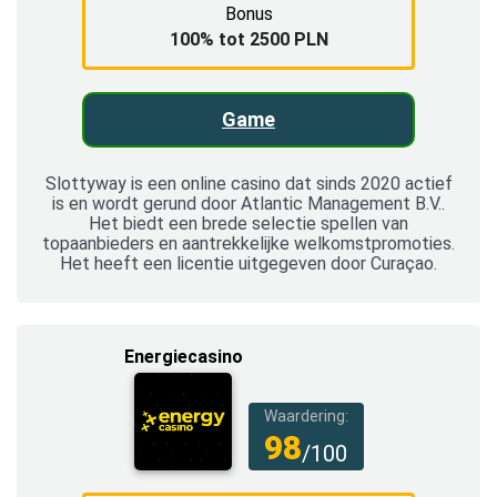
Bonus
100% tot 2500 PLN
Game
Slottyway is een online casino dat sinds 2020 actief
is en wordt gerund door Atlantic Management B.V..
Het biedt een brede selectie spellen van
topaanbieders en aantrekkelijke welkomstpromoties.
Het heeft een licentie uitgegeven door Curaçao.
Energiecasino
Waardering:
98
/100