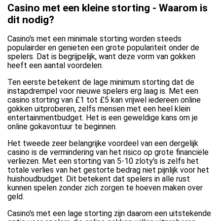
Casino met een kleine storting - Waarom is
dit nodig?
Casino's met een minimale storting worden steeds
populairder en genieten een grote populariteit onder de
spelers. Dat is begrijpelijk, want deze vorm van gokken
heeft een aantal voordelen.
Ten eerste betekent de lage minimum storting dat de
instapdrempel voor nieuwe spelers erg laag is. Met een
casino storting van £1 tot £5 kan vrijwel iedereen online
gokken uitproberen, zelfs mensen met een heel klein
entertainmentbudget. Het is een geweldige kans om je
online gokavontuur te beginnen.
Het tweede zeer belangrijke voordeel van een dergelijk
casino is de vermindering van het risico op grote financiële
verliezen. Met een storting van 5-10 zloty's is zelfs het
totale verlies van het gestorte bedrag niet pijnlijk voor het
huishoudbudget. Dit betekent dat spelers in alle rust
kunnen spelen zonder zich zorgen te hoeven maken over
geld.
Casino's met een lage storting zijn daarom een uitstekende