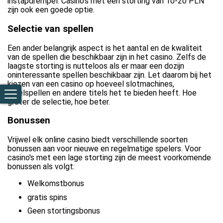
instapdrempel. Casino's met een storting van 10-20 PLN
zijn ook een goede optie.
Selectie van spellen
Een ander belangrijk aspect is het aantal en de kwaliteit
van de spellen die beschikbaar zijn in het casino. Zelfs de
laagste storting is nutteloos als er maar een dozijn
oninteressante spellen beschikbaar zijn. Let daarom bij het
kiezen van een casino op hoeveel slotmachines,
tafelspellen en andere titels het te bieden heeft. Hoe
groter de selectie, hoe beter.
Bonussen
Vrijwel elk online casino biedt verschillende soorten
bonussen aan voor nieuwe en regelmatige spelers. Voor
casino's met een lage storting zijn de meest voorkomende
bonussen als volgt:
Welkomstbonus
gratis spins
Geen stortingsbonus