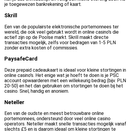
je toegewezen bankrekening of kaart.
Skrill
Een van de populairste elektronische portemonnees ter
wereld, die ook veel gebruikt wordt in online casino's die
actief zijn op de Poolse markt. Skrill maakt directe
transacties mogelijk, zelfs voor bedragen van 1-5 PLN
zonder extra kosten of commissies.
PaysafeCard
Deze prepaid cadeaukaart is ideaal voor kleine stortingen in
online casino's. Het enige wat je hoeft te doen is je PSC
account opwaarderen met een willekeurig bedrag (bijv. PLN
20-50) en het dan gebruiken om stortingen te doen bij het
casino. Snel, handig en anoniem.
Neteller
Een van de oudste en meest betrouwbare online
portemonnees, ondersteund door veel online casino
operators. Neteller maakt snelle transacties mogelijk vanaf
slechts £5 en is daarom ideaal om kleine stortingen te