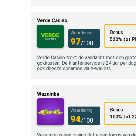
Verde Casino
Bonus
Waardering:
97
520% tot P
/100
Verde Casino trekt de aandacht met een grot
gokkasten. De klantenservice is 24 uur per dag
ook directe opnames via e-wallets.
Wazamba
Bonus
Waardering:
94
100% tot 2
/100
Wazamba is een casino dat eigendom is van de