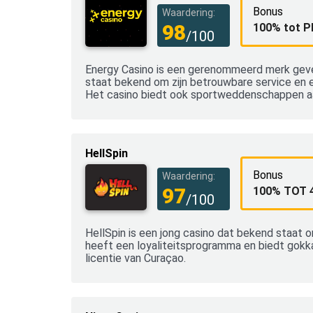
Bonus
Waardering:
98
100% tot P
/100
Energy Casino is een gerenommeerd merk geve
staat bekend om zijn betrouwbare service en 
Het casino biedt ook sportweddenschappen a
HellSpin
Bonus
Waardering:
97
100% TOT 
/100
HellSpin is een jong casino dat bekend staat o
heeft een loyaliteitsprogramma en biedt gokk
licentie van Curaçao.