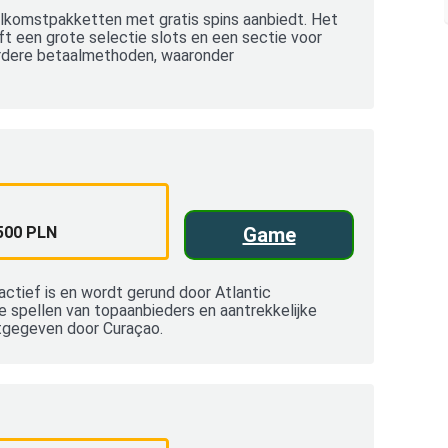
elkomstpakketten met gratis spins aanbiedt. Het
ft een grote selectie slots en een sectie voor
dere betaalmethoden, waaronder
Game
500 PLN
actief is en wordt gerund door Atlantic
 spellen van topaanbieders en aantrekkelijke
tgegeven door Curaçao.