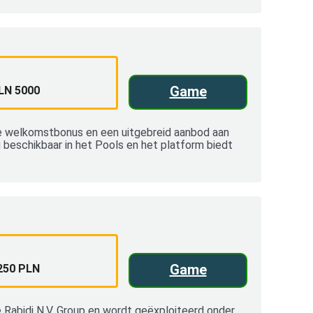
Game
LN 5000
e welkomstbonus en een uitgebreid aanbod aan
 beschikbaar in het Pools en het platform biedt
Game
250 PLN
 Rabidi N.V. Group en wordt geëxploiteerd onder