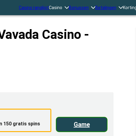
Casino ranglijst
Casino
Bonussen
Betalingen
Kortin
Vavada Casino -
Game
 150 gratis spins