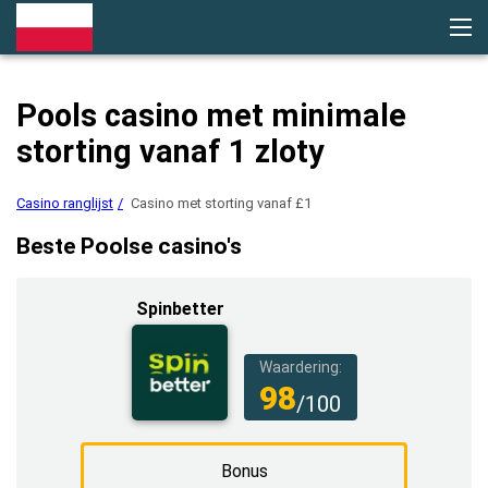
Casino ranglijst
Pools casino met minimale
Casino
Bonussen
storting vanaf 1 zloty
Betalingen
Kortingscode
Taxaties
Slots
Casino ranglijst
Casino met storting vanaf £1
Spelletjes
Beste Poolse casino's
Spinbetter
Waardering:
98
/100
Bonus