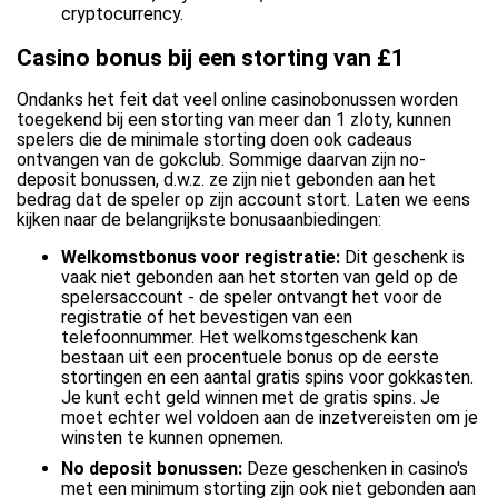
cryptocurrency.
Casino bonus bij een storting van £1
Ondanks het feit dat veel online casinobonussen worden
toegekend bij een storting van meer dan 1 zloty, kunnen
spelers die de minimale storting doen ook cadeaus
ontvangen van de gokclub. Sommige daarvan zijn no-
deposit bonussen, d.w.z. ze zijn niet gebonden aan het
bedrag dat de speler op zijn account stort. Laten we eens
kijken naar de belangrijkste bonusaanbiedingen:
Welkomstbonus voor registratie:
Dit geschenk is
vaak niet gebonden aan het storten van geld op de
spelersaccount - de speler ontvangt het voor de
registratie of het bevestigen van een
telefoonnummer. Het welkomstgeschenk kan
bestaan uit een procentuele bonus op de eerste
stortingen en een aantal gratis spins voor gokkasten.
Je kunt echt geld winnen met de gratis spins. Je
moet echter wel voldoen aan de inzetvereisten om je
winsten te kunnen opnemen.
No deposit bonussen:
Deze geschenken in casino's
met een minimum storting zijn ook niet gebonden aan