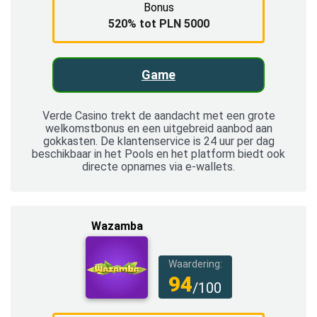
Bonus
520% tot PLN 5000
Game
Verde Casino trekt de aandacht met een grote
welkomstbonus en een uitgebreid aanbod aan
gokkasten. De klantenservice is 24 uur per dag
beschikbaar in het Pools en het platform biedt ook
directe opnames via e-wallets.
Wazamba
Waardering:
94
/100