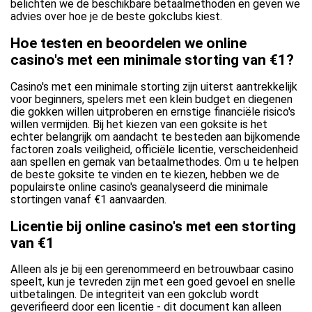
belichten we de beschikbare betaalmethoden en geven we
advies over hoe je de beste gokclubs kiest.
Hoe testen en beoordelen we online
casino's met een minimale storting van €1?
Casino's met een minimale storting zijn uiterst aantrekkelijk
voor beginners, spelers met een klein budget en diegenen
die gokken willen uitproberen en ernstige financiële risico's
willen vermijden. Bij het kiezen van een goksite is het
echter belangrijk om aandacht te besteden aan bijkomende
factoren zoals veiligheid, officiële licentie, verscheidenheid
aan spellen en gemak van betaalmethodes. Om u te helpen
de beste goksite te vinden en te kiezen, hebben we de
populairste online casino's geanalyseerd die minimale
stortingen vanaf €1 aanvaarden.
Licentie bij online casino's met een storting
van €1
Alleen als je bij een gerenommeerd en betrouwbaar casino
speelt, kun je tevreden zijn met een goed gevoel en snelle
uitbetalingen. De integriteit van een gokclub wordt
geverifieerd door een licentie - dit document kan alleen