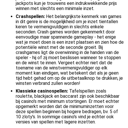
jackpots kun je trouwens een indrukwekkende prijs
winnen met slechts een minimale inzet.
Crashspellen:
Het belangrijkste kenmerk van games
in dit genre is de mogelijkheid om je inzet tientallen
keren te vermenigvuldigen in slechts enkele
seconden. Crash games worden gekenmerkt door
eenvoudige maar spannende gameplay - het enige
wat je moet doen is een inzet plaatsen en zien hoe de
potentiële winst met de seconde groeit. Bij
crashgames ligt de overwinning in de handen van de
speler - hij of zij moet beslissen wanneer te stoppen
en de winst te innen. Vergeet echter niet dat de
toename van de winstvermenigvuldiger op elk
moment kan eindigen, wat betekent dat als je geen
tijd hebt gehad om op de uitbetaalknop te drukken, je
winsten verbrand zullen worden!
Klassieke casinospellen:
Tafelspellen zoals
roulette, blackjack en baccarat zijn ook beschikbaar
bij casino's met minimum stortingen. Er moet echter
opgemerkt worden dat de minimuminzetten voor
deze spellen beginnen bij hogere bedragen, bv. 5 of
10 zloty's. In sommige casino's vind je echter ook
versies van spellen met lagere inzetten.