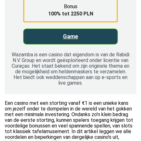
Bonus
100% tot 2250 PLN
Game
Wazamba is een casino dat eigendom is van de Rabidi
N.V. Group en wordt geëxploiteerd onder licentie van
Curaçao. Het staat bekend om zijn originele thema en
de mogelijkheid om heldenmaskers te verzamelen.
Het biedt ook weddenschappen aan op e-sports en
live games.
Een casino met een storting vanaf €1 is een unieke kans
om jezelf onder te dompelen in de wereld van het gokken
met een minimale investering. Ondanks zo'n klein bedrag
van de eerste storting, kunnen spelers toegang krijgen tot
voordelige bonussen en veel spannende spellen, van slots
tot klassiek tafelamusement. In dit artikel leggen we alle
voordelen en beperkingen van dergelijke casino's uit,