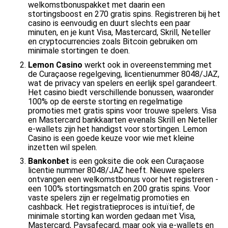
welkomstbonuspakket met daarin een
stortingsboost en 270 gratis spins. Registreren bij het
casino is eenvoudig en duurt slechts een paar
minuten, en je kunt Visa, Mastercard, Skrill, Neteller
en cryptocurrencies zoals Bitcoin gebruiken om
minimale stortingen te doen.
Lemon Casino
werkt ook in overeenstemming met
de Curaçaose regelgeving, licentienummer 8048/JAZ,
wat de privacy van spelers en eerlijk spel garandeert.
Het casino biedt verschillende bonussen, waaronder
100% op de eerste storting en regelmatige
promoties met gratis spins voor trouwe spelers. Visa
en Mastercard bankkaarten evenals Skrill en Neteller
e-wallets zijn het handigst voor stortingen. Lemon
Casino is een goede keuze voor wie met kleine
inzetten wil spelen.
Bankonbet
is een goksite die ook een Curaçaose
licentie nummer 8048/JAZ heeft. Nieuwe spelers
ontvangen een welkomstbonus voor het registreren -
een 100% stortingsmatch en 200 gratis spins. Voor
vaste spelers zijn er regelmatig promoties en
cashback. Het registratieproces is intuïtief, de
minimale storting kan worden gedaan met Visa,
Mastercard, Paysafecard, maar ook via e-wallets en