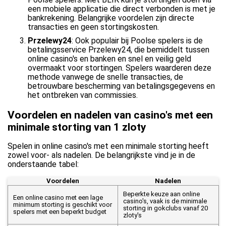
een mobiele applicatie die direct verbonden is met je
bankrekening. Belangrijke voordelen zijn directe
transacties en geen stortingskosten.
Przelewy24
: Ook populair bij Poolse spelers is de
betalingsservice Przelewy24, die bemiddelt tussen
online casino's en banken en snel en veilig geld
overmaakt voor stortingen. Spelers waarderen deze
methode vanwege de snelle transacties, de
betrouwbare bescherming van betalingsgegevens en
het ontbreken van commissies.
Voordelen en nadelen van casino's met een
minimale storting van 1 zloty
Spelen in online casino's met een minimale storting heeft
zowel voor- als nadelen. De belangrijkste vind je in de
onderstaande tabel:
Voordelen
Nadelen
Beperkte keuze aan online
Een online casino met een lage
casino's, vaak is de minimale
minimum storting is geschikt voor
storting in gokclubs vanaf 20
spelers met een beperkt budget
zloty's