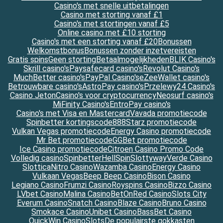
Casino's met snelle uitbetalingen
Casino met storting vanaf £1
Casino's met stortingen vanaf £5
Online casino met £10 storting
Casino's met een storting vanaf £20
Bonussen
Welkomstbonus
Bonussen zonder inzetvereisten
Gratis spins
Geen storting
Betaalmogelijkheden
BLIK Casino's
Skrill casino's
Paysafecard casino's
Revolut Casino's
MuchBetter casino's
PayPal Casino's
eZeeWallet casino's
Betrouwbare casino's
AstroPay casino's
Przelewy24 Casino's
Casino Jeton
Casino's voor cryptocurrency
Neosurf casino's
MiFinity Casino's
EntroPay casino's
Casino's met Visa en Mastercard
Vavada promotiecode
Spinbetter kortingscode
888Starz promotiecode
Vulkan Vegas promotiecode
Energy Casino promotiecode
Mr Bet promotiecode
GGBet promotiecode
Ice Casino promotiecode
Citroen Casino Promo Code
Volledig casino
Spinbetter
HellSpin
Slottyway
Verde Casino
Slottica
Nitro Casino
Wazamba Casino
Energy Casino
Vulkaan Vegas
Beep Beep Casino
Bison Casino
Legiano Casino
Frumzi Casino
Royspins Casino
Bizzo Casino
LVbet Casino
Malina Casino
BetOnRed Casino
Slots City
Everum Casino
Snatch Casino
Blaze Casino
Bruno Casino
Smokace Casino
Unibet Casino
BassBet Casino
QuickWin Casino
Slots
De populairste gokkasten