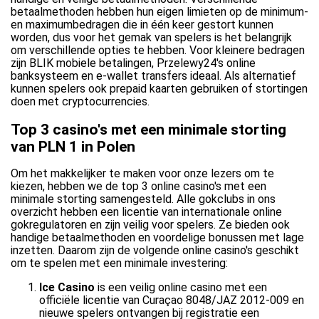
betaalmethoden hebben hun eigen limieten op de minimum-
en maximumbedragen die in één keer gestort kunnen
worden, dus voor het gemak van spelers is het belangrijk
om verschillende opties te hebben. Voor kleinere bedragen
zijn BLIK mobiele betalingen, Przelewy24's online
banksysteem en e-wallet transfers ideaal. Als alternatief
kunnen spelers ook prepaid kaarten gebruiken of stortingen
doen met cryptocurrencies.
Top 3 casino's met een minimale storting
van PLN 1 in Polen
Om het makkelijker te maken voor onze lezers om te
kiezen, hebben we de top 3 online casino's met een
minimale storting samengesteld. Alle gokclubs in ons
overzicht hebben een licentie van internationale online
gokregulatoren en zijn veilig voor spelers. Ze bieden ook
handige betaalmethoden en voordelige bonussen met lage
inzetten. Daarom zijn de volgende online casino's geschikt
om te spelen met een minimale investering:
Ice Casino
is een veilig online casino met een
officiële licentie van Curaçao 8048/JAZ 2012-009 en
nieuwe spelers ontvangen bij registratie een