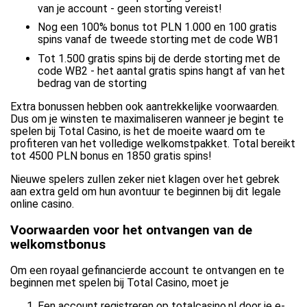
van je account - geen storting vereist!
Nog een 100% bonus tot PLN 1.000 en 100 gratis
spins vanaf de tweede storting met de code WB1
Tot 1.500 gratis spins bij de derde storting met de
code WB2 - het aantal gratis spins hangt af van het
bedrag van de storting
Extra bonussen hebben ook aantrekkelijke voorwaarden.
Dus om je winsten te maximaliseren wanneer je begint te
spelen bij Total Casino, is het de moeite waard om te
profiteren van het volledige welkomstpakket. Total bereikt
tot 4500 PLN bonus en 1850 gratis spins!
Nieuwe spelers zullen zeker niet klagen over het gebrek
aan extra geld om hun avontuur te beginnen bij dit legale
online casino.
Voorwaarden voor het ontvangen van de
welkomstbonus
Om een royaal gefinancierde account te ontvangen en te
beginnen met spelen bij Total Casino, moet je
Een account registreren op totalcasino.nl door je e-