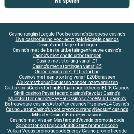
Nu spelen
Casino ranglijst
Legale Poolse casino's
Europese casino's
Live casino
Casino voor echt geld
Mobiele casinos
Casino's met lage stortingen
Casino's met de beste uitbetalingen
Nieuwe casino's
Casino's met snelle uitbetalingen
Casino met storting vanaf £1
Casino's met stortingen vanaf £5
Online casino met £10 storting
Casino's met een storting vanaf £20
Bonussen
Welkomstbonus
Bonussen zonder inzetvereisten
Gratis spins
Geen storting
Betaalmogelijkheden
BLIK Casino's
Skrill casino's
Paysafecard casino's
Revolut Casino's
MuchBetter casino's
PayPal Casino's
eZeeWallet casino's
Betrouwbare casino's
AstroPay casino's
Przelewy24 Casino's
Casino Jeton
Casino's voor cryptocurrency
Neosurf casino's
MiFinity Casino's
EntroPay casino's
Casino's met Visa en Mastercard
Vavada promotiecode
Spinbetter kortingscode
888Starz promotiecode
Vulkan Vegas promotiecode
Energy Casino promotiecode