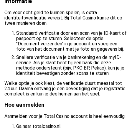
informatie
Om voor echt geld te kunnen spelen, is extra
identiteitsverificatie vereist. Bij Total Casino kun je dit op
twee manieren doen:
Standaard verificatie door een scan van je ID-kaart of
paspoort op te sturen. Selecteer de optie
"Document verzenden" in je account en voeg een
foto van het document met je foto en gegevens bij.
Snellere verificatie via je bankrekening en de myID-
service. Als je klant bent bij een bank die deze
methode ondersteunt (bijv. PKO BP, Pekao), kun je je
identiteit bevestigen zonder scans te sturen.
Welke optie je ook kiest, de verificatie duurt meestal tot
24 uur. Daarna ontvang je een bevestiging dat je registratie
compleet is en kun je deelnemen aan het spel.
Hoe aanmelden
Aanmelden voor je Total Casino account is heel eenvoudig:
Ga naar totalcasino.nl.