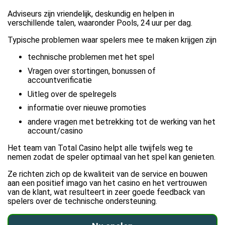
Adviseurs zijn vriendelijk, deskundig en helpen in
verschillende talen, waaronder Pools, 24 uur per dag.
Typische problemen waar spelers mee te maken krijgen zijn
technische problemen met het spel
Vragen over stortingen, bonussen of
accountverificatie
Uitleg over de spelregels
informatie over nieuwe promoties
andere vragen met betrekking tot de werking van het
account/casino
Het team van Total Casino helpt alle twijfels weg te
nemen zodat de speler optimaal van het spel kan genieten.
Ze richten zich op de kwaliteit van de service en bouwen
aan een positief imago van het casino en het vertrouwen
van de klant, wat resulteert in zeer goede feedback van
spelers over de technische ondersteuning.