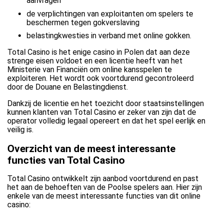
aanvragen
de verplichtingen van exploitanten om spelers te
beschermen tegen gokverslaving
belastingkwesties in verband met online gokken.
Total Casino is het enige casino in Polen dat aan deze
strenge eisen voldoet en een licentie heeft van het
Ministerie van Financiën om online kansspelen te
exploiteren. Het wordt ook voortdurend gecontroleerd
door de Douane en Belastingdienst.
Dankzij de licentie en het toezicht door staatsinstellingen
kunnen klanten van Total Casino er zeker van zijn dat de
operator volledig legaal opereert en dat het spel eerlijk en
veilig is.
Overzicht van de meest interessante
functies van Total Casino
Total Casino ontwikkelt zijn aanbod voortdurend en past
het aan de behoeften van de Poolse spelers aan. Hier zijn
enkele van de meest interessante functies van dit online
casino: