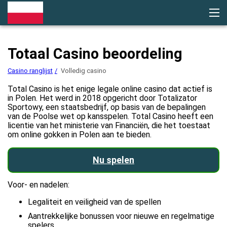
Casino ranglijst
Totaal Casino beoordeling
Casino
Bonussen
Betalingen
Casino ranglijst
Volledig casino
Kortingscode
Taxaties
Total Casino is het enige legale online casino dat actief is
Slots
in Polen. Het werd in 2018 opgericht door Totalizator
Spelletjes
Sportowy, een staatsbedrijf, op basis van de bepalingen
van de Poolse wet op kansspelen. Total Casino heeft een
licentie van het ministerie van Financiën, die het toestaat
om online gokken in Polen aan te bieden.
Nu spelen
Voor- en nadelen:
Legaliteit en veiligheid van de spellen
Aantrekkelijke bonussen voor nieuwe en regelmatige
spelers