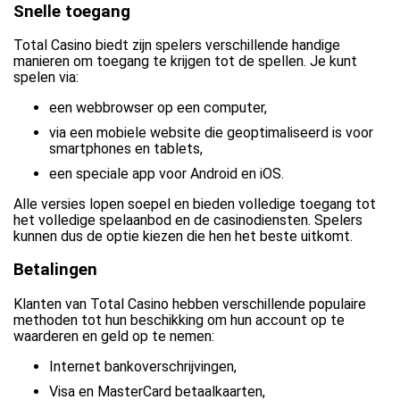
Snelle toegang
Total Casino biedt zijn spelers verschillende handige
manieren om toegang te krijgen tot de spellen. Je kunt
spelen via:
een webbrowser op een computer,
via een mobiele website die geoptimaliseerd is voor
smartphones en tablets,
een speciale app voor Android en iOS.
Alle versies lopen soepel en bieden volledige toegang tot
het volledige spelaanbod en de casinodiensten. Spelers
kunnen dus de optie kiezen die hen het beste uitkomt.
Betalingen
Klanten van Total Casino hebben verschillende populaire
methoden tot hun beschikking om hun account op te
waarderen en geld op te nemen:
Internet bankoverschrijvingen,
Visa en MasterCard betaalkaarten,