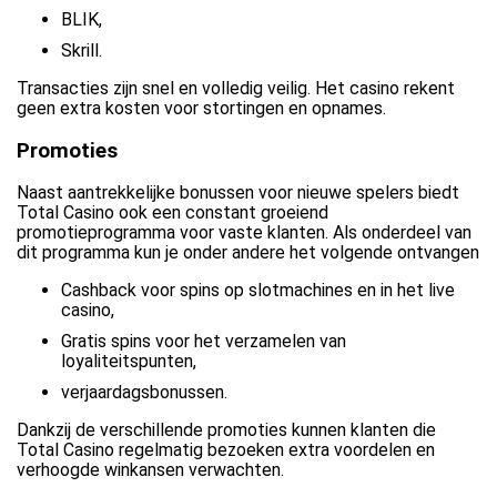
BLIK,
Skrill.
Transacties zijn snel en volledig veilig. Het casino rekent
geen extra kosten voor stortingen en opnames.
Promoties
Naast aantrekkelijke bonussen voor nieuwe spelers biedt
Total Casino ook een constant groeiend
promotieprogramma voor vaste klanten. Als onderdeel van
dit programma kun je onder andere het volgende ontvangen
Cashback voor spins op slotmachines en in het live
casino,
Gratis spins voor het verzamelen van
loyaliteitspunten,
verjaardagsbonussen.
Dankzij de verschillende promoties kunnen klanten die
Total Casino regelmatig bezoeken extra voordelen en
verhoogde winkansen verwachten.