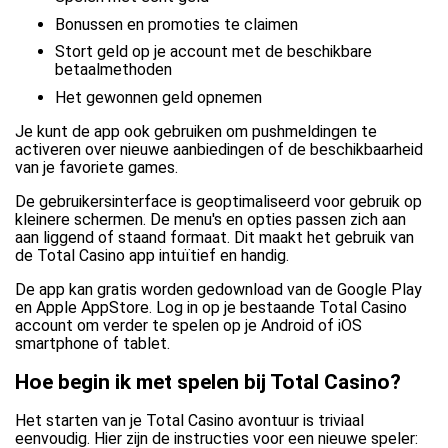
Bonussen en promoties te claimen
Stort geld op je account met de beschikbare
betaalmethoden
Het gewonnen geld opnemen
Je kunt de app ook gebruiken om pushmeldingen te
activeren over nieuwe aanbiedingen of de beschikbaarheid
van je favoriete games.
De gebruikersinterface is geoptimaliseerd voor gebruik op
kleinere schermen. De menu's en opties passen zich aan
aan liggend of staand formaat. Dit maakt het gebruik van
de Total Casino app intuïtief en handig.
De app kan gratis worden gedownload van de Google Play
en Apple AppStore. Log in op je bestaande Total Casino
account om verder te spelen op je Android of iOS
smartphone of tablet.
Hoe begin ik met spelen bij Total Casino?
Het starten van je Total Casino avontuur is triviaal
eenvoudig. Hier zijn de instructies voor een nieuwe speler: