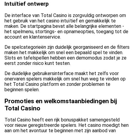
Intuïtief ontwerp
De interface van Total Casino is zorgvuldig ontworpen om
het gebruik van het casino intuïtief en gemakkelijk te
maken. De startpagina bevat alle belangrijke elementen -
het spelmenu, stortings- en opnameopties, toegang tot de
account en klantenservice.
De spelcategorieën zijn duidelijk georganiseerd en de filters
maken het makkelijk om snel een bepaald spel te vinden.
Slots en tafelspellen hebben een demomodus zodat je ze
eerst zonder risico kunt testen.
De duidelijke gebruikersinterface maakt het zelfs voor
onervaren spelers makkelijk om snel hun weg te vinden op
het Total Casino platform en zonder problemen te
beginnen spelen.
Promoties en welkomstaanbiedingen bij
Total Casino
Total Casino heeft een rijk bonuspakket samengesteld
voor nieuw geregistreerde spelers. Het casino moedigt hen
aan om het avontuur te beginnen met zijn aanbod van