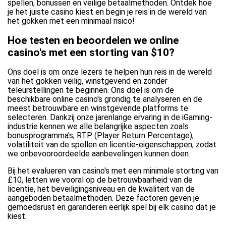
spellen, bonussen en veilige betaalmethoden. Ontdek hoe
je het juiste casino kiest en begin je reis in de wereld van
het gokken met een minimaal risico!
Hoe testen en beoordelen we online
casino's met een storting van $10?
Ons doel is om onze lezers te helpen hun reis in de wereld
van het gokken veilig, winstgevend en zonder
teleurstellingen te beginnen. Ons doel is om de
beschikbare online casino's grondig te analyseren en de
meest betrouwbare en winstgevende platforms te
selecteren. Dankzij onze jarenlange ervaring in de iGaming-
industrie kennen we alle belangrijke aspecten zoals
bonusprogramma's, RTP (Player Return Percentage),
volatiliteit van de spellen en licentie-eigenschappen, zodat
we onbevooroordeelde aanbevelingen kunnen doen.
Bij het evalueren van casino's met een minimale storting van
£10, letten we vooral op de betrouwbaarheid van de
licentie, het beveiligingsniveau en de kwaliteit van de
aangeboden betaalmethoden. Deze factoren geven je
gemoedsrust en garanderen eerlijk spel bij elk casino dat je
kiest.