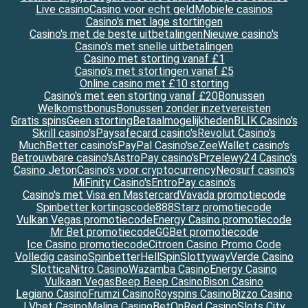
Live casino
Casino voor echt geld
Mobiele casinos
Casino's met lage stortingen
Casino's met de beste uitbetalingen
Nieuwe casino's
Casino's met snelle uitbetalingen
Casino met storting vanaf £1
Casino's met stortingen vanaf £5
Online casino met £10 storting
Casino's met een storting vanaf £20
Bonussen
Welkomstbonus
Bonussen zonder inzetvereisten
Gratis spins
Geen storting
Betaalmogelijkheden
BLIK Casino's
Skrill casino's
Paysafecard casino's
Revolut Casino's
MuchBetter casino's
PayPal Casino's
eZeeWallet casino's
Betrouwbare casino's
AstroPay casino's
Przelewy24 Casino's
Casino Jeton
Casino's voor cryptocurrency
Neosurf casino's
MiFinity Casino's
EntroPay casino's
Casino's met Visa en Mastercard
Vavada promotiecode
Spinbetter kortingscode
888Starz promotiecode
Vulkan Vegas promotiecode
Energy Casino promotiecode
Mr Bet promotiecode
GGBet promotiecode
Ice Casino promotiecode
Citroen Casino Promo Code
Volledig casino
Spinbetter
HellSpin
Slottyway
Verde Casino
Slottica
Nitro Casino
Wazamba Casino
Energy Casino
Vulkaan Vegas
Beep Beep Casino
Bison Casino
Legiano Casino
Frumzi Casino
Royspins Casino
Bizzo Casino
LVbet Casino
Malina Casino
BetOnRed Casino
Slots City