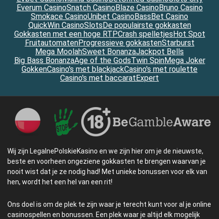
Everum Casino
Snatch Casino
Blaze Casino
Bruno Casino
Smokace Casino
Unibet Casino
BassBet Casino
QuickWin Casino
Slots
De populairste gokkasten
Gokkasten met een hoge RTP
Crash spelletjes
Hot Spot
Fruitautomaten
Progressieve gokkasten
Starburst
Mega Moolah
Sweet Bonanza
Jackpot Bells
Big Bass Bonanza
Age of the Gods
Twin Spin
Mega Joker
Gokken
Casino's met blackjack
Casino's met roulette
Casino's met baccarat
Expert
Wij zijn LegalnePolskieKasino en we zijn hier om je de nieuwste,
beste en voorheen ongeziene gokkasten te brengen waarvan je
nooit wist dat je ze nodig had! Met unieke bonussen voor elk van
hen, wordt het een hel van een rit!
Ons doel is om de plek te zijn waar je terecht kunt voor al je online
casinospellen en bonussen. Een plek waar je altijd elk mogelijk