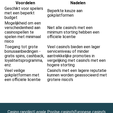
Voordelen
Nadelen
Geschikt voor spelers
Beperkte keuze aan
met een beperkt
gokplatformen
budget
Mogelijkheid om een
verscheidenheid aan
Niet alle casino's met een
casinospellen te
minimum storting hebben een
spelen met minimaal
officiële licentie
risico
Toegang tot grote
Veel casino's bieden een lager
bonusaanbiedingen -
serviceniveau of minder
gratis spins, cashback,
aantrekkelijke promoties in
loyaliteitsprogramma,
vergelijking met casino's met een
enz.
hogere storting
Veel veilige
Casino's met een lagere reputatie
gokplatformen met
kunnen worden geassocieerd met
een officiële licentie
grotere risico's
Casino ranglijst
Legale Poolse casino's
Europese casino's