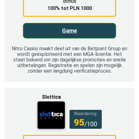
Bonus
100% tot PLN 1000
Game
Nitro Casino maakt deel uit van de Betpoint Group en
wordt geëxploiteerd met een MGA-licentie. Het
staat bekend om zijn dagelijkse promoties en snelle
uitbetalingen. Registratie en spelen zijn mogelijk
zonder een langdurig verificatieproces.
Slottica
Waardering:
95
/100