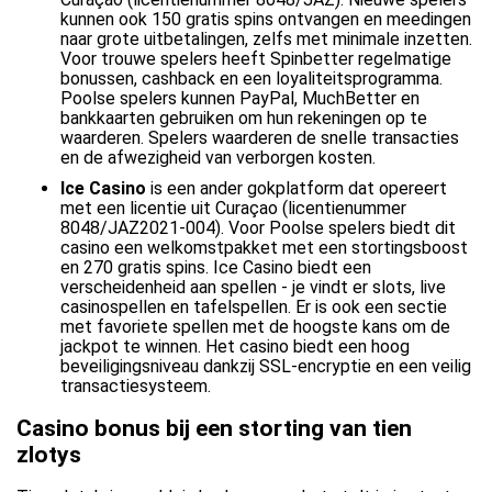
kunnen ook 150 gratis spins ontvangen en meedingen
naar grote uitbetalingen, zelfs met minimale inzetten.
Voor trouwe spelers heeft Spinbetter regelmatige
bonussen, cashback en een loyaliteitsprogramma.
Poolse spelers kunnen PayPal, MuchBetter en
bankkaarten gebruiken om hun rekeningen op te
waarderen. Spelers waarderen de snelle transacties
en de afwezigheid van verborgen kosten.
Ice Casino
is een ander gokplatform dat opereert
met een licentie uit Curaçao (licentienummer
8048/JAZ2021-004). Voor Poolse spelers biedt dit
casino een welkomstpakket met een stortingsboost
en 270 gratis spins. Ice Casino biedt een
verscheidenheid aan spellen - je vindt er slots, live
casinospellen en tafelspellen. Er is ook een sectie
met favoriete spellen met de hoogste kans om de
jackpot te winnen. Het casino biedt een hoog
beveiligingsniveau dankzij SSL-encryptie en een veilig
transactiesysteem.
Casino bonus bij een storting van tien
zlotys