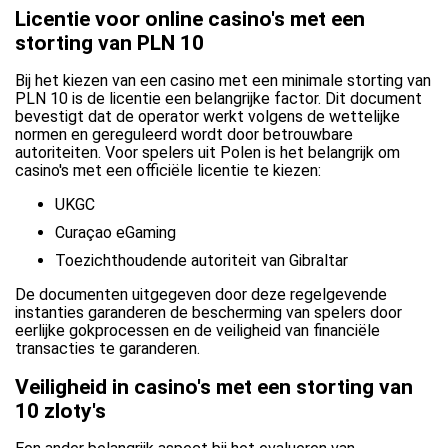
Licentie voor online casino's met een
storting van PLN 10
Bij het kiezen van een casino met een minimale storting van
PLN 10 is de licentie een belangrijke factor. Dit document
bevestigt dat de operator werkt volgens de wettelijke
normen en gereguleerd wordt door betrouwbare
autoriteiten. Voor spelers uit Polen is het belangrijk om
casino's met een officiële licentie te kiezen:
UKGC
Curaçao eGaming
Toezichthoudende autoriteit van Gibraltar
De documenten uitgegeven door deze regelgevende
instanties garanderen de bescherming van spelers door
eerlijke gokprocessen en de veiligheid van financiële
transacties te garanderen.
Veiligheid in casino's met een storting van
10 zloty's