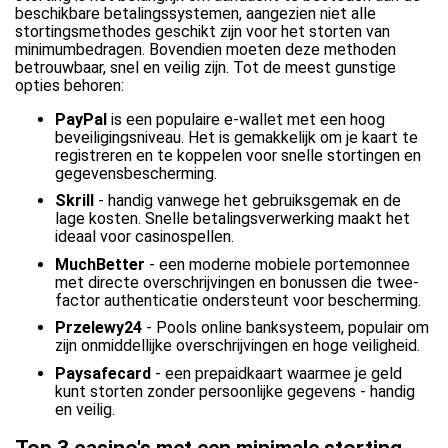
beschikbare betalingssystemen, aangezien niet alle
stortingsmethodes geschikt zijn voor het storten van
minimumbedragen. Bovendien moeten deze methoden
betrouwbaar, snel en veilig zijn. Tot de meest gunstige
opties behoren:
PayPal
is een populaire e-wallet met een hoog
beveiligingsniveau. Het is gemakkelijk om je kaart te
registreren en te koppelen voor snelle stortingen en
gegevensbescherming.
Skrill
- handig vanwege het gebruiksgemak en de
lage kosten. Snelle betalingsverwerking maakt het
ideaal voor casinospellen.
MuchBetter
- een moderne mobiele portemonnee
met directe overschrijvingen en bonussen die twee-
factor authenticatie ondersteunt voor bescherming.
Przelewy24
- Pools online banksysteem, populair om
zijn onmiddellijke overschrijvingen en hoge veiligheid.
Paysafecard
- een prepaidkaart waarmee je geld
kunt storten zonder persoonlijke gegevens - handig
en veilig.