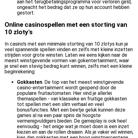
aan het terugbetalingsprogramma voor verloren geld,
ongeacht het bedrag dat ze op hun account hebben
gestort.
Online casinospellen met een storting van
10 zloty's
In casino's met een minimale storting van 10 zlotys kun je
veel spannende spellen vinden en zelfs met kleine inzetten
strijden voor grote winsten. Laten we eens kijken naar de
meest winstgevende vormen van gokentertainment, waar
je snel een stevig bedrag kunt winnen, zelfs met een kleine
beginrekening:
Gokkasten
. De top van het meest winstgevende
casino-entertainment wordt geopend door de
populaire fruitautomaten. Hier vind je allerlei
themaspellen - van klassieke en fruitige gokkasten
tot spellen met een slim verhaal en veel
bonusfuncties. Met een beetje geluk kunnen deze
games al na een paar spins de hoogste
vermenigvuldigers bieden. De gameplay is ook heel
eenvoudig - het enige wat je moet doen is een inzet
kiezen en aan de rollen draaien. Als je vaker wil winnen,
kies dan gokkasten met een hoog winstpercentage